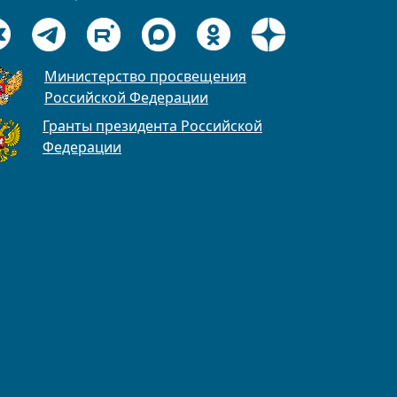
Министерство просвещения
Российской Федерации
Гранты президента Российской
Федерации