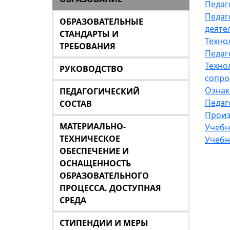
Педаг
Педаг
ОБРАЗОВАТЕЛЬНЫЕ
деяте
СТАНДАРТЫ И
Техно
ТРЕБОВАНИЯ
Педаг
Техно
РУКОВОДСТВО
сопро
Ознак
ПЕДАГОГИЧЕСКИЙ
Педаг
СОСТАВ
Произ
МАТЕРИАЛЬНО-
Учебн
ТЕХНИЧЕСКОЕ
Учебн
ОБЕСПЕЧЕНИЕ И
ОСНАЩЕННОСТЬ
ОБРАЗОВАТЕЛЬНОГО
ПРОЦЕССА. ДОСТУПНАЯ
СРЕДА
СТИПЕНДИИ И МЕРЫ