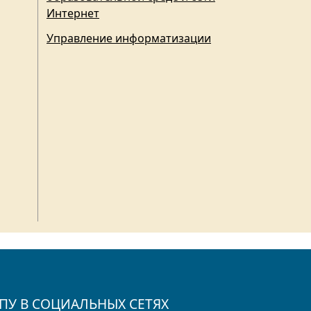
Интернет
Управление информатизации
ПУ В СОЦИАЛЬНЫХ СЕТЯХ