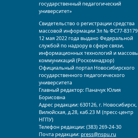
государственный педагогический
университет»
Свидетельство о регистрации средства
массовой информации Эл № ФС77-83179
12 мая 2022 года выдано Федеральной
службой по надзору в сфере связи,
информационных технологий и массов
коммуникаций (Роскомнадзор)
Официальный портал Новосибирского
государственного педагогического
университета
Главный редактор: Паначук Юлия
Борисовна
Адрес редакции: 630126, г. Новосибирск, 
Вилюйская, д.28, каб.23 М (пресс-центр
НГПУ)
Телефон редакции: (383) 269-24-30
Почта редакции:
press@nspu.ru