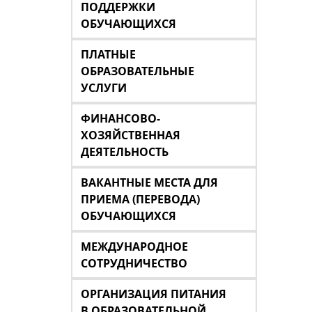
ПОДДЕРЖКИ
ОБУЧАЮЩИХСЯ
ПЛАТНЫЕ
ОБРАЗОВАТЕЛЬНЫЕ
УСЛУГИ
ФИНАНСОВО-
ХОЗЯЙСТВЕННАЯ
ДЕЯТЕЛЬНОСТЬ
ВАКАНТНЫЕ МЕСТА ДЛЯ
ПРИЕМА (ПЕРЕВОДА)
ОБУЧАЮЩИХСЯ
МЕЖДУНАРОДНОЕ
СОТРУДНИЧЕСТВО
ОРГАНИЗАЦИЯ ПИТАНИЯ
В ОБРАЗОВАТЕЛЬНОЙ