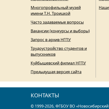
Многопрофильный музей
Наци
имени Т.Н. Троицкой
Часто задаваемые вопросы
Вакансии (конкурсы и выборы)
Запрос в архив НГПУ
Трудоустройство студентов и
выпускников
Куйбышевский филиал НГПУ
Предыдущая версия сайта
КОНТАКТЫ
© 1999-2026, ФГБОУ ВО «Новосибирский