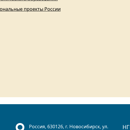
ональные проекты России
НГ
Россия, 630126, г. Новосибирск, ул.