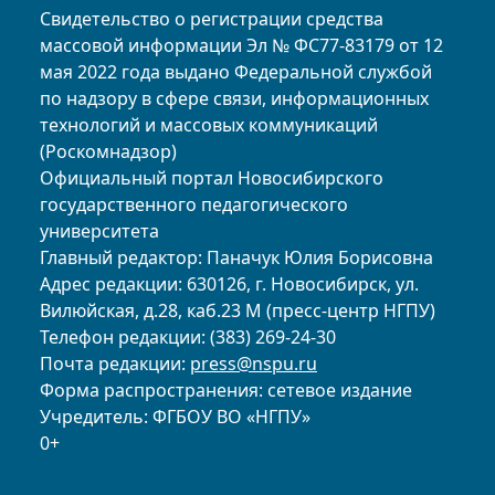
Свидетельство о регистрации средства
массовой информации Эл № ФС77-83179 от 12
мая 2022 года выдано Федеральной службой
по надзору в сфере связи, информационных
технологий и массовых коммуникаций
(Роскомнадзор)
Официальный портал Новосибирского
государственного педагогического
университета
Главный редактор: Паначук Юлия Борисовна
Адрес редакции: 630126, г. Новосибирск, ул.
Вилюйская, д.28, каб.23 М (пресс-центр НГПУ)
Телефон редакции: (383) 269-24-30
Почта редакции:
press@nspu.ru
Форма распространения: сетевое издание
Учредитель: ФГБОУ ВО «НГПУ»
0+