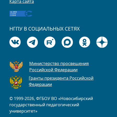
Карта сайта
НГПУ В СОЦИАЛЬНЫХ СЕТЯХ
Министерство просвещения
Российской Федерации
Гранты президента Российской
Федерации
© 1999-2026, ФГБОУ ВО «Новосибирский
государственный педагогический
университет»