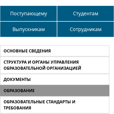
Поступающему
Студентам
Выпускникам
Сотрудникам
ОСНОВНЫЕ СВЕДЕНИЯ
СТРУКТУРА И ОРГАНЫ УПРАВЛЕНИЯ
ОБРАЗОВАТЕЛЬНОЙ ОРГАНИЗАЦИЕЙ
ДОКУМЕНТЫ
ОБРАЗОВАНИЕ
ОБРАЗОВАТЕЛЬНЫЕ СТАНДАРТЫ И
ТРЕБОВАНИЯ