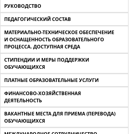
РУКОВОДСТВО
ПЕДАГОГИЧЕСКИЙ СОСТАВ
МАТЕРИАЛЬНО-ТЕХНИЧЕСКОЕ ОБЕСПЕЧЕНИЕ
И ОСНАЩЕННОСТЬ ОБРАЗОВАТЕЛЬНОГО
ПРОЦЕССА. ДОСТУПНАЯ СРЕДА
СТИПЕНДИИ И МЕРЫ ПОДДЕРЖКИ
ОБУЧАЮЩИХСЯ
ПЛАТНЫЕ ОБРАЗОВАТЕЛЬНЫЕ УСЛУГИ
ФИНАНСОВО-ХОЗЯЙСТВЕННАЯ
ДЕЯТЕЛЬНОСТЬ
ВАКАНТНЫЕ МЕСТА ДЛЯ ПРИЕМА (ПЕРЕВОДА)
ОБУЧАЮЩИХСЯ