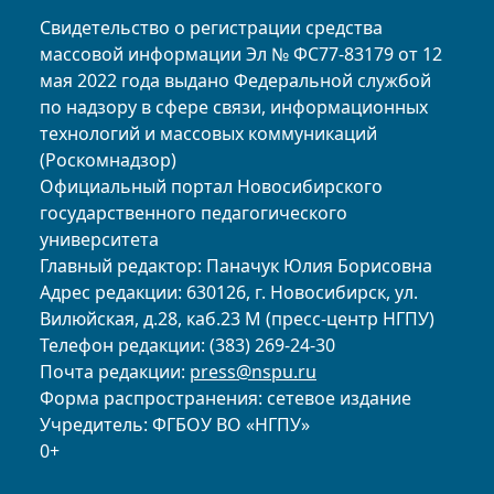
Свидетельство о регистрации средства
массовой информации Эл № ФС77-83179 от 12
мая 2022 года выдано Федеральной службой
по надзору в сфере связи, информационных
технологий и массовых коммуникаций
(Роскомнадзор)
Официальный портал Новосибирского
государственного педагогического
университета
Главный редактор: Паначук Юлия Борисовна
Адрес редакции: 630126, г. Новосибирск, ул.
Вилюйская, д.28, каб.23 М (пресс-центр НГПУ)
Телефон редакции: (383) 269-24-30
Почта редакции:
press@nspu.ru
Форма распространения: сетевое издание
Учредитель: ФГБОУ ВО «НГПУ»
0+