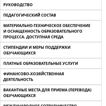
РУКОВОДСТВО
ПЕДАГОГИЧЕСКИЙ СОСТАВ
МАТЕРИАЛЬНО-ТЕХНИЧЕСКОЕ ОБЕСПЕЧЕНИЕ
И ОСНАЩЕННОСТЬ ОБРАЗОВАТЕЛЬНОГО
ПРОЦЕССА. ДОСТУПНАЯ СРЕДА
СТИПЕНДИИ И МЕРЫ ПОДДЕРЖКИ
ОБУЧАЮЩИХСЯ
ПЛАТНЫЕ ОБРАЗОВАТЕЛЬНЫЕ УСЛУГИ
ФИНАНСОВО-ХОЗЯЙСТВЕННАЯ
ДЕЯТЕЛЬНОСТЬ
ВАКАНТНЫЕ МЕСТА ДЛЯ ПРИЕМА (ПЕРЕВОДА)
ОБУЧАЮЩИХСЯ