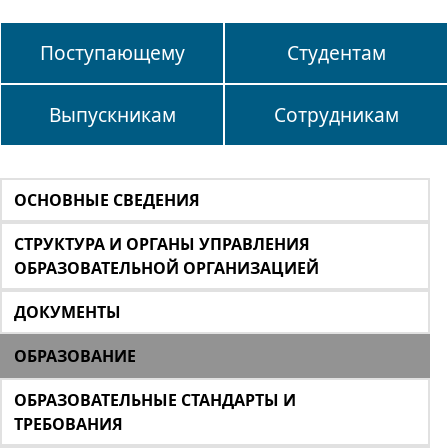
Поступающему
Студентам
Выпускникам
Сотрудникам
ОСНОВНЫЕ СВЕДЕНИЯ
СТРУКТУРА И ОРГАНЫ УПРАВЛЕНИЯ
ОБРАЗОВАТЕЛЬНОЙ ОРГАНИЗАЦИЕЙ
ДОКУМЕНТЫ
ОБРАЗОВАНИЕ
ОБРАЗОВАТЕЛЬНЫЕ СТАНДАРТЫ И
ТРЕБОВАНИЯ