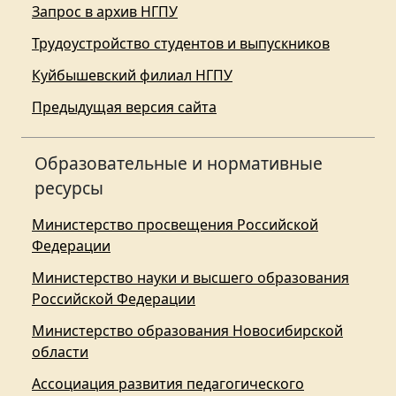
Запрос в архив НГПУ
Трудоустройство студентов и выпускников
Куйбышевский филиал НГПУ
Предыдущая версия сайта
Образовательные и нормативные
ресурсы
Министерство просвещения Российской
Федерации
Министерство науки и высшего образования
Российской Федерации
Министерство образования Новосибирской
области
Ассоциация развития педагогического