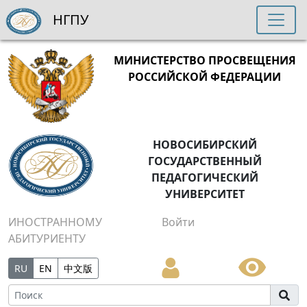
НГПУ
МИНИСТЕРСТВО ПРОСВЕЩЕНИЯ
РОССИЙСКОЙ ФЕДЕРАЦИИ
НОВОСИБИРСКИЙ
ГОСУДАРСТВЕННЫЙ
ПЕДАГОГИЧЕСКИЙ
УНИВЕРСИТЕТ
ИНОСТРАННОМУ
Войти
АБИТУРИЕНТУ
RU
EN
中文版