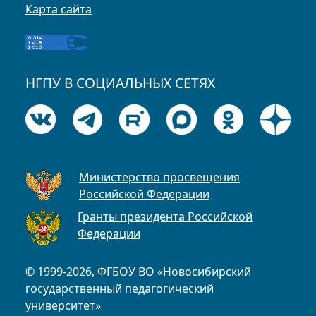
Карта сайта
НГПУ В СОЦИАЛЬНЫХ СЕТЯХ
Министерство просвещения
Российской Федерации
Гранты президента Российской
Федерации
© 1999-2026, ФГБОУ ВО «Новосибирский
государственный педагогический
университет»