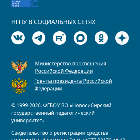
НГПУ В СОЦИАЛЬНЫХ СЕТЯХ
Министерство просвещения
Российской Федерации
Гранты президента Российской
Федерации
© 1999-2026, ФГБОУ ВО «Новосибирский
государственный педагогический
университет»
Свидетельство о регистрации средства