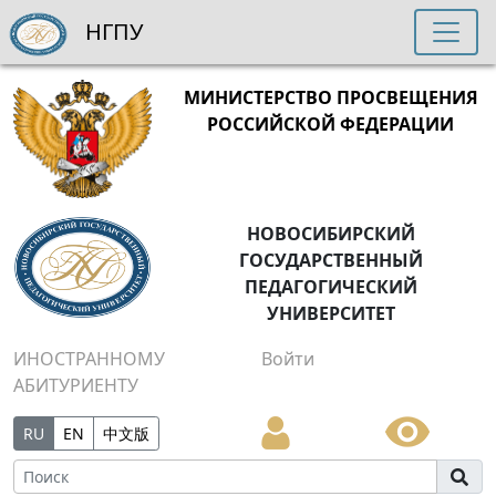
НГПУ
МИНИСТЕРСТВО ПРОСВЕЩЕНИЯ
РОССИЙСКОЙ ФЕДЕРАЦИИ
НОВОСИБИРСКИЙ
ГОСУДАРСТВЕННЫЙ
ПЕДАГОГИЧЕСКИЙ
УНИВЕРСИТЕТ
ИНОСТРАННОМУ
Войти
АБИТУРИЕНТУ
RU
EN
中文版