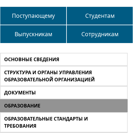
Поступающему
Студентам
Выпускникам
Сотрудникам
ОСНОВНЫЕ СВЕДЕНИЯ
СТРУКТУРА И ОРГАНЫ УПРАВЛЕНИЯ
ОБРАЗОВАТЕЛЬНОЙ ОРГАНИЗАЦИЕЙ
ДОКУМЕНТЫ
ОБРАЗОВАНИЕ
ОБРАЗОВАТЕЛЬНЫЕ СТАНДАРТЫ И
ТРЕБОВАНИЯ