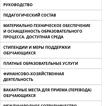
РУКОВОДСТВО
ПЕДАГОГИЧЕСКИЙ СОСТАВ
МАТЕРИАЛЬНО-ТЕХНИЧЕСКОЕ ОБЕСПЕЧЕНИЕ
И ОСНАЩЕННОСТЬ ОБРАЗОВАТЕЛЬНОГО
ПРОЦЕССА. ДОСТУПНАЯ СРЕДА
СТИПЕНДИИ И МЕРЫ ПОДДЕРЖКИ
ОБУЧАЮЩИХСЯ
ПЛАТНЫЕ ОБРАЗОВАТЕЛЬНЫЕ УСЛУГИ
ФИНАНСОВО-ХОЗЯЙСТВЕННАЯ
ДЕЯТЕЛЬНОСТЬ
ВАКАНТНЫЕ МЕСТА ДЛЯ ПРИЕМА (ПЕРЕВОДА)
ОБУЧАЮЩИХСЯ