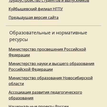
Трудоустройство студентов и выпускников
Куйбышевский филиал НГПУ
Предыдущая версия сайта
Образовательные и нормативные
ресурсы
Министерство просвещения Российской
Федерации
Министерство науки и высшего образования
Российской Федерации
Министерство образования Новосибирской
области
Ассоциация развития педагогического
образования
Национальные проекты России