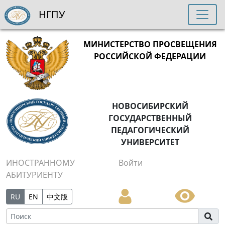
НГПУ
МИНИСТЕРСТВО ПРОСВЕЩЕНИЯ
РОССИЙСКОЙ ФЕДЕРАЦИИ
НОВОСИБИРСКИЙ
ГОСУДАРСТВЕННЫЙ
ПЕДАГОГИЧЕСКИЙ
УНИВЕРСИТЕТ
ИНОСТРАННОМУ
Войти
АБИТУРИЕНТУ
RU
EN
中文版