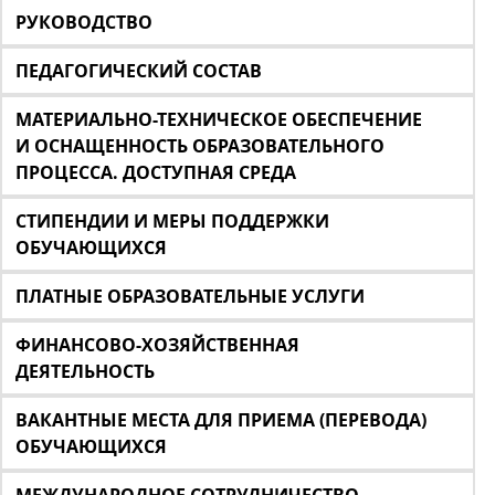
РУКОВОДСТВО
ПЕДАГОГИЧЕСКИЙ СОСТАВ
МАТЕРИАЛЬНО-ТЕХНИЧЕСКОЕ ОБЕСПЕЧЕНИЕ
И ОСНАЩЕННОСТЬ ОБРАЗОВАТЕЛЬНОГО
ПРОЦЕССА. ДОСТУПНАЯ СРЕДА
СТИПЕНДИИ И МЕРЫ ПОДДЕРЖКИ
ОБУЧАЮЩИХСЯ
ПЛАТНЫЕ ОБРАЗОВАТЕЛЬНЫЕ УСЛУГИ
ФИНАНСОВО-ХОЗЯЙСТВЕННАЯ
ДЕЯТЕЛЬНОСТЬ
ВАКАНТНЫЕ МЕСТА ДЛЯ ПРИЕМА (ПЕРЕВОДА)
ОБУЧАЮЩИХСЯ