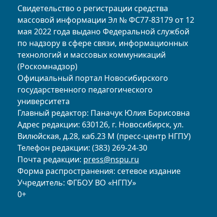
Свидетельство о регистрации средства
массовой информации Эл № ФС77-83179 от 12
мая 2022 года выдано Федеральной службой
по надзору в сфере связи, информационных
технологий и массовых коммуникаций
(Роскомнадзор)
Официальный портал Новосибирского
государственного педагогического
университета
Главный редактор: Паначук Юлия Борисовна
Адрес редакции: 630126, г. Новосибирск, ул.
Вилюйская, д.28, каб.23 М (пресс-центр НГПУ)
Телефон редакции: (383) 269-24-30
Почта редакции:
press@nspu.ru
Форма распространения: сетевое издание
Учредитель: ФГБОУ ВО «НГПУ»
0+