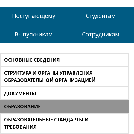
Поступающему
Студентам
Выпускникам
Сотрудникам
ОСНОВНЫЕ СВЕДЕНИЯ
СТРУКТУРА И ОРГАНЫ УПРАВЛЕНИЯ
ОБРАЗОВАТЕЛЬНОЙ ОРГАНИЗАЦИЕЙ
ДОКУМЕНТЫ
ОБРАЗОВАНИЕ
ОБРАЗОВАТЕЛЬНЫЕ СТАНДАРТЫ И
ТРЕБОВАНИЯ