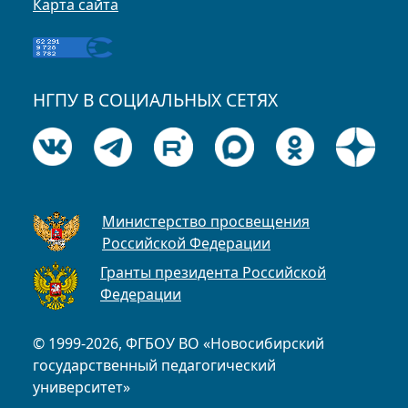
Карта сайта
НГПУ В СОЦИАЛЬНЫХ СЕТЯХ
Министерство просвещения
Российской Федерации
Гранты президента Российской
Федерации
© 1999-2026, ФГБОУ ВО «Новосибирский
государственный педагогический
университет»