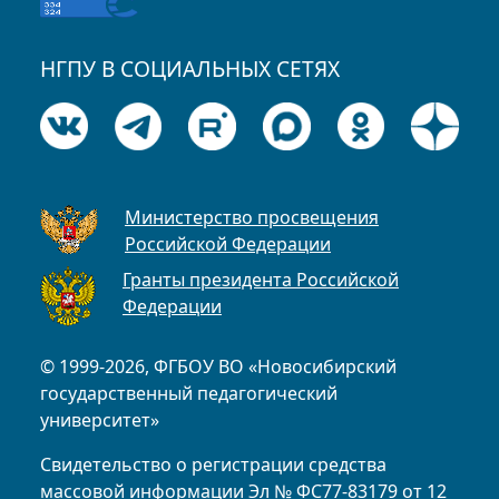
НГПУ В СОЦИАЛЬНЫХ СЕТЯХ
Министерство просвещения
Российской Федерации
Гранты президента Российской
Федерации
© 1999-2026, ФГБОУ ВО «Новосибирский
государственный педагогический
университет»
Свидетельство о регистрации средства
массовой информации Эл № ФС77-83179 от 12