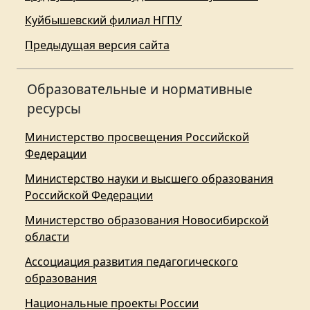
Куйбышевский филиал НГПУ
Предыдущая версия сайта
Образовательные и нормативные
ресурсы
Министерство просвещения Российской
Федерации
Министерство науки и высшего образования
Российской Федерации
Министерство образования Новосибирской
области
Ассоциация развития педагогического
образования
Национальные проекты России