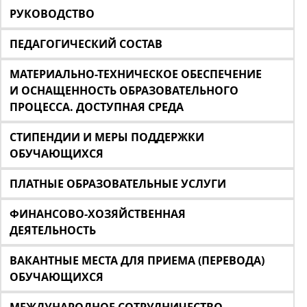
РУКОВОДСТВО
ПЕДАГОГИЧЕСКИЙ СОСТАВ
МАТЕРИАЛЬНО-ТЕХНИЧЕСКОЕ ОБЕСПЕЧЕНИЕ
И ОСНАЩЕННОСТЬ ОБРАЗОВАТЕЛЬНОГО
ПРОЦЕССА. ДОСТУПНАЯ СРЕДА
СТИПЕНДИИ И МЕРЫ ПОДДЕРЖКИ
ОБУЧАЮЩИХСЯ
ПЛАТНЫЕ ОБРАЗОВАТЕЛЬНЫЕ УСЛУГИ
ФИНАНСОВО-ХОЗЯЙСТВЕННАЯ
ДЕЯТЕЛЬНОСТЬ
ВАКАНТНЫЕ МЕСТА ДЛЯ ПРИЕМА (ПЕРЕВОДА)
ОБУЧАЮЩИХСЯ