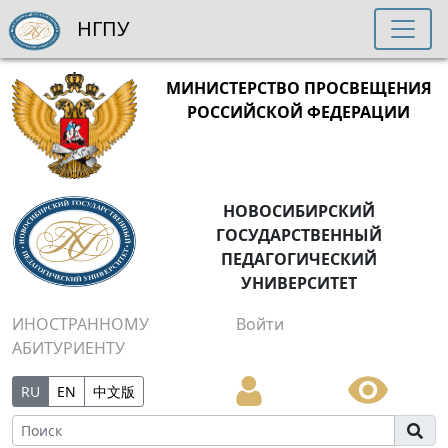
НГПУ
МИНИСТЕРСТВО ПРОСВЕЩЕНИЯ
РОССИЙСКОЙ ФЕДЕРАЦИИ
НОВОСИБИРСКИЙ
ГОСУДАРСТВЕННЫЙ
ПЕДАГОГИЧЕСКИЙ
УНИВЕРСИТЕТ
ИНОСТРАННОМУ
Войти
АБИТУРИЕНТУ
RU
EN
中文版