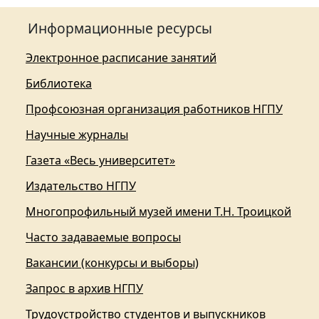
Информационные ресурсы
Электронное расписание занятий
Библиотека
Профсоюзная организация работников НГПУ
Научные журналы
Газета «Весь университет»
Издательство НГПУ
Многопрофильный музей имени Т.Н. Троицкой
Часто задаваемые вопросы
Вакансии (конкурсы и выборы)
Запрос в архив НГПУ
Трудоустройство студентов и выпускников