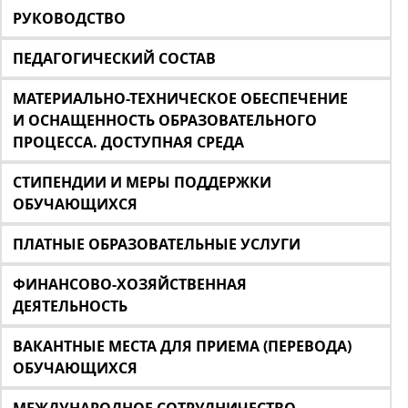
РУКОВОДСТВО
ПЕДАГОГИЧЕСКИЙ СОСТАВ
МАТЕРИАЛЬНО-ТЕХНИЧЕСКОЕ ОБЕСПЕЧЕНИЕ
И ОСНАЩЕННОСТЬ ОБРАЗОВАТЕЛЬНОГО
ПРОЦЕССА. ДОСТУПНАЯ СРЕДА
СТИПЕНДИИ И МЕРЫ ПОДДЕРЖКИ
ОБУЧАЮЩИХСЯ
ПЛАТНЫЕ ОБРАЗОВАТЕЛЬНЫЕ УСЛУГИ
ФИНАНСОВО-ХОЗЯЙСТВЕННАЯ
ДЕЯТЕЛЬНОСТЬ
ВАКАНТНЫЕ МЕСТА ДЛЯ ПРИЕМА (ПЕРЕВОДА)
ОБУЧАЮЩИХСЯ