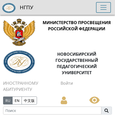
НГПУ
МИНИСТЕРСТВО ПРОСВЕЩЕНИЯ
РОССИЙСКОЙ ФЕДЕРАЦИИ
НОВОСИБИРСКИЙ
ГОСУДАРСТВЕННЫЙ
ПЕДАГОГИЧЕСКИЙ
УНИВЕРСИТЕТ
ИНОСТРАННОМУ
Войти
АБИТУРИЕНТУ
RU
EN
中文版