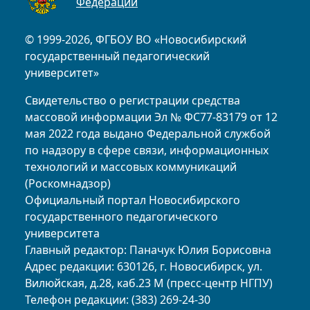
Федерации
© 1999-2026, ФГБОУ ВО «Новосибирский
государственный педагогический
университет»
Свидетельство о регистрации средства
массовой информации Эл № ФС77-83179 от 12
мая 2022 года выдано Федеральной службой
по надзору в сфере связи, информационных
технологий и массовых коммуникаций
(Роскомнадзор)
Официальный портал Новосибирского
государственного педагогического
университета
Главный редактор: Паначук Юлия Борисовна
Адрес редакции: 630126, г. Новосибирск, ул.
Вилюйская, д.28, каб.23 М (пресс-центр НГПУ)
Телефон редакции: (383) 269-24-30