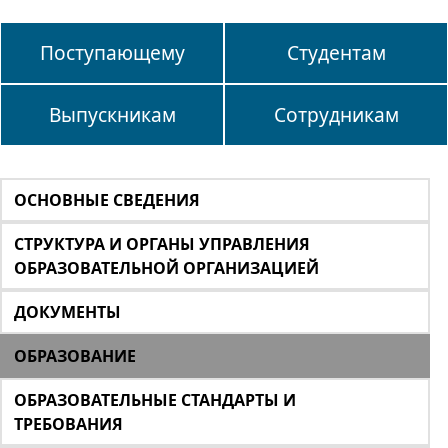
Поступающему
Студентам
Выпускникам
Сотрудникам
ОСНОВНЫЕ СВЕДЕНИЯ
СТРУКТУРА И ОРГАНЫ УПРАВЛЕНИЯ
ОБРАЗОВАТЕЛЬНОЙ ОРГАНИЗАЦИЕЙ
ДОКУМЕНТЫ
ОБРАЗОВАНИЕ
ОБРАЗОВАТЕЛЬНЫЕ СТАНДАРТЫ И
ТРЕБОВАНИЯ