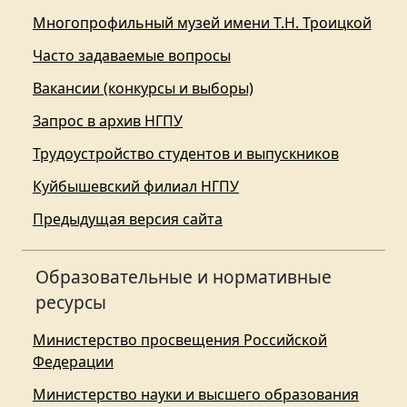
Многопрофильный музей имени Т.Н. Троицкой
Часто задаваемые вопросы
Вакансии (конкурсы и выборы)
Запрос в архив НГПУ
Трудоустройство студентов и выпускников
Куйбышевский филиал НГПУ
Предыдущая версия сайта
Образовательные и нормативные
ресурсы
Министерство просвещения Российской
Федерации
Министерство науки и высшего образования