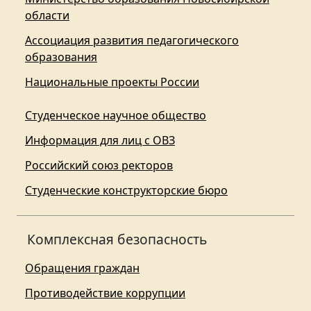
области
Ассоциация развития педагогического
образования
Национальные проекты России
Студенческое научное общество
Информация для лиц с ОВЗ
Российский союз ректоров
Студенческие конструкторские бюро
Комплексная безопасность
Обращения граждан
Противодействие коррупции