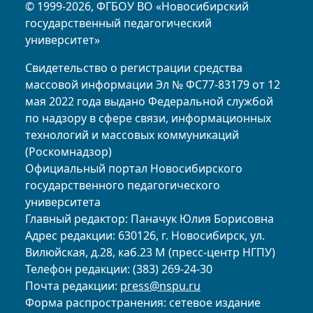
© 1999-2026, ФГБОУ ВО «Новосибирский
государственный педагогический
университет»
Свидетельство о регистрации средства
массовой информации Эл № ФС77-83179 от 12
мая 2022 года выдано Федеральной службой
по надзору в сфере связи, информационных
технологий и массовых коммуникаций
(Роскомнадзор)
Официальный портал Новосибирского
государственного педагогического
университета
Главный редактор: Паначук Юлия Борисовна
Адрес редакции: 630126, г. Новосибирск, ул.
Вилюйская, д.28, каб.23 М (пресс-центр НГПУ)
Телефон редакции: (383) 269-24-30
Почта редакции:
press@nspu.ru
Форма распространения: сетевое издание