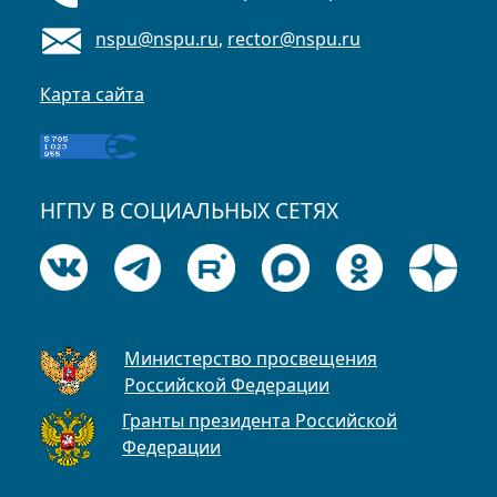
nspu@nspu.ru
,
rector@nspu.ru
Карта сайта
НГПУ В СОЦИАЛЬНЫХ СЕТЯХ
Министерство просвещения
Российской Федерации
Гранты президента Российской
Федерации