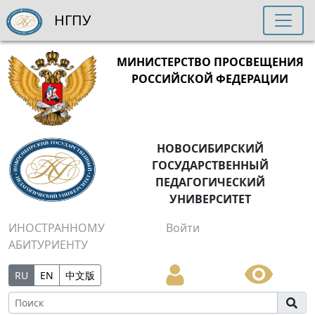
НГПУ
МИНИСТЕРСТВО ПРОСВЕЩЕНИЯ
РОССИЙСКОЙ ФЕДЕРАЦИИ
НОВОСИБИРСКИЙ
ГОСУДАРСТВЕННЫЙ
ПЕДАГОГИЧЕСКИЙ
УНИВЕРСИТЕТ
ИНОСТРАННОМУ
Войти
АБИТУРИЕНТУ
RU
EN
中文版