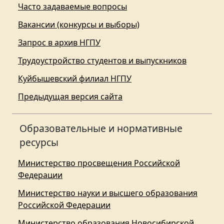
Часто задаваемые вопросы
Вакансии (конкурсы и выборы)
Запрос в архив НГПУ
Трудоустройство студентов и выпускников
Куйбышевский филиал НГПУ
Предыдущая версия сайта
Образовательные и нормативные
ресурсы
Министерство просвещения Российской
Федерации
Министерство науки и высшего образования
Российской Федерации
Министерство образования Новосибирской