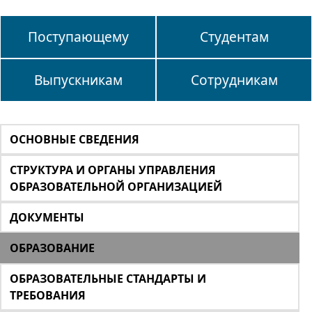
Поступающему
Студентам
Выпускникам
Сотрудникам
ОСНОВНЫЕ СВЕДЕНИЯ
СТРУКТУРА И ОРГАНЫ УПРАВЛЕНИЯ
ОБРАЗОВАТЕЛЬНОЙ ОРГАНИЗАЦИЕЙ
ДОКУМЕНТЫ
ОБРАЗОВАНИЕ
ОБРАЗОВАТЕЛЬНЫЕ СТАНДАРТЫ И
ТРЕБОВАНИЯ