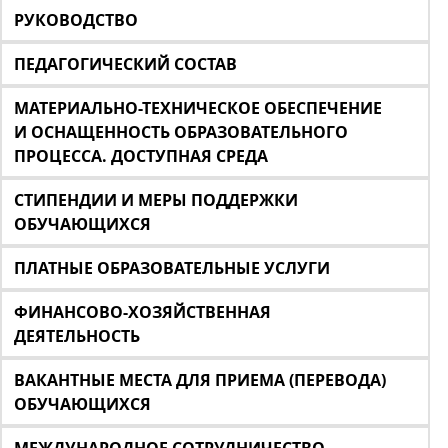
РУКОВОДСТВО
ПЕДАГОГИЧЕСКИЙ СОСТАВ
МАТЕРИАЛЬНО-ТЕХНИЧЕСКОЕ ОБЕСПЕЧЕНИЕ
И ОСНАЩЕННОСТЬ ОБРАЗОВАТЕЛЬНОГО
ПРОЦЕССА. ДОСТУПНАЯ СРЕДА
СТИПЕНДИИ И МЕРЫ ПОДДЕРЖКИ
ОБУЧАЮЩИХСЯ
ПЛАТНЫЕ ОБРАЗОВАТЕЛЬНЫЕ УСЛУГИ
ФИНАНСОВО-ХОЗЯЙСТВЕННАЯ
ДЕЯТЕЛЬНОСТЬ
ВАКАНТНЫЕ МЕСТА ДЛЯ ПРИЕМА (ПЕРЕВОДА)
ОБУЧАЮЩИХСЯ