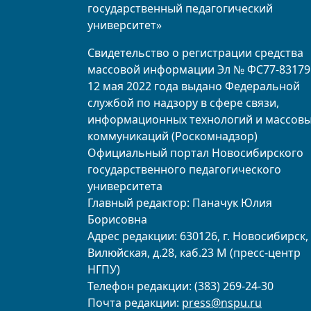
государственный педагогический
университет»
Свидетельство о регистрации средства
массовой информации Эл № ФС77-83179
12 мая 2022 года выдано Федеральной
службой по надзору в сфере связи,
информационных технологий и массов
коммуникаций (Роскомнадзор)
Официальный портал Новосибирского
государственного педагогического
университета
Главный редактор: Паначук Юлия
Борисовна
Адрес редакции: 630126, г. Новосибирск, 
Вилюйская, д.28, каб.23 М (пресс-центр
НГПУ)
Телефон редакции: (383) 269-24-30
Почта редакции:
press@nspu.ru