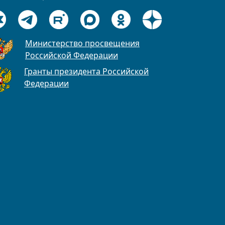
Министерство просвещения
Российской Федерации
Гранты президента Российской
Федерации