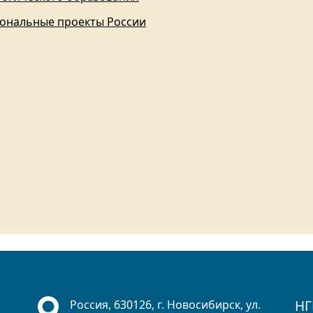
ональные проекты России
НГ
Россия, 630126, г. Новосибирск, ул.