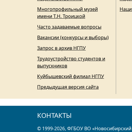
Многопрофильный музей
Наци
имени Т.Н. Троицкой
Часто задаваемые вопросы
Вакансии (конкурсы и выборы)
Запрос в архив НГПУ
Трудоустройство студентов и
выпускников
Куйбышевский филиал НГПУ
Предыдущая версия сайта
КОНТАКТЫ
© 1999-2026, ФГБОУ ВО «Новосибирский