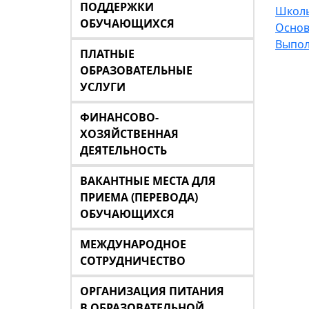
ПОДДЕРЖКИ
Школь
ОБУЧАЮЩИХСЯ
Основ
Выпол
ПЛАТНЫЕ
ОБРАЗОВАТЕЛЬНЫЕ
УСЛУГИ
ФИНАНСОВО-
ХОЗЯЙСТВЕННАЯ
ДЕЯТЕЛЬНОСТЬ
ВАКАНТНЫЕ МЕСТА ДЛЯ
ПРИЕМА (ПЕРЕВОДА)
ОБУЧАЮЩИХСЯ
МЕЖДУНАРОДНОЕ
СОТРУДНИЧЕСТВО
ОРГАНИЗАЦИЯ ПИТАНИЯ
В ОБРАЗОВАТЕЛЬНОЙ