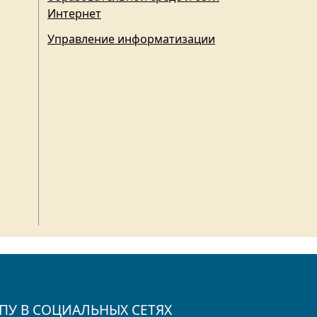
Интернет
Управление информатизации
ПУ В СОЦИАЛЬНЫХ СЕТЯХ