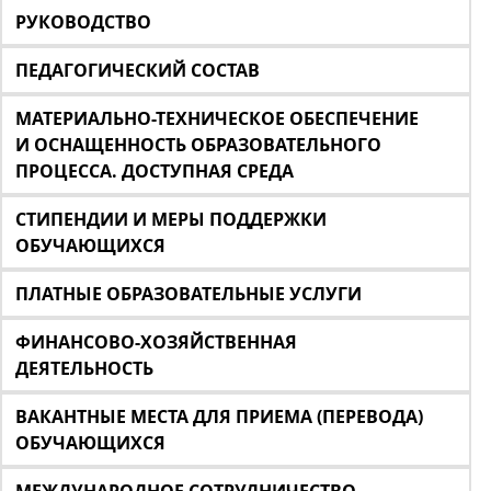
РУКОВОДСТВО
ПЕДАГОГИЧЕСКИЙ СОСТАВ
МАТЕРИАЛЬНО-ТЕХНИЧЕСКОЕ ОБЕСПЕЧЕНИЕ
И ОСНАЩЕННОСТЬ ОБРАЗОВАТЕЛЬНОГО
ПРОЦЕССА. ДОСТУПНАЯ СРЕДА
СТИПЕНДИИ И МЕРЫ ПОДДЕРЖКИ
ОБУЧАЮЩИХСЯ
ПЛАТНЫЕ ОБРАЗОВАТЕЛЬНЫЕ УСЛУГИ
ФИНАНСОВО-ХОЗЯЙСТВЕННАЯ
ДЕЯТЕЛЬНОСТЬ
ВАКАНТНЫЕ МЕСТА ДЛЯ ПРИЕМА (ПЕРЕВОДА)
ОБУЧАЮЩИХСЯ