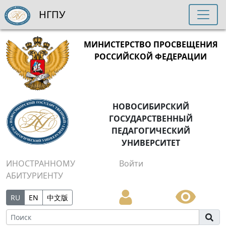
НГПУ
МИНИСТЕРСТВО ПРОСВЕЩЕНИЯ
РОССИЙСКОЙ ФЕДЕРАЦИИ
НОВОСИБИРСКИЙ
ГОСУДАРСТВЕННЫЙ
ПЕДАГОГИЧЕСКИЙ
УНИВЕРСИТЕТ
ИНОСТРАННОМУ
Войти
АБИТУРИЕНТУ
RU
EN
中文版