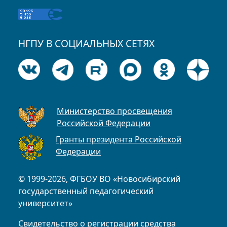
НГПУ В СОЦИАЛЬНЫХ СЕТЯХ
Министерство просвещения
Российской Федерации
Гранты президента Российской
Федерации
© 1999-2026, ФГБОУ ВО «Новосибирский
государственный педагогический
университет»
Свидетельство о регистрации средства