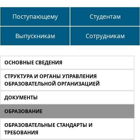
Поступающему
Студентам
Выпускникам
Сотрудникам
ОСНОВНЫЕ СВЕДЕНИЯ
СТРУКТУРА И ОРГАНЫ УПРАВЛЕНИЯ
ОБРАЗОВАТЕЛЬНОЙ ОРГАНИЗАЦИЕЙ
ДОКУМЕНТЫ
ОБРАЗОВАНИЕ
ОБРАЗОВАТЕЛЬНЫЕ СТАНДАРТЫ И
ТРЕБОВАНИЯ