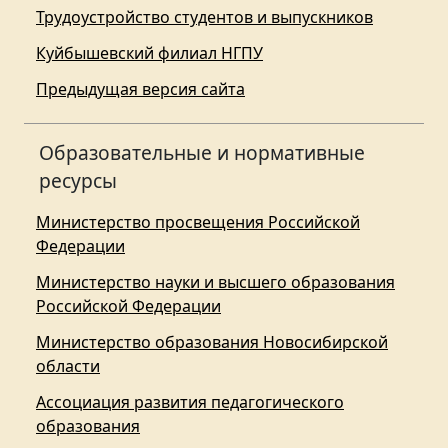
Трудоустройство студентов и выпускников
Куйбышевский филиал НГПУ
Предыдущая версия сайта
Образовательные и нормативные
ресурсы
Министерство просвещения Российской
Федерации
Министерство науки и высшего образования
Российской Федерации
Министерство образования Новосибирской
области
Ассоциация развития педагогического
образования