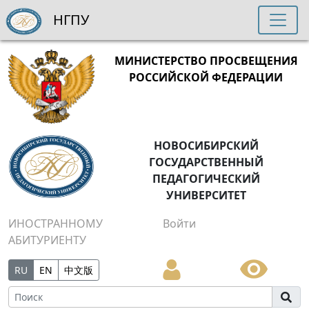
НГПУ
МИНИСТЕРСТВО ПРОСВЕЩЕНИЯ
РОССИЙСКОЙ ФЕДЕРАЦИИ
НОВОСИБИРСКИЙ
ГОСУДАРСТВЕННЫЙ
ПЕДАГОГИЧЕСКИЙ
УНИВЕРСИТЕТ
ИНОСТРАННОМУ
Войти
АБИТУРИЕНТУ
RU
EN
中文版