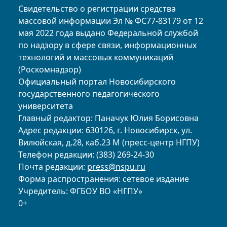
Свидетельство о регистрации средства
массовой информации Эл № ФС77-83179 от 12
мая 2022 года выдано Федеральной службой
по надзору в сфере связи, информационных
технологий и массовых коммуникаций
(Роскомнадзор)
Официальный портал Новосибирского
государственного педагогического
университета
Главный редактор: Паначук Юлия Борисовна
Адрес редакции: 630126, г. Новосибирск, ул.
Вилюйская, д.28, каб.23 М (пресс-центр НГПУ)
Телефон редакции: (383) 269-24-30
Почта редакции:
press@nspu.ru
Форма распространения: сетевое издание
Учредитель: ФГБОУ ВО «НГПУ»
0+