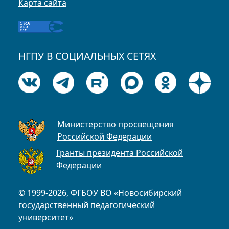
Карта сайта
НГПУ В СОЦИАЛЬНЫХ СЕТЯХ
Министерство просвещения
Российской Федерации
Гранты президента Российской
Федерации
© 1999-2026, ФГБОУ ВО «Новосибирский
государственный педагогический
университет»