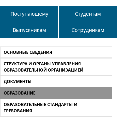
Поступающему
Студентам
Выпускникам
Сотрудникам
ОСНОВНЫЕ СВЕДЕНИЯ
СТРУКТУРА И ОРГАНЫ УПРАВЛЕНИЯ
ОБРАЗОВАТЕЛЬНОЙ ОРГАНИЗАЦИЕЙ
ДОКУМЕНТЫ
ОБРАЗОВАНИЕ
ОБРАЗОВАТЕЛЬНЫЕ СТАНДАРТЫ И
ТРЕБОВАНИЯ