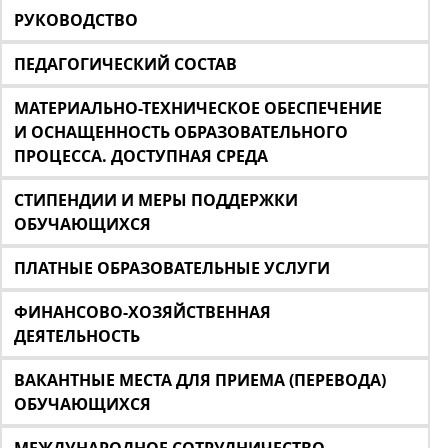
РУКОВОДСТВО
ПЕДАГОГИЧЕСКИЙ СОСТАВ
МАТЕРИАЛЬНО-ТЕХНИЧЕСКОЕ ОБЕСПЕЧЕНИЕ
И ОСНАЩЕННОСТЬ ОБРАЗОВАТЕЛЬНОГО
ПРОЦЕССА. ДОСТУПНАЯ СРЕДА
СТИПЕНДИИ И МЕРЫ ПОДДЕРЖКИ
ОБУЧАЮЩИХСЯ
ПЛАТНЫЕ ОБРАЗОВАТЕЛЬНЫЕ УСЛУГИ
ФИНАНСОВО-ХОЗЯЙСТВЕННАЯ
ДЕЯТЕЛЬНОСТЬ
ВАКАНТНЫЕ МЕСТА ДЛЯ ПРИЕМА (ПЕРЕВОДА)
ОБУЧАЮЩИХСЯ