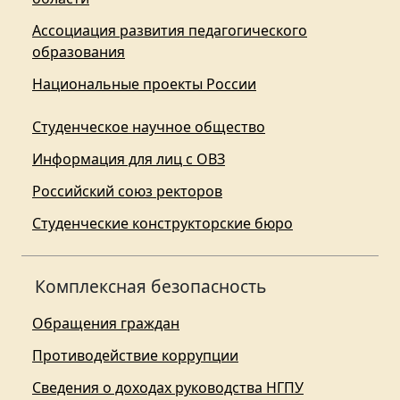
Ассоциация развития педагогического
образования
Национальные проекты России
Студенческое научное общество
Информация для лиц с ОВЗ
Российский союз ректоров
Студенческие конструкторские бюро
Комплексная безопасность
Обращения граждан
Противодействие коррупции
Сведения о доходах руководства НГПУ