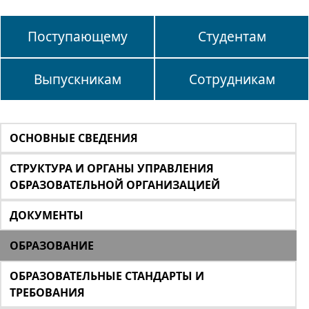
Поступающему
Студентам
Выпускникам
Сотрудникам
ОСНОВНЫЕ СВЕДЕНИЯ
СТРУКТУРА И ОРГАНЫ УПРАВЛЕНИЯ
ОБРАЗОВАТЕЛЬНОЙ ОРГАНИЗАЦИЕЙ
ДОКУМЕНТЫ
ОБРАЗОВАНИЕ
ОБРАЗОВАТЕЛЬНЫЕ СТАНДАРТЫ И
ТРЕБОВАНИЯ