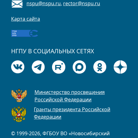
nspu@nspu.ru
,
rector@nspu.ru
Карта сайта
НГПУ В СОЦИАЛЬНЫХ СЕТЯХ
Министерство просвещения
Российской Федерации
Гранты президента Российской
Федерации
© 1999-2026, ФГБОУ ВО «Новосибирский