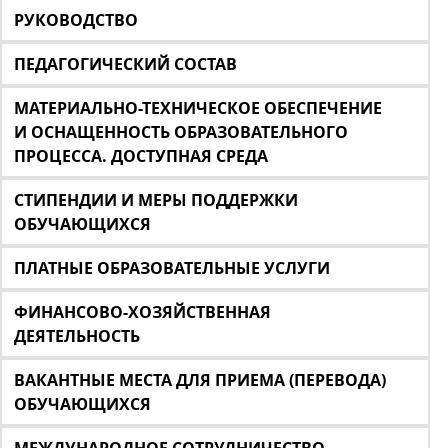
РУКОВОДСТВО
ПЕДАГОГИЧЕСКИЙ СОСТАВ
МАТЕРИАЛЬНО-ТЕХНИЧЕСКОЕ ОБЕСПЕЧЕНИЕ
И ОСНАЩЕННОСТЬ ОБРАЗОВАТЕЛЬНОГО
ПРОЦЕССА. ДОСТУПНАЯ СРЕДА
СТИПЕНДИИ И МЕРЫ ПОДДЕРЖКИ
ОБУЧАЮЩИХСЯ
ПЛАТНЫЕ ОБРАЗОВАТЕЛЬНЫЕ УСЛУГИ
ФИНАНСОВО-ХОЗЯЙСТВЕННАЯ
ДЕЯТЕЛЬНОСТЬ
ВАКАНТНЫЕ МЕСТА ДЛЯ ПРИЕМА (ПЕРЕВОДА)
ОБУЧАЮЩИХСЯ