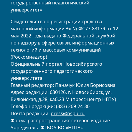
государственный педагогический
университет»
Свидетельство о регистрации средства
массовой информации Эл № ФС77-83179 от 12
мая 2022 года выдано Федеральной службой
по надзору в сфере связи, информационных
технологий и массовых коммуникаций
(Роскомнадзор)
Официальный портал Новосибирского
государственного педагогического
университета
Главный редактор: Паначук Юлия Борисовна
Адрес редакции: 630126, г. Новосибирск, ул.
Вилюйская, д.28, каб.23 М (пресс-центр НГПУ)
Телефон редакции: (383) 269-24-30
Почта редакции:
press@nspu.ru
Форма распространения: сетевое издание
Учредитель: ФГБОУ ВО «НГПУ»