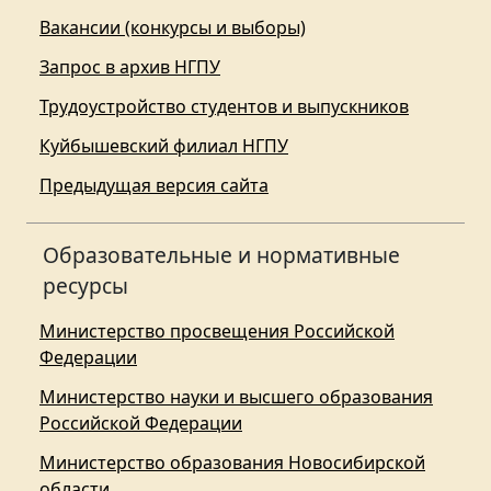
Вакансии (конкурсы и выборы)
Запрос в архив НГПУ
Трудоустройство студентов и выпускников
Куйбышевский филиал НГПУ
Предыдущая версия сайта
Образовательные и нормативные
ресурсы
Министерство просвещения Российской
Федерации
Министерство науки и высшего образования
Российской Федерации
Министерство образования Новосибирской
области