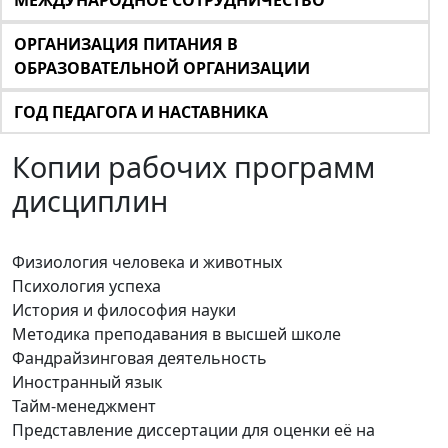
МЕЖДУНАРОДНОЕ СОТРУДНИЧЕСТВО
ОРГАНИЗАЦИЯ ПИТАНИЯ В
ОБРАЗОВАТЕЛЬНОЙ ОРГАНИЗАЦИИ
ГОД ПЕДАГОГА И НАСТАВНИКА
Копии рабочих программ
дисциплин
Физиология человека и животных
Психология успеха
История и философия науки
Методика преподавания в высшей школе
Фандрайзинговая деятельность
Иностранный язык
Тайм-менеджмент
Представление диссертации для оценки её на