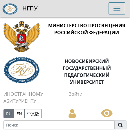
НГПУ
МИНИСТЕРСТВО ПРОСВЕЩЕНИЯ
РОССИЙСКОЙ ФЕДЕРАЦИИ
НОВОСИБИРСКИЙ
ГОСУДАРСТВЕННЫЙ
ПЕДАГОГИЧЕСКИЙ
УНИВЕРСИТЕТ
ИНОСТРАННОМУ
Войти
АБИТУРИЕНТУ
RU
EN
中文版