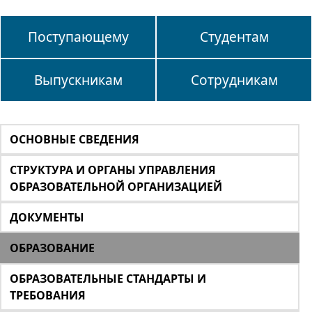
Поступающему
Студентам
Выпускникам
Сотрудникам
ОСНОВНЫЕ СВЕДЕНИЯ
СТРУКТУРА И ОРГАНЫ УПРАВЛЕНИЯ
ОБРАЗОВАТЕЛЬНОЙ ОРГАНИЗАЦИЕЙ
ДОКУМЕНТЫ
ОБРАЗОВАНИЕ
ОБРАЗОВАТЕЛЬНЫЕ СТАНДАРТЫ И
ТРЕБОВАНИЯ