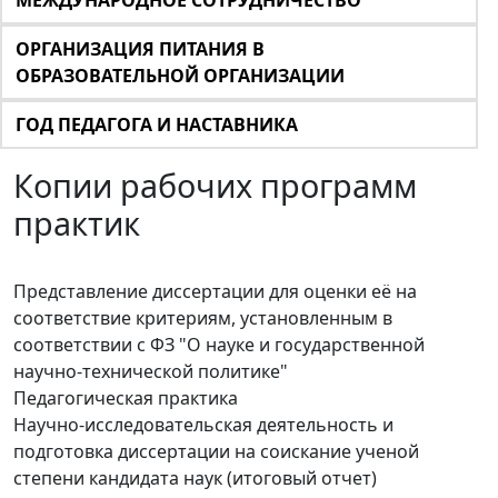
МЕЖДУНАРОДНОЕ СОТРУДНИЧЕСТВО
ОРГАНИЗАЦИЯ ПИТАНИЯ В
ОБРАЗОВАТЕЛЬНОЙ ОРГАНИЗАЦИИ
ГОД ПЕДАГОГА И НАСТАВНИКА
Копии рабочих программ
практик
Представление диссертации для оценки её на
соответствие критериям, установленным в
соответствии с ФЗ "О науке и государственной
научно-технической политике"
Педагогическая практика
Научно-исследовательская деятельность и
подготовка диссертации на соискание ученой
степени кандидата наук (итоговый отчет)