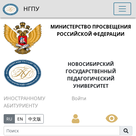
НГПУ
МИНИСТЕРСТВО ПРОСВЕЩЕНИЯ
РОССИЙСКОЙ ФЕДЕРАЦИИ
НОВОСИБИРСКИЙ
ГОСУДАРСТВЕННЫЙ
ПЕДАГОГИЧЕСКИЙ
УНИВЕРСИТЕТ
ИНОСТРАННОМУ
Войти
АБИТУРИЕНТУ
RU
EN
中文版