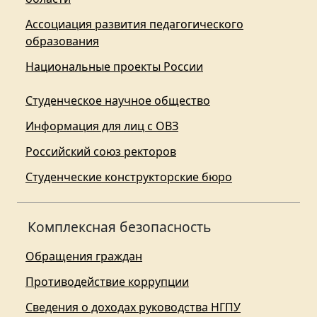
Ассоциация развития педагогического
образования
Национальные проекты России
Студенческое научное общество
Информация для лиц с ОВЗ
Российский союз ректоров
Студенческие конструкторские бюро
Комплексная безопасность
Обращения граждан
Противодействие коррупции
Сведения о доходах руководства НГПУ