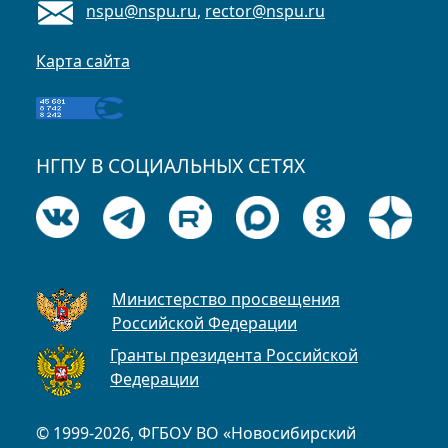
nspu@nspu.ru
,
rector@nspu.ru
Карта сайта
НГПУ В СОЦИАЛЬНЫХ СЕТЯХ
Министерство просвещения
Российской Федерации
Гранты президента Российской
Федерации
© 1999-2026, ФГБОУ ВО «Новосибирский