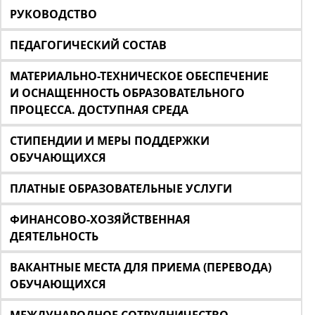
РУКОВОДСТВО
ПЕДАГОГИЧЕСКИЙ СОСТАВ
МАТЕРИАЛЬНО-ТЕХНИЧЕСКОЕ ОБЕСПЕЧЕНИЕ
И ОСНАЩЕННОСТЬ ОБРАЗОВАТЕЛЬНОГО
ПРОЦЕССА. ДОСТУПНАЯ СРЕДА
СТИПЕНДИИ И МЕРЫ ПОДДЕРЖКИ
ОБУЧАЮЩИХСЯ
ПЛАТНЫЕ ОБРАЗОВАТЕЛЬНЫЕ УСЛУГИ
ФИНАНСОВО-ХОЗЯЙСТВЕННАЯ
ДЕЯТЕЛЬНОСТЬ
ВАКАНТНЫЕ МЕСТА ДЛЯ ПРИЕМА (ПЕРЕВОДА)
ОБУЧАЮЩИХСЯ