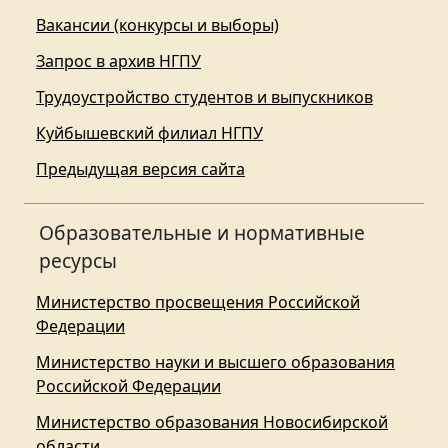
Вакансии (конкурсы и выборы)
Запрос в архив НГПУ
Трудоустройство студентов и выпускников
Куйбышевский филиал НГПУ
Предыдущая версия сайта
Образовательные и нормативные
ресурсы
Министерство просвещения Российской
Федерации
Министерство науки и высшего образования
Российской Федерации
Министерство образования Новосибирской
области