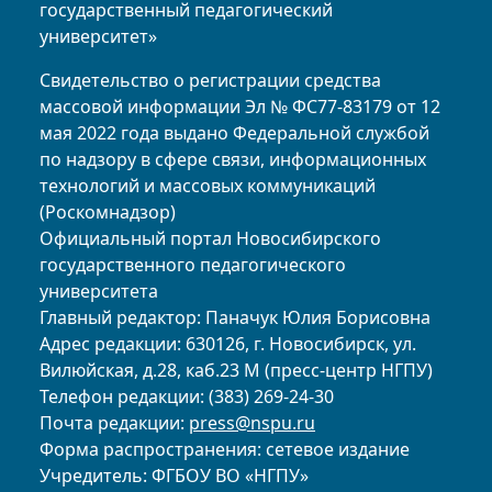
государственный педагогический
университет»
Свидетельство о регистрации средства
массовой информации Эл № ФС77-83179 от 12
мая 2022 года выдано Федеральной службой
по надзору в сфере связи, информационных
технологий и массовых коммуникаций
(Роскомнадзор)
Официальный портал Новосибирского
государственного педагогического
университета
Главный редактор: Паначук Юлия Борисовна
Адрес редакции: 630126, г. Новосибирск, ул.
Вилюйская, д.28, каб.23 М (пресс-центр НГПУ)
Телефон редакции: (383) 269-24-30
Почта редакции:
press@nspu.ru
Форма распространения: сетевое издание
Учредитель: ФГБОУ ВО «НГПУ»