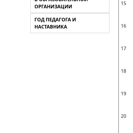
15
ОРГАНИЗАЦИИ
ГОД ПЕДАГОГА И
16
НАСТАВНИКА
17
18
19
20