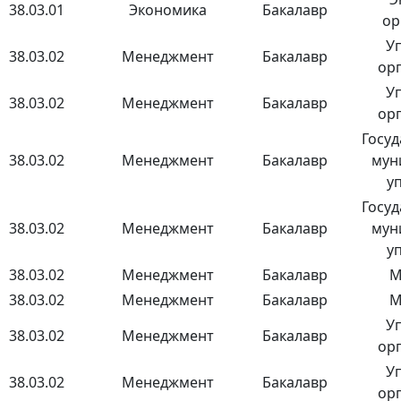
38.03.01
Экономика
Бакалавр
ор
У
38.03.02
Менеджмент
Бакалавр
ор
У
38.03.02
Менеджмент
Бакалавр
ор
Госуд
38.03.02
Менеджмент
Бакалавр
мун
у
Госуд
38.03.02
Менеджмент
Бакалавр
мун
у
38.03.02
Менеджмент
Бакалавр
М
38.03.02
Менеджмент
Бакалавр
М
У
38.03.02
Менеджмент
Бакалавр
ор
У
38.03.02
Менеджмент
Бакалавр
ор