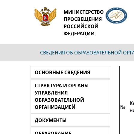
МИНИСТЕРСТВО
ПРОСВЕЩЕНИЯ
РОССИЙСКОЙ
ФЕДЕРАЦИИ
СВЕДЕНИЯ ОБ ОБРАЗОВАТЕЛЬНОЙ ОР
ОСНОВНЫЕ СВЕДЕНИЯ
СТРУКТУРА И ОРГАНЫ
УПРАВЛЕНИЯ
ОБРАЗОВАТЕЛЬНОЙ
К
№
ОРГАНИЗАЦИЕЙ
н
ДОКУМЕНТЫ
ОБРАЗОВАНИЕ