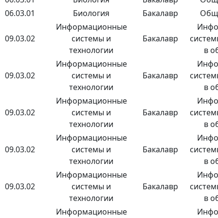
06.03.01
Биология
Бакалавр
Общ
Информационные
Инфо
09.03.02
системы и
Бакалавр
систем
технологии
в о
Информационные
Инфо
09.03.02
системы и
Бакалавр
систем
технологии
в о
Информационные
Инфо
09.03.02
системы и
Бакалавр
систем
технологии
в о
Информационные
Инфо
09.03.02
системы и
Бакалавр
систем
технологии
в о
Информационные
Инфо
09.03.02
системы и
Бакалавр
систем
технологии
в о
Информационные
Инфо