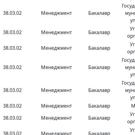
Госуд
38.03.02
Менеджмент
Бакалавр
мун
у
У
38.03.02
Менеджмент
Бакалавр
ор
У
38.03.02
Менеджмент
Бакалавр
ор
Госуд
38.03.02
Менеджмент
Бакалавр
мун
у
Госуд
38.03.02
Менеджмент
Бакалавр
мун
у
38.03.02
Менеджмент
Бакалавр
М
У
38.03.02
Менеджмент
Бакалавр
ор
У
38.03.02
Менеджмент
Бакалавр