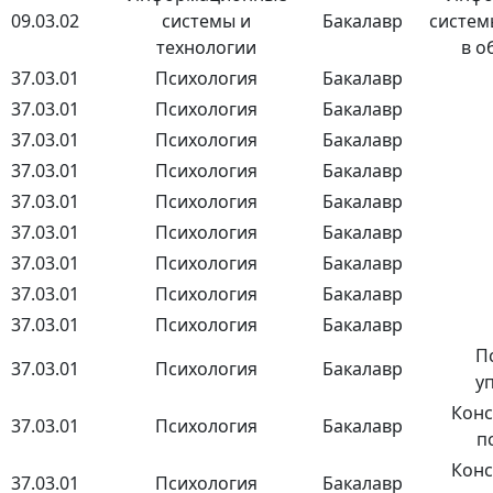
09.03.02
системы и
Бакалавр
систем
технологии
в о
37.03.01
Психология
Бакалавр
37.03.01
Психология
Бакалавр
37.03.01
Психология
Бакалавр
37.03.01
Психология
Бакалавр
37.03.01
Психология
Бакалавр
37.03.01
Психология
Бакалавр
37.03.01
Психология
Бакалавр
37.03.01
Психология
Бакалавр
37.03.01
Психология
Бакалавр
П
37.03.01
Психология
Бакалавр
у
Конс
37.03.01
Психология
Бакалавр
п
Конс
37.03.01
Психология
Бакалавр