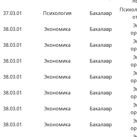
п
Психол
37.03.01
Психология
Бакалавр
о
Э
38.03.01
Экономика
Бакалавр
ор
Э
38.03.01
Экономика
Бакалавр
ор
Э
38.03.01
Экономика
Бакалавр
ор
Э
38.03.01
Экономика
Бакалавр
ор
Э
38.03.01
Экономика
Бакалавр
ор
Э
38.03.01
Экономика
Бакалавр
ор
Э
38.03.01
Экономика
Бакалавр
ор
Э