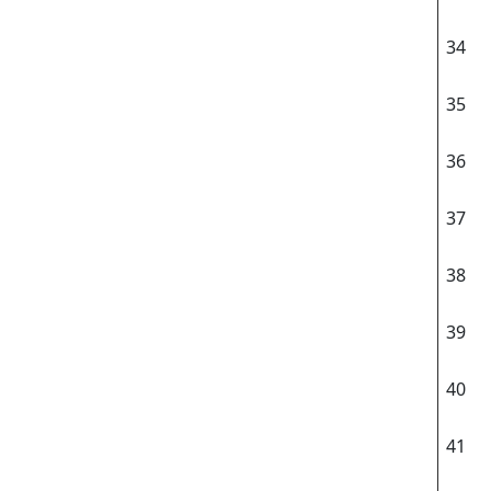
34
35
36
37
38
39
40
41