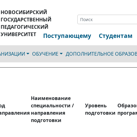
НОВОСИБИРСКИЙ
ГОСУДАРСТВЕННЫЙ
ПЕДАГОГИЧЕСКИЙ
УНИВЕРСИТЕТ
Поступающему
Студентам
ГАНИЗАЦИИ
ОБУЧЕНИЕ
ДОПОЛНИТЕЛЬНОЕ ОБРАЗО
Наименование
од
специальности /
Уровень
Образо
аправления
направления
подготовки
програ
подготовки