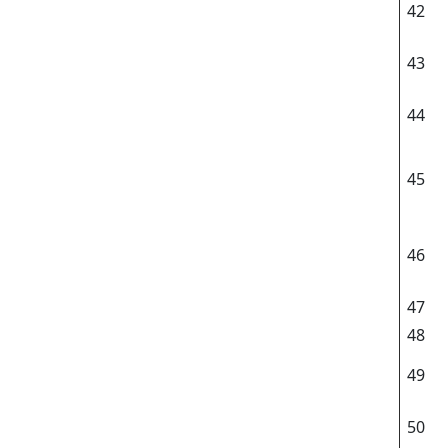
42
43
44
45
46
47
48
49
50