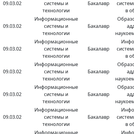
09.03.02
системы и
Бакалавр
систем
технологии
в о
Информационные
Образо
09.03.02
системы и
Бакалавр
ад
технологии
наукоем
Информационные
Инфо
09.03.02
системы и
Бакалавр
систем
технологии
в о
Информационные
Образо
09.03.02
системы и
Бакалавр
ад
технологии
наукоем
Информационные
Образо
09.03.02
системы и
Бакалавр
ад
технологии
наукоем
Информационные
Инфо
09.03.02
системы и
Бакалавр
систем
технологии
в о
Информационные
Инфо