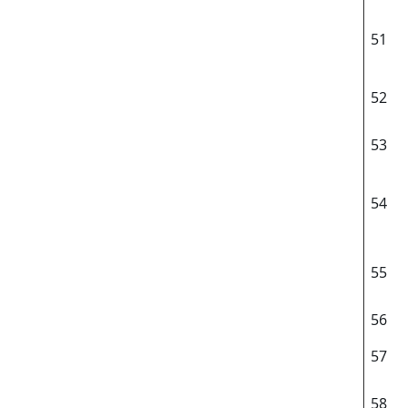
51
52
53
54
55
56
57
58