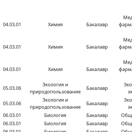
Мед
04.03.01
Химия
Бакалавр
фарм
Мед
04.03.01
Химия
Бакалавр
фарм
Мед
04.03.01
Химия
Бакалавр
фарм
Экология и
Эко
05.03.06
Бакалавр
природопользование
э
Экология и
Эко
05.03.06
Бакалавр
природопользование
э
06.03.01
Биология
Бакалавр
Общ
06.03.01
Биология
Бакалавр
Общ
06.03.01
Биология
Бакалавр
Общ