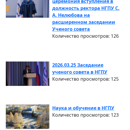
церемония вступления в
должность ректора НГПУ С.
А. Нелюбова на
расширенном заседании
Ученого совета
Количество просмотров: 126
2026.03.25 Заседание
ученого совета в НГПУ
Количество просмотров: 125
Наука и обучение в НГПУ
Количество просмотров: 123