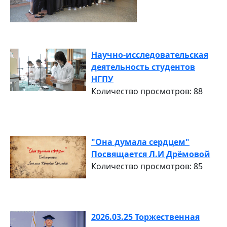
Научно-исследовательская
деятельность студентов
НГПУ
Количество просмотров: 88
"Она думала сердцем"
Посвящается Л.И Дрёмовой
Количество просмотров: 85
2026.03.25 Торжественная