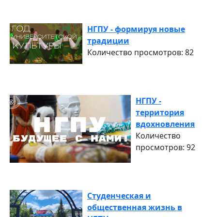
НГПУ - формируя новые
традиции
Количество просмотров: 82
НГПУ -
территория
вдохновления
Количество
просмотров: 92
Студенческая и
общественная жизнь в