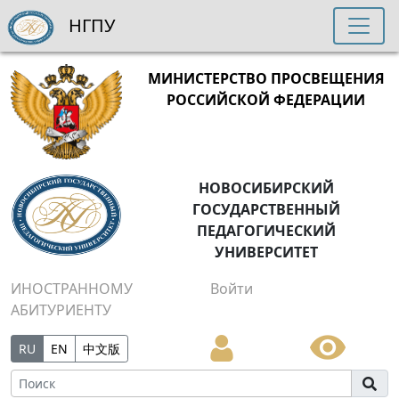
НГПУ
МИНИСТЕРСТВО ПРОСВЕЩЕНИЯ
РОССИЙСКОЙ ФЕДЕРАЦИИ
НОВОСИБИРСКИЙ
ГОСУДАРСТВЕННЫЙ
ПЕДАГОГИЧЕСКИЙ
УНИВЕРСИТЕТ
ИНОСТРАННОМУ
Войти
АБИТУРИЕНТУ
RU
EN
中文版