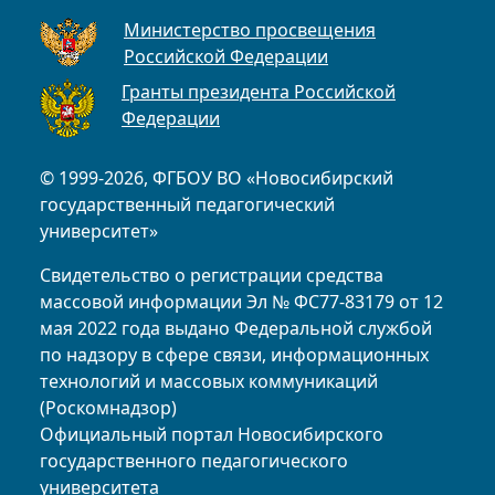
Министерство просвещения
Российской Федерации
Гранты президента Российской
Федерации
© 1999-2026, ФГБОУ ВО «Новосибирский
государственный педагогический
университет»
Свидетельство о регистрации средства
массовой информации Эл № ФС77-83179 от 12
мая 2022 года выдано Федеральной службой
по надзору в сфере связи, информационных
технологий и массовых коммуникаций
(Роскомнадзор)
Официальный портал Новосибирского
государственного педагогического
университета