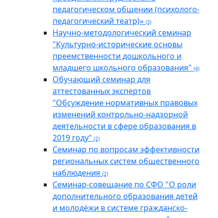
педагогическом общении (психолого-
педагогический театр)»
(3)
Научно-методологический семинар
"Культурно-исторические основы
преемственности дошкольного и
младшего школьного образования"
(4)
Обучающий семинар для
аттестованных экспертов
"Обсуждение нормативных правовых
изменений контрольно-надзорной
деятельности в сфере образования в
2019 году"
(2)
Семинар по вопросам эффективности
региональных систем общественного
наблюдения
(2)
Семинар-совещание по СФО "О роли
дополнительного образования детей
и молодёжи в системе гражданско-