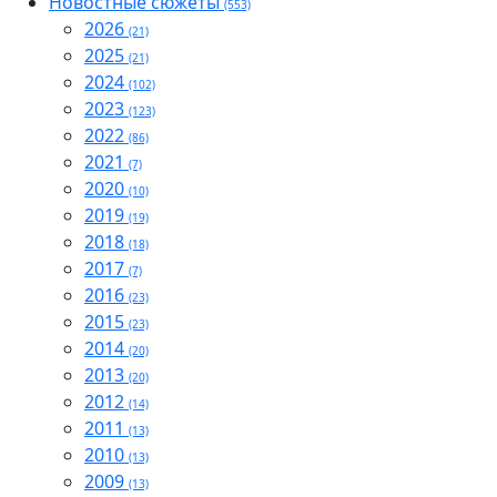
Новостные сюжеты
(553)
2026
(21)
2025
(21)
2024
(102)
2023
(123)
2022
(86)
2021
(7)
2020
(10)
2019
(19)
2018
(18)
2017
(7)
2016
(23)
2015
(23)
2014
(20)
2013
(20)
2012
(14)
2011
(13)
2010
(13)
2009
(13)