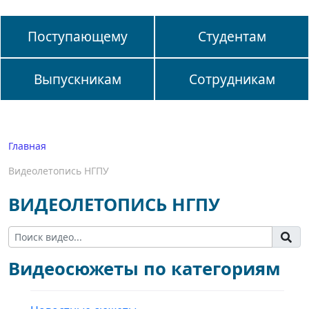
Поступающему
Студентам
Выпускникам
Сотрудникам
Главная
Видеолетопись НГПУ
ВИДЕОЛЕТОПИСЬ НГПУ
Видеосюжеты по категориям