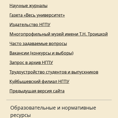
Научные журналы
Газета «Весь университет»
Издательство НГПУ
Многопрофильный музей имени Т.Н. Троицкой
Часто задаваемые вопросы
Вакансии (конкурсы и выборы)
Запрос в архив НГПУ
Трудоустройство студентов и выпускников
Куйбышевский филиал НГПУ
Предыдущая версия сайта
Образовательные и нормативные
ресурсы