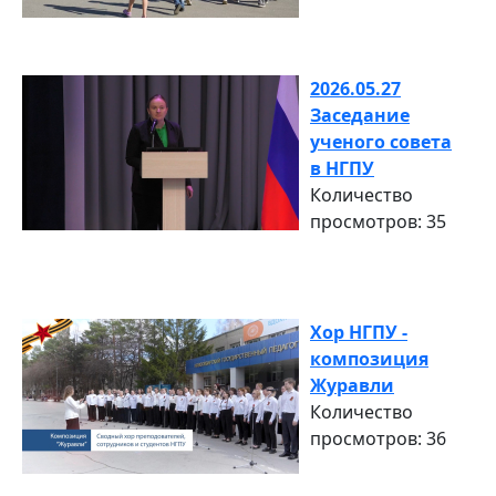
2026.05.27
Заседание
ученого совета
в НГПУ
Количество
просмотров: 35
Хор НГПУ -
композиция
Журавли
Количество
просмотров: 36