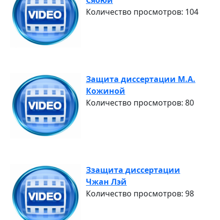
Сяоюй
Количество просмотров: 104
Защита диссертации М.А.
Кожиной
Количество просмотров: 80
Ззащита диссертации
Чжан Лэй
Количество просмотров: 98