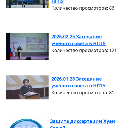
НГПУ
Количество просмотров: 86
2026.02.25 Заседание
ученого совета в НГПУ
Количество просмотров: 121
2026.01.28 Заседание
ученого совета в НГПУ
Количество просмотров: 81
Защита диссертации Хуан