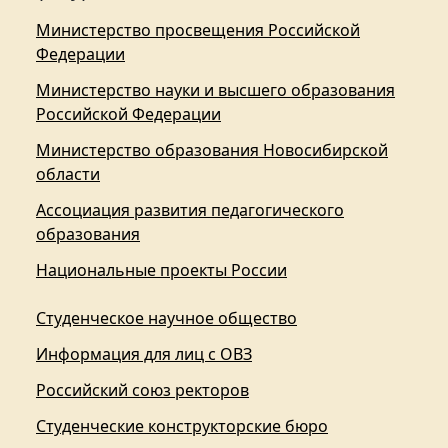
Министерство просвещения Российской
Федерации
Министерство науки и высшего образования
Российской Федерации
Министерство образования Новосибирской
области
Ассоциация развития педагогического
образования
Национальные проекты России
Студенческое научное общество
Информация для лиц с ОВЗ
Российский союз ректоров
Студенческие конструкторские бюро