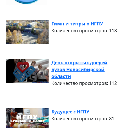
Гимн и титры о НГПУ
Количество просмотров: 118
День открытых дверей
вузов Новосибирской
области
Количество просмотров: 112
Будущее с НГПУ
Количество просмотров: 81