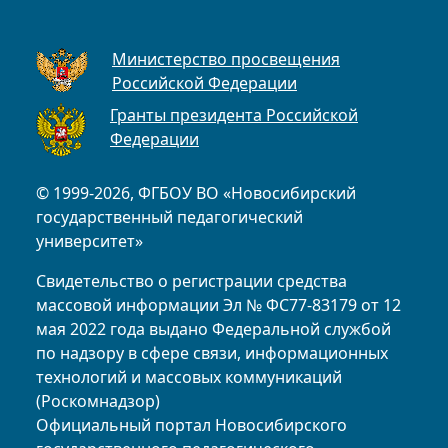
Министерство просвещения
Российской Федерации
Гранты президента Российской
Федерации
© 1999-2026, ФГБОУ ВО «Новосибирский
государственный педагогический
университет»
Свидетельство о регистрации средства
массовой информации Эл № ФС77-83179 от 12
мая 2022 года выдано Федеральной службой
по надзору в сфере связи, информационных
технологий и массовых коммуникаций
(Роскомнадзор)
Официальный портал Новосибирского