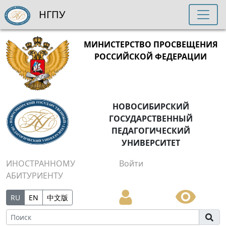
НГПУ
МИНИСТЕРСТВО ПРОСВЕЩЕНИЯ
РОССИЙСКОЙ ФЕДЕРАЦИИ
НОВОСИБИРСКИЙ
ГОСУДАРСТВЕННЫЙ
ПЕДАГОГИЧЕСКИЙ
УНИВЕРСИТЕТ
ИНОСТРАННОМУ
Войти
АБИТУРИЕНТУ
RU
EN
中文版