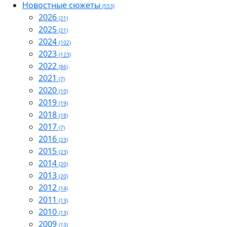
Новостные сюжеты
(553)
2026
(21)
2025
(21)
2024
(102)
2023
(123)
2022
(86)
2021
(7)
2020
(10)
2019
(19)
2018
(18)
2017
(7)
2016
(23)
2015
(23)
2014
(20)
2013
(20)
2012
(14)
2011
(13)
2010
(13)
2009
(13)