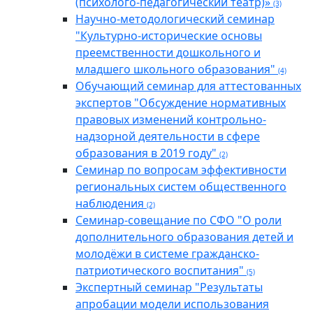
(психолого-педагогический театр)»
(3)
Научно-методологический семинар
"Культурно-исторические основы
преемственности дошкольного и
младшего школьного образования"
(4)
Обучающий семинар для аттестованных
экспертов "Обсуждение нормативных
правовых изменений контрольно-
надзорной деятельности в сфере
образования в 2019 году"
(2)
Семинар по вопросам эффективности
региональных систем общественного
наблюдения
(2)
Семинар-совещание по СФО "О роли
дополнительного образования детей и
молодёжи в системе гражданско-
патриотического воспитания"
(5)
Экспертный семинар "Результаты
апробации модели использования