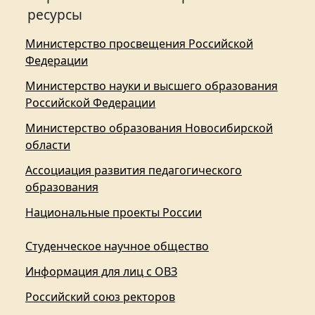
ресурсы
Министерство просвещения Российской
Федерации
Министерство науки и высшего образования
Российской Федерации
Министерство образования Новосибирской
области
Ассоциация развития педагогического
образования
Национальные проекты России
Студенческое научное общество
Информация для лиц с ОВЗ
Российский союз ректоров