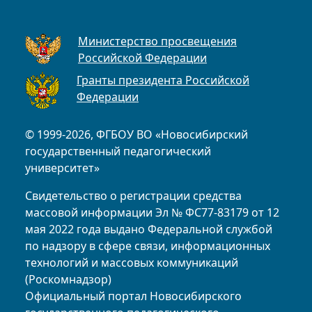
Министерство просвещения
Российской Федерации
Гранты президента Российской
Федерации
© 1999-2026, ФГБОУ ВО «Новосибирский
государственный педагогический
университет»
Свидетельство о регистрации средства
массовой информации Эл № ФС77-83179 от 12
мая 2022 года выдано Федеральной службой
по надзору в сфере связи, информационных
технологий и массовых коммуникаций
(Роскомнадзор)
Официальный портал Новосибирского