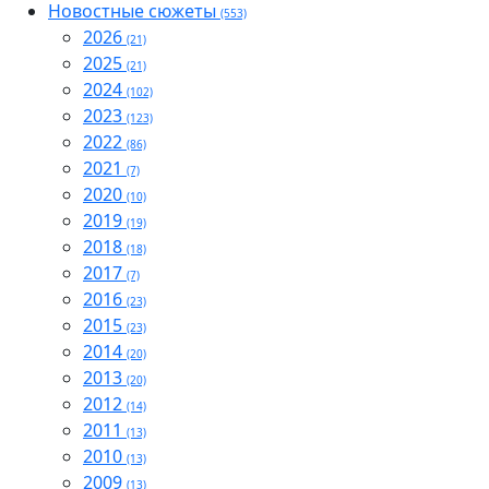
Новостные сюжеты
(553)
2026
(21)
2025
(21)
2024
(102)
2023
(123)
2022
(86)
2021
(7)
2020
(10)
2019
(19)
2018
(18)
2017
(7)
2016
(23)
2015
(23)
2014
(20)
2013
(20)
2012
(14)
2011
(13)
2010
(13)
2009
(13)