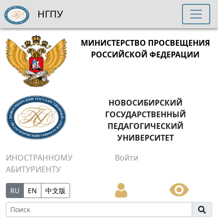
НГПУ
МИНИСТЕРСТВО ПРОСВЕЩЕНИЯ
РОССИЙСКОЙ ФЕДЕРАЦИИ
НОВОСИБИРСКИЙ
ГОСУДАРСТВЕННЫЙ
ПЕДАГОГИЧЕСКИЙ
УНИВЕРСИТЕТ
ИНОСТРАННОМУ
Войти
АБИТУРИЕНТУ
RU
EN
中文版