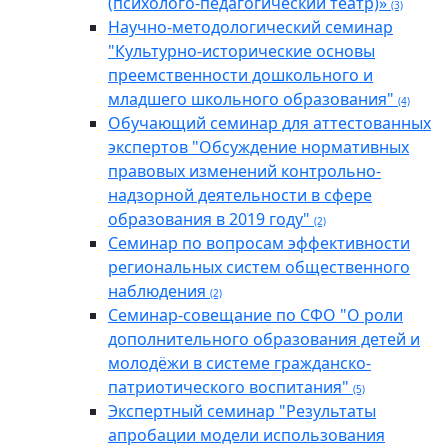
(психолого-педагогический театр)»
(3)
Научно-методологический семинар
"Культурно-исторические основы
преемственности дошкольного и
младшего школьного образования"
(4)
Обучающий семинар для аттестованных
экспертов "Обсуждение нормативных
правовых изменений контрольно-
надзорной деятельности в сфере
образования в 2019 году"
(2)
Семинар по вопросам эффективности
региональных систем общественного
наблюдения
(2)
Семинар-совещание по СФО "О роли
дополнительного образования детей и
молодёжи в системе гражданско-
патриотического воспитания"
(5)
Экспертный семинар "Результаты
апробации модели использования