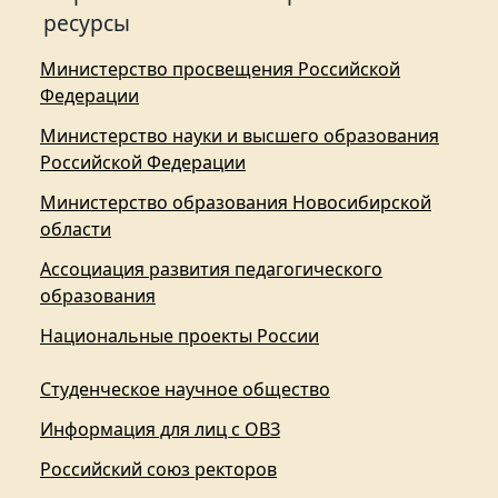
ресурсы
Министерство просвещения Российской
Федерации
Министерство науки и высшего образования
Российской Федерации
Министерство образования Новосибирской
области
Ассоциация развития педагогического
образования
Национальные проекты России
Студенческое научное общество
Информация для лиц с ОВЗ
Российский союз ректоров