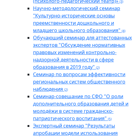
(психолого-педагогический театр)»
(3)
Научно-методологический семинар
"Культурно-исторические основы
преемственности дошкольного и
младшего школьного образования"
(4)
Обучающий семинар для аттестованных
экспертов "Обсуждение нормативных
правовых изменений контрольно-
надзорной деятельности в сфере
образования в 2019 году"
(2)
Семинар по вопросам эффективности
региональных систем общественного
наблюдения
(2)
Семинар-совещание по СФО "О роли
дополнительного образования детей и
молодёжи в системе гражданско-
патриотического воспитания"
(5)
Экспертный семинар "Результаты
апробации модели использования