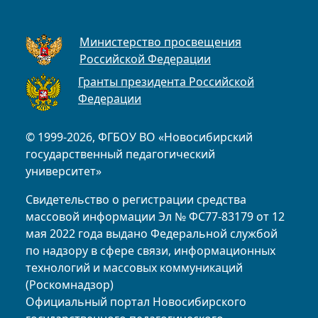
Министерство просвещения
Российской Федерации
Гранты президента Российской
Федерации
© 1999-2026, ФГБОУ ВО «Новосибирский
государственный педагогический
университет»
Свидетельство о регистрации средства
массовой информации Эл № ФС77-83179 от 12
мая 2022 года выдано Федеральной службой
по надзору в сфере связи, информационных
технологий и массовых коммуникаций
(Роскомнадзор)
Официальный портал Новосибирского