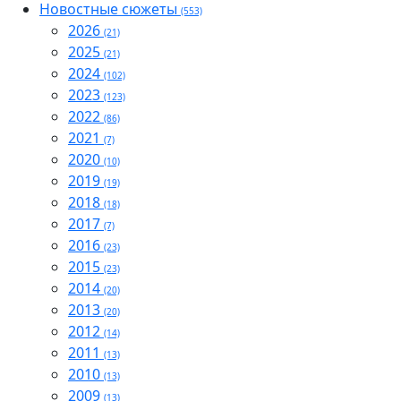
Новостные сюжеты
(553)
2026
(21)
2025
(21)
2024
(102)
2023
(123)
2022
(86)
2021
(7)
2020
(10)
2019
(19)
2018
(18)
2017
(7)
2016
(23)
2015
(23)
2014
(20)
2013
(20)
2012
(14)
2011
(13)
2010
(13)
2009
(13)