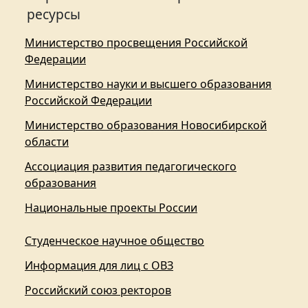
ресурсы
Министерство просвещения Российской
Федерации
Министерство науки и высшего образования
Российской Федерации
Министерство образования Новосибирской
области
Ассоциация развития педагогического
образования
Национальные проекты России
Студенческое научное общество
Информация для лиц с ОВЗ
Российский союз ректоров