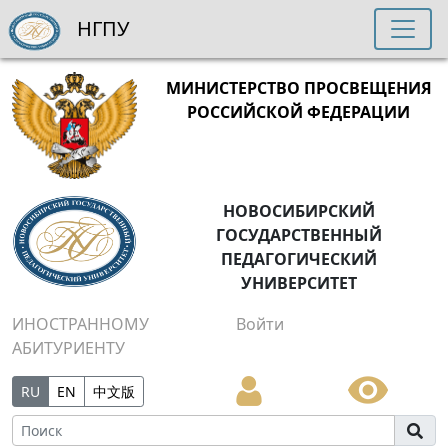
НГПУ
МИНИСТЕРСТВО ПРОСВЕЩЕНИЯ
РОССИЙСКОЙ ФЕДЕРАЦИИ
НОВОСИБИРСКИЙ
ГОСУДАРСТВЕННЫЙ
ПЕДАГОГИЧЕСКИЙ
УНИВЕРСИТЕТ
ИНОСТРАННОМУ
Войти
АБИТУРИЕНТУ
RU
EN
中文版