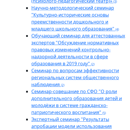
(психолого-педагогический театр)»
(3)
Научно-методологический семинар
"Культурно-исторические основы
преемственности дошкольного и
младшего школьного образования"
(4)
Обучающий семинар для аттестованных
экспертов "Обсуждение нормативных
правовых изменений контрольно-
надзорной деятельности в сфере
образования в 2019 году"
(2)
Семинар по вопросам эффективности
региональных систем общественного
наблюдения
(2)
Семинар-совещание по СФО "О роли
дополнительного образования детей и
молодёжи в системе гражданско-
патриотического воспитания"
(5)
Экспертный семинар "Результаты
апробации модели использования