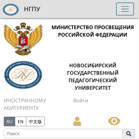
НГПУ
МИНИСТЕРСТВО ПРОСВЕЩЕНИЯ
РОССИЙСКОЙ ФЕДЕРАЦИИ
НОВОСИБИРСКИЙ
ГОСУДАРСТВЕННЫЙ
ПЕДАГОГИЧЕСКИЙ
УНИВЕРСИТЕТ
ИНОСТРАННОМУ
Войти
АБИТУРИЕНТУ
RU
EN
中文版