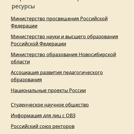
ресурсы
Министерство просвещения Российской
Федерации
Министерство науки и высшего образования
Российской Федерации
Министерство образования Новосибирской
области
Ассоциация развития педагогического
образования
Национальные проекты России
Студенческое научное общество
Информация для лиц с ОВЗ
Российский союз ректоров