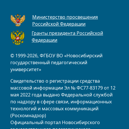
Министерство просвещения
Российской Федерации
Гранты президента Российской
Федерации
© 1999-2026, ФГБОУ ВО «Новосибирский
государственный педагогический
университет»
Свидетельство о регистрации средства
массовой информации Эл № ФС77-83179 от 12
мая 2022 года выдано Федеральной службой
по надзору в сфере связи, информационных
технологий и массовых коммуникаций
(Роскомнадзор)
Официальный портал Новосибирского