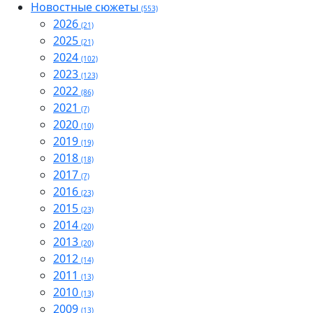
Новостные сюжеты
(553)
2026
(21)
2025
(21)
2024
(102)
2023
(123)
2022
(86)
2021
(7)
2020
(10)
2019
(19)
2018
(18)
2017
(7)
2016
(23)
2015
(23)
2014
(20)
2013
(20)
2012
(14)
2011
(13)
2010
(13)
2009
(13)