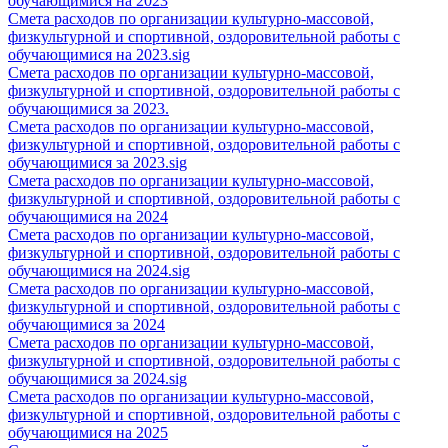
обучающимися на 2023
Смета расходов по организации культурно-массовой,
физкультурной и спортивной, оздоровительной работы с
обучающимися на 2023.sig
Смета расходов по организации культурно-массовой,
физкультурной и спортивной, оздоровительной работы с
обучающимися за 2023.
Смета расходов по организации культурно-массовой,
физкультурной и спортивной, оздоровительной работы с
обучающимися за 2023.sig
Смета расходов по организации культурно-массовой,
физкультурной и спортивной, оздоровительной работы с
обучающимися на 2024
Смета расходов по организации культурно-массовой,
физкультурной и спортивной, оздоровительной работы с
обучающимися на 2024.sig
Смета расходов по организации культурно-массовой,
физкультурной и спортивной, оздоровительной работы с
обучающимися за 2024
Смета расходов по организации культурно-массовой,
физкультурной и спортивной, оздоровительной работы с
обучающимися за 2024.sig
Смета расходов по организации культурно-массовой,
физкультурной и спортивной, оздоровительной работы с
обучающимися на 2025