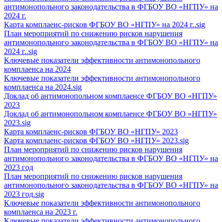
антимонопольного законодательства в ФГБОУ ВО «НГПУ» на
2024 г.
Карта комплаенс-рисков ФГБОУ ВО «НГПУ» на 2024 г..sig
План мероприятий по снижению рисков нарушения
антимонопольного законодательства в ФГБОУ ВО «НГПУ» на
2024 г..sig
Ключевые показатели эффективности антимонопольного
комплаенса на 2024
Ключевые показатели эффективности антимонопольного
комплаенса на 2024.sig
Доклад об антимонопольном комплаенсе ФГБОУ ВО «НГПУ»
2023
Доклад об антимонопольном комплаенсе ФГБОУ ВО «НГПУ»
2023.sig
Карта комплаенс-рисков ФГБОУ ВО «НГПУ» 2023
Карта комплаенс-рисков ФГБОУ ВО «НГПУ» 2023.sig
План мероприятий по снижению рисков нарушения
антимонопольного законодательства в ФГБОУ ВО «НГПУ» на
2023 год
План мероприятий по снижению рисков нарушения
антимонопольного законодательства в ФГБОУ ВО «НГПУ» на
2023 год.sig
Ключевые показатели эффективности антимонопольного
комплаенса на 2023 г.
Ключевые показатели эффективности антимонопольного