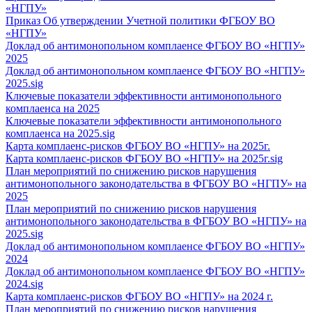
«НГПУ»
Приказ Об утверждении Учетной политики ФГБОУ ВО
«НГПУ»
Доклад об антимонопольном комплаенсе ФГБОУ ВО «НГПУ»
2025
Доклад об антимонопольном комплаенсе ФГБОУ ВО «НГПУ»
2025.sig
Ключевые показатели эффективности антимонопольного
комплаенса на 2025
Ключевые показатели эффективности антимонопольного
комплаенса на 2025.sig
Карта комплаенс-рисков ФГБОУ ВО «НГПУ» на 2025г.
Карта комплаенс-рисков ФГБОУ ВО «НГПУ» на 2025г.sig
План мероприятий по снижению рисков нарушения
антимонопольного законодательства в ФГБОУ ВО «НГПУ» на
2025
План мероприятий по снижению рисков нарушения
антимонопольного законодательства в ФГБОУ ВО «НГПУ» на
2025.sig
Доклад об антимонопольном комплаенсе ФГБОУ ВО «НГПУ»
2024
Доклад об антимонопольном комплаенсе ФГБОУ ВО «НГПУ»
2024.sig
Карта комплаенс-рисков ФГБОУ ВО «НГПУ» на 2024 г.
План мероприятий по снижению рисков нарушения