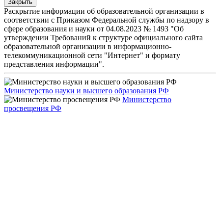
Закрыть
Раскрытие информации об образовательной организации в
соответствии с Приказом Федеральной службы по надзору в
сфере образования и науки от 04.08.2023 № 1493 "Об
утверждении Требований к структуре официального сайта
образовательной организации в информационно-
телекоммуникационной сети "Интернет" и формату
представления информации".
Министерство науки и высшего образования РФ
Министерство
просвещения РФ