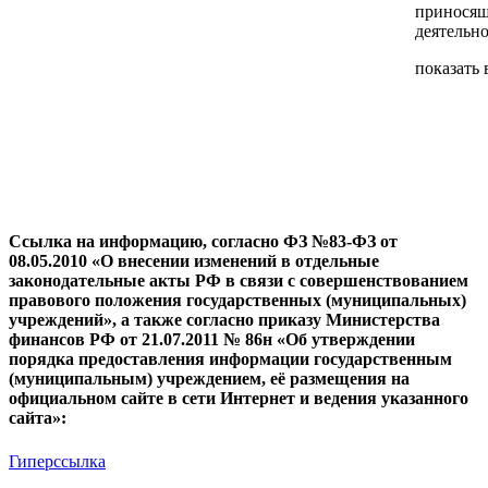
приносящ
деятельн
показать 
Ссылка на информацию, согласно ФЗ №83-ФЗ от
08.05.2010 «О внесении изменений в отдельные
законодательные акты РФ в связи с совершенствованием
правового положения государственных (муниципальных)
учреждений», а также согласно приказу Министерства
финансов РФ от 21.07.2011 № 86н «Об утверждении
порядка предоставления информации государственным
(муниципальным) учреждением, её размещения на
официальном сайте в сети Интернет и ведения указанного
сайта»:
Гиперссылка