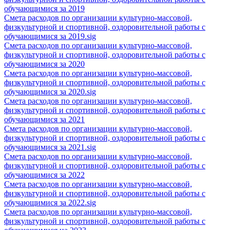
обучающимися за 2019
Смета расходов по организации культурно-массовой,
физкультурной и спортивной, оздоровительной работы с
обучающимися за 2019.sig
Смета расходов по организации культурно-массовой,
физкультурной и спортивной, оздоровительной работы с
обучающимися за 2020
Смета расходов по организации культурно-массовой,
физкультурной и спортивной, оздоровительной работы с
обучающимися за 2020.sig
Смета расходов по организации культурно-массовой,
физкультурной и спортивной, оздоровительной работы с
обучающимися за 2021
Смета расходов по организации культурно-массовой,
физкультурной и спортивной, оздоровительной работы с
обучающимися за 2021.sig
Смета расходов по организации культурно-массовой,
физкультурной и спортивной, оздоровительной работы с
обучающимися за 2022
Смета расходов по организации культурно-массовой,
физкультурной и спортивной, оздоровительной работы с
обучающимися за 2022.sig
Смета расходов по организации культурно-массовой,
физкультурной и спортивной, оздоровительной работы с