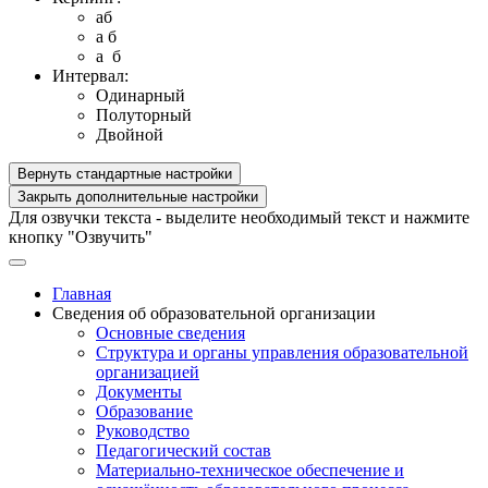
aб
a б
a б
Интервал:
Одинарный
Полуторный
Двойной
Вернуть стандартные настройки
Закрыть дополнительные настройки
Для озвучки текста - выделите необходимый текст и нажмите
кнопку "Озвучить"
Главная
Сведения об образовательной организации
Основные сведения
Структура и органы управления образовательной
организацией
Документы
Образование
Руководство
Педагогический состав
Материально-техническое обеспечение и