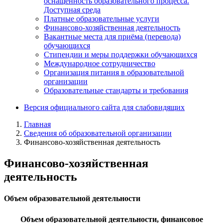
оснащённость образовательного процесса.
Доступная среда
Платные образовательные услуги
Финансово-хозяйственная деятельность
Вакантные места для приёма (перевода)
обучающихся
Стипендии и меры поддержки обучающихся
Международное сотрудничество
Организация питания в образовательной
организации
Образовательные стандарты и требования
Версия официального сайта для слабовидящих
Главная
Сведения об образовательной организации
Финансово-хозяйственная деятельность
Финансово-хозяйственная
деятельность
Объем образовательной деятельности
Объем образовательной деятельности, финансовое