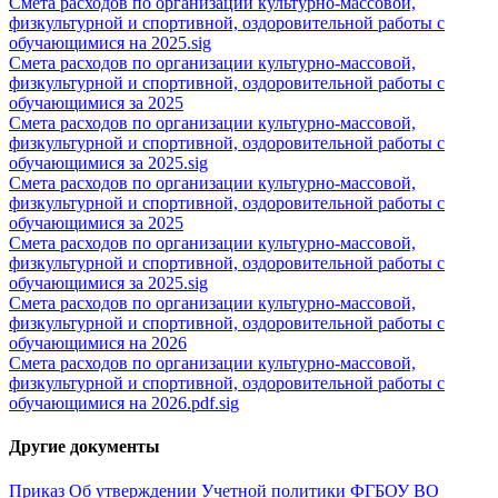
Смета расходов по организации культурно-массовой,
физкультурной и спортивной, оздоровительной работы с
обучающимися на 2025.sig
Смета расходов по организации культурно-массовой,
физкультурной и спортивной, оздоровительной работы с
обучающимися за 2025
Смета расходов по организации культурно-массовой,
физкультурной и спортивной, оздоровительной работы с
обучающимися за 2025.sig
Смета расходов по организации культурно-массовой,
физкультурной и спортивной, оздоровительной работы с
обучающимися за 2025
Смета расходов по организации культурно-массовой,
физкультурной и спортивной, оздоровительной работы с
обучающимися за 2025.sig
Смета расходов по организации культурно-массовой,
физкультурной и спортивной, оздоровительной работы с
обучающимися на 2026
Смета расходов по организации культурно-массовой,
физкультурной и спортивной, оздоровительной работы с
обучающимися на 2026.pdf.sig
Другие документы
Приказ Об утверждении Учетной политики ФГБОУ ВО