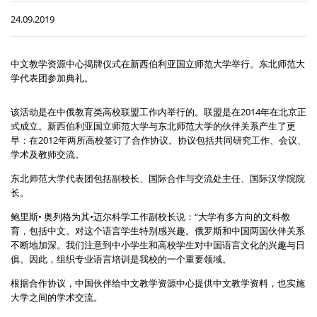
24.09.2019
中文教学资源中心揭牌仪式在新西伯利亚国立师范大学举行。东北师范大
学代表团参加典礼。
该活动是在中俄教育类高校联盟工作内举行的。联盟是在2014年在北京正
式成立。新西伯利亚国立师范大学与东北师范大学的伙伴关系产生了更
早：在2012年两所高校签订了合作协议。协议包括共同研究工作、会议、
学术及教师交流。
东北师范大学代表团包括副校长、国际合作与交流处主任、国际汉学院院
长。
鲍里斯• 奥列格为其•迈尔科学工作副校长说：“大学有多方向的文科教
育，包括中文。对这个语言学生特别感兴趣。俄罗斯和中国两国伙伴关系
不断地加深。我们注意到中小学生和高校学生对中国语言文化的兴趣与日
俱。因此，组织专业语言培训是我校的一个重要领域。
根据合作协议，中国伙伴给中文教学资源中心提供中文教学资料，也实施
大学之间的学术交流。