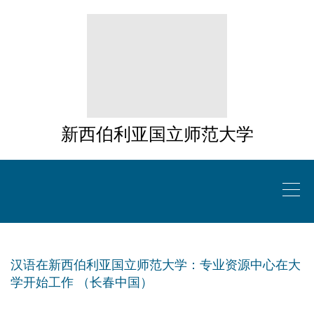
新西伯利亚国立师范大学
汉语在新西伯利亚国立师范大学：专业资源中心在大
学开始工作 （长春中国）