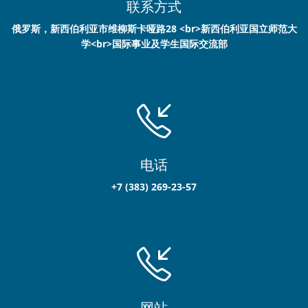
联系方式
俄罗斯，新西伯利亚市维柳斯卡哑路28 <br>新西伯利亚国立师范大
学<br>国际事业及学生国际交流部
电话
+7 (383) 269-23-57
网站