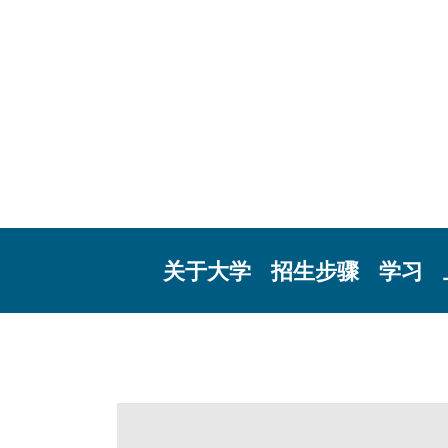
关于大学
招生步骤
学习