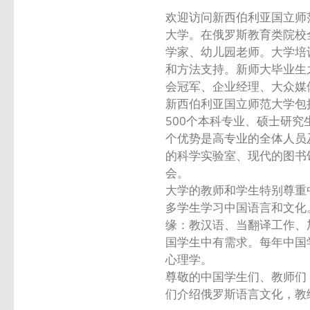
欢迎访问新西伯利亚国立师
大学。在俄罗斯教育类院校
学家、幼儿园老师。大学培
和方法支持。新师大毕业生
会冠军、企业经理、大众媒
新西伯利亚国立师范大学包
500个本科专业、硕士研
个优势是高专业的全体人员
的科学实验室、现代的图书
会。
大学的教师和学生特别尊重
多学生学习中国语言和文化
缘：教汉语、当翻译工作、
国学生中有需求。每年中国
心理学。
尊敬的中国学生们、教师们
们介绍俄罗斯语言文化，教