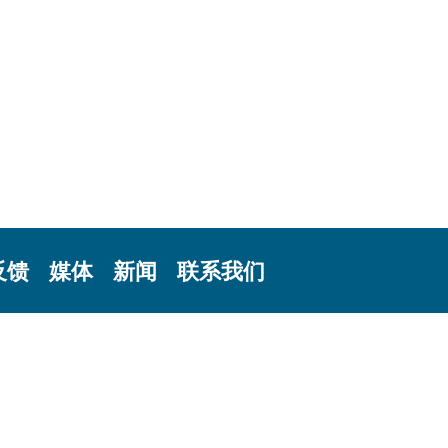
反馈
媒体
新闻
联系我们