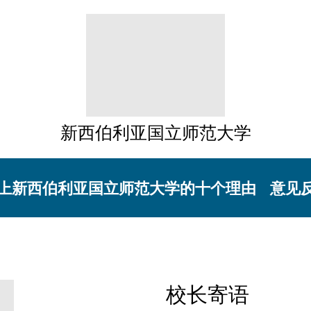
新西伯利亚国立师范大学
上新西伯利亚国立师范大学的十个理由
意见
校长寄语