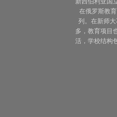
新西伯利亚国
在俄罗斯教育
列。在新师大
多，教育项目
活，学校结构