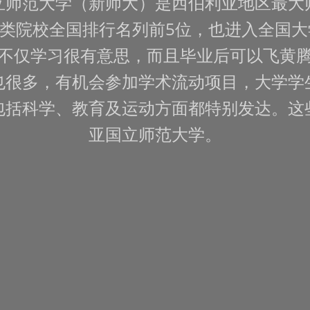
立师范大学（新师大）是西伯利亚地区最大
类院校全国排行名列前5位，也进入全国大
不仅学习很有意思，而且毕业后可以飞黄
也很多，有机会参加学术流动项目，大学学
包括科学、教育及运动方面都特别发达。这
亚国立师范大学。