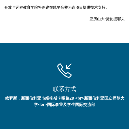
开放与远程教育学院将创建在线平台并为该项目提供技术支持。
亚历山大•捷伦提耶夫
联系方式
俄罗斯，新西伯利亚市维柳斯卡哑路28 <br>新西伯利亚国立师范大
学<br>国际事业及学生国际交流部