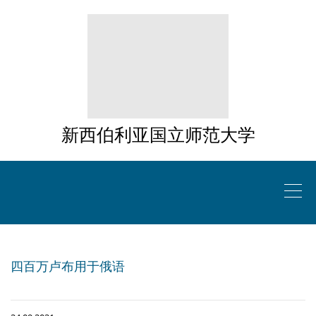
新西伯利亚国立师范大学
四百万卢布用于俄语