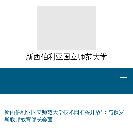
新西伯利亚国立师范大学
新西伯利亚国立师范大学技术园准备开放"：与俄罗
斯联邦教育部长会面