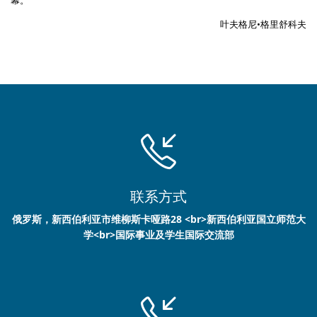
叶夫格尼•格里舒科夫
联系方式
俄罗斯，新西伯利亚市维柳斯卡哑路28 <br>新西伯利亚国立师范大
学<br>国际事业及学生国际交流部