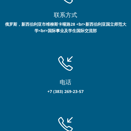
联系方式
俄罗斯，新西伯利亚市维柳斯卡哑路28 <br>新西伯利亚国立师范大
学<br>国际事业及学生国际交流部
电话
+7 (383) 269-23-57