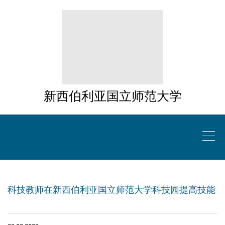
新西伯利亚国立师范大学
科技教师在新西伯利亚国立师范大学科技园提高技能