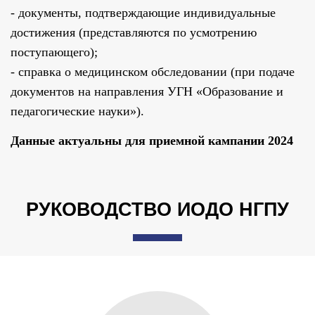
- документы, подтверждающие индивидуальные
достижения (представляются по усмотрению
поступающего);
- справка о медицинском обследовании (при подаче
документов на направления УГН «Образование и
педагогические науки»).
Данные актуальны для приемной кампании 2024
РУКОВОДСТВО ИОДО НГПУ