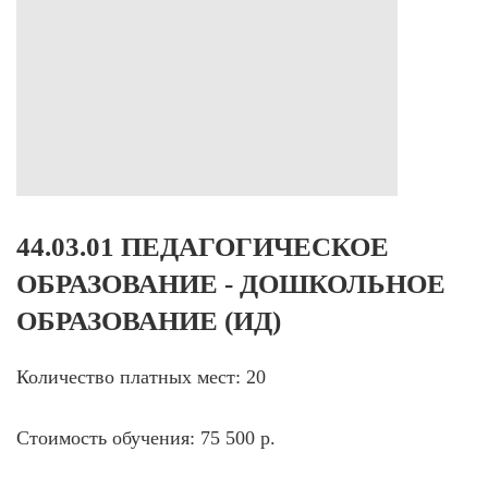
44.03.01 ПЕДАГОГИЧЕСКОЕ
ОБРАЗОВАНИЕ - ДОШКОЛЬНОЕ
ОБРАЗОВАНИЕ (ИД)
Количество платных мест: 20
Стоимость обучения: 75 500 р.