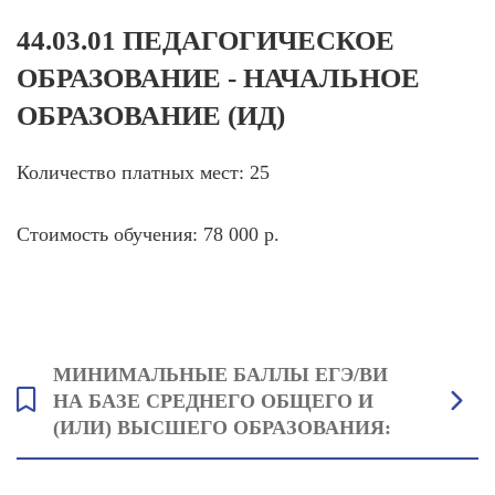
44.03.01 ПЕДАГОГИЧЕСКОЕ
ОБРАЗОВАНИЕ - НАЧАЛЬНОЕ
ОБРАЗОВАНИЕ (ИД)
Количество платных мест: 25
Стоимость обучения: 78 000 р.
МИНИМАЛЬНЫЕ БАЛЛЫ ЕГЭ/ВИ
НА БАЗЕ СРЕДНЕГО ОБЩЕГО И
(ИЛИ) ВЫСШЕГО ОБРАЗОВАНИЯ:
Русский язык: 42