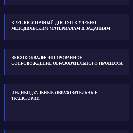
КРУГЛОСУТОЧНЫЙ ДОСТУП К УЧЕБНО-
МЕТОДИЧЕСКИМ МАТЕРИАЛАМ И ЗАДАНИЯМ
ВЫСОКОКВАЛИФИЦИРОВАННОЕ
СОПРОВОЖДЕНИЕ ОБРАЗОВАТЕЛЬНОГО ПРОЦЕССА
ИНДИВИДУАЛЬНЫЕ ОБРАЗОВАТЕЛЬНЫЕ
ТРАЕКТОРИИ