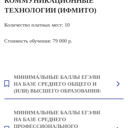
КОММУНИКАЦИОННЫЕ
ТЕХНОЛОГИИ (ИФМИТО)
Количество платных мест: 10
Стоимость обучения: 79 000 р.
МИНИМАЛЬНЫЕ БАЛЛЫ ЕГЭ/ВИ
НА БАЗЕ СРЕДНЕГО ОБЩЕГО И
(ИЛИ) ВЫСШЕГО ОБРАЗОВАНИЯ:
Русский язык: 42
МИНИМАЛЬНЫЕ БАЛЛЫ ЕГЭ/ВИ
Обществознание: 42
НА БАЗЕ СРЕДНЕГО
Один на выбор: Математика (профильная): 40 или Информатика: 45
ПРОФЕССИОНАЛЬНОГО
или Физика: 40