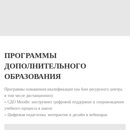
ПРОГРАММЫ
ДОПОЛНИТЕЛЬНОГО
ОБРАЗОВАНИЯ
Программы повышения квалификации (на базе ресурсного центра,
в том числе дистанционно)
» СДО Moodle: инструмент цифровой поддержки и сопровождения
учебного процесса в школе
» Цифровая педагогика: интерактив и дизайн в вебинарах