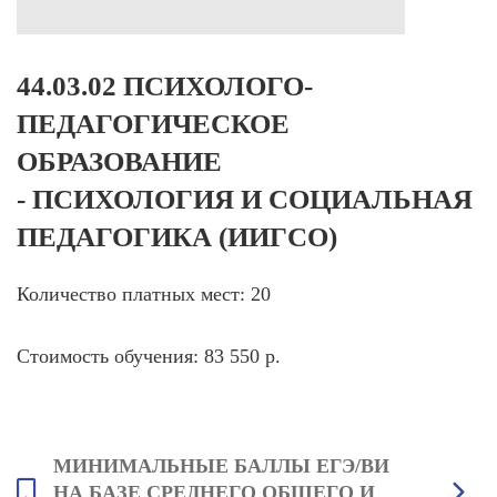
44.03.02 ПСИХОЛОГО-
ПЕДАГОГИЧЕСКОЕ
ОБРАЗОВАНИЕ
- ПСИХОЛОГИЯ И СОЦИАЛЬНАЯ
ПЕДАГОГИКА (ИИГСО)
Количество платных мест: 20
Стоимость обучения: 83 550 р.
МИНИМАЛЬНЫЕ БАЛЛЫ ЕГЭ/ВИ
НА БАЗЕ СРЕДНЕГО ОБЩЕГО И