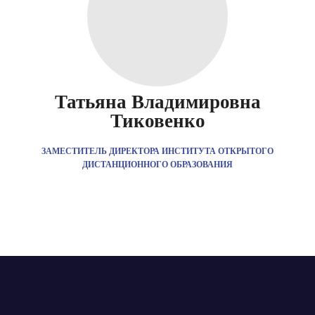
Татьяна Владимировна
Тиковенко
ЗАМЕСТИТЕЛЬ ДИРЕКТОРА ИНСТИТУТА ОТКРЫТОГО
ДИСТАНЦИОННОГО ОБРАЗОВАНИЯ