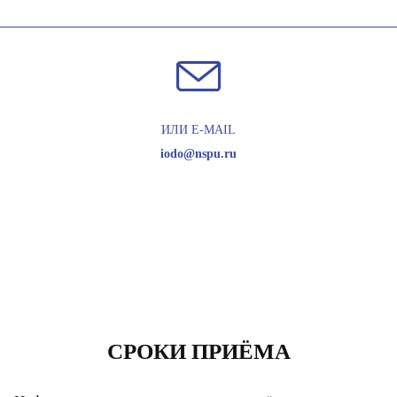
ИЛИ E-MAIL
iodo@nspu.ru
СРОКИ ПРИЁМА