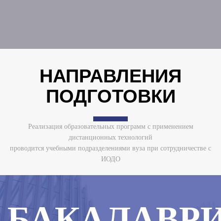
НАПРАВЛЕНИЯ
ПОДГОТОВКИ
Реализация образовательных программ с применением
дистанционных технологий
проводится учебными подразделениями вуза при сотрудничестве с
ИОДО
БАКАЛАВР