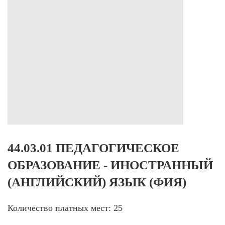
44.03.01 ПЕДАГОГИЧЕСКОЕ
ОБРАЗОВАНИЕ - ИНОСТРАННЫЙ
(АНГЛИЙСКИЙ) ЯЗЫК (ФИЯ)
Количество платных мест: 25