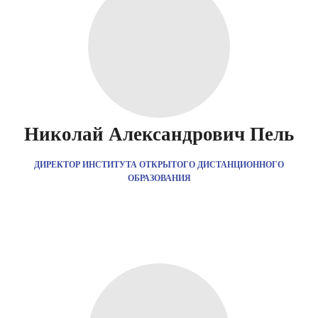
Николай Александрович Пель
ДИРЕКТОР ИНСТИТУТА ОТКРЫТОГО ДИСТАНЦИОННОГО
ОБРАЗОВАНИЯ