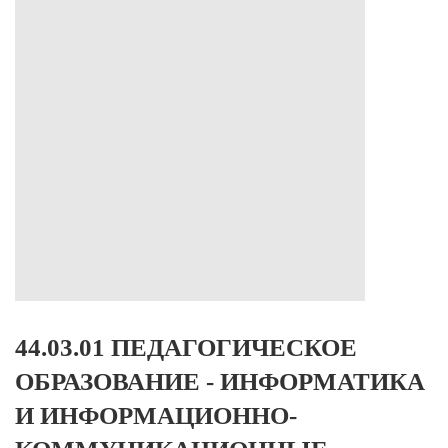
44.03.01 ПЕДАГОГИЧЕСКОЕ
ОБРАЗОВАНИЕ - ИНФОРМАТИКА
И ИНФОРМАЦИОННО-