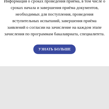
Информация о сроках проведения приёма, в том числе о
сроках начала и завершения приёма документов,
необходимых для поступления, проведения
вступительных испытаний, завершения приёма
заявлений о согласии на зачисление на каждом этапе
зачисления по программам бакалавриата, специалитета.
УЗНАТЬ БОЛЬШЕ