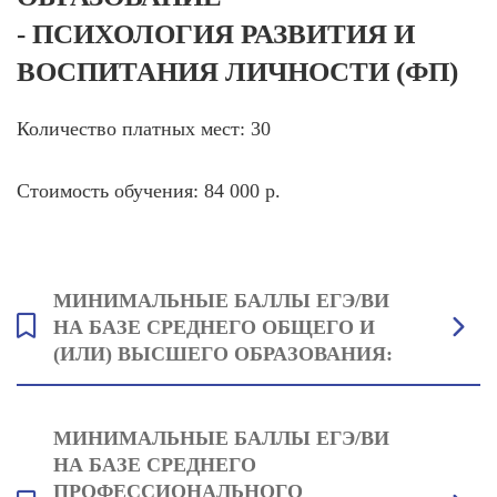
- ПСИХОЛОГИЯ РАЗВИТИЯ И
ВОСПИТАНИЯ ЛИЧНОСТИ (ФП)
Количество платных мест: 30
Стоимость обучения: 84 000 р.
МИНИМАЛЬНЫЕ БАЛЛЫ ЕГЭ/ВИ
НА БАЗЕ СРЕДНЕГО ОБЩЕГО И
(ИЛИ) ВЫСШЕГО ОБРАЗОВАНИЯ:
Биология: 39
МИНИМАЛЬНЫЕ БАЛЛЫ ЕГЭ/ВИ
Русский язык: 42
НА БАЗЕ СРЕДНЕГО
Один на выбор: Обществознание: 42 или Математика (профильная):
ПРОФЕССИОНАЛЬНОГО
40