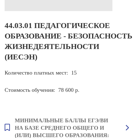
44.03.01 ПЕДАГОГИЧЕСКОЕ
ОБРАЗОВАНИЕ - БЕЗОПАСНОСТЬ
ЖИЗНЕДЕЯТЕЛЬНОСТИ
(ИЕСЭН)
Количество платных мест: 15
Стоимость обучения: 78 600 р.
МИНИМАЛЬНЫЕ БАЛЛЫ ЕГЭ/ВИ
НА БАЗЕ СРЕДНЕГО ОБЩЕГО И
(ИЛИ) ВЫСШЕГО ОБРАЗОВАНИЯ: