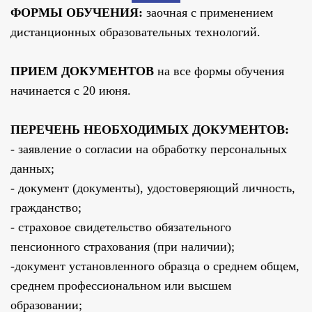
ФОРМЫ ОБУЧЕНИЯ:
заочная с применением
дистанционных образовательных технологий.
ПРИЕМ ДОКУМЕНТОВ
на все формы обучения
начинается с 20 июня.
ПЕРЕЧЕНЬ НЕОБХОДИМЫХ ДОКУМЕНТОВ:
- заявление о согласии на обработку персональных
данных;
- документ (документы), удостоверяющий личность,
гражданство;
- страховое свидетельство обязательного
пенсионного страхования (при наличии);
-
документ установленного образца о среднем общем,
среднем профессиональном или высшем
образовании;