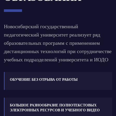
Новосибирский государственный
педагогический университет реализует ряд
образовательных программ с применением
дистанционных технологий при сотрудничестве
учебных подразделений университета и ИОДО
ОБУЧЕНИЕ БЕЗ ОТРЫВА ОТ РАБОТЫ
БОЛЬШОЕ РАЗНООБРАЗИЕ ПОЛНОТЕКСТОВЫХ
ЭЛЕКТРОННЫХ РЕСУРСОВ И УЧЕБНОГО ВИДЕО