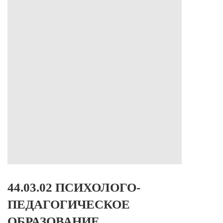
• Для СПО не соответствующего профиля, необходимо предоставить
результаты ЕГЭ
44.03.02 ПСИХОЛОГО-
ПЕДАГОГИЧЕСКОЕ
ОБРАЗОВАНИЕ