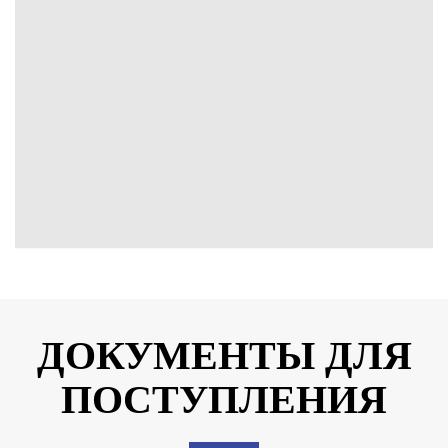
ДОКУМЕНТЫ ДЛЯ
ПОСТУПЛЕНИЯ