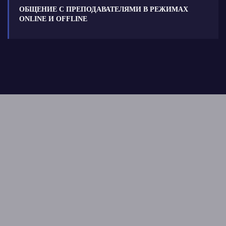
ОБЩЕНИЕ С ПРЕПОДАВАТЕЛЯМИ В РЕЖИМАХ
ONLINE И OFFLINE