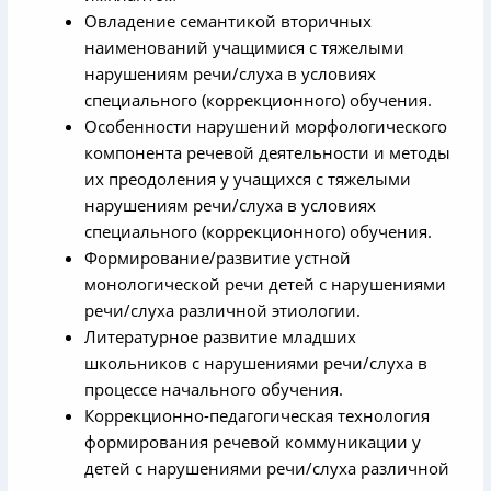
Овладение семантикой вторичных
наименований учащимися с тяжелыми
нарушениям речи/слуха в условиях
специального (коррекционного) обучения.
Особенности нарушений морфологического
компонента речевой деятельности и методы
их преодоления у учащихся с тяжелыми
нарушениям речи/слуха в условиях
специального (коррекционного) обучения.
Формирование/развитие устной
монологической речи детей с нарушениями
речи/слуха различной этиологии.
Литературное развитие младших
школьников с нарушениями речи/слуха в
процессе начального обучения.
Коррекционно-педагогическая технология
формирования речевой коммуникации у
детей с нарушениями речи/слуха различной