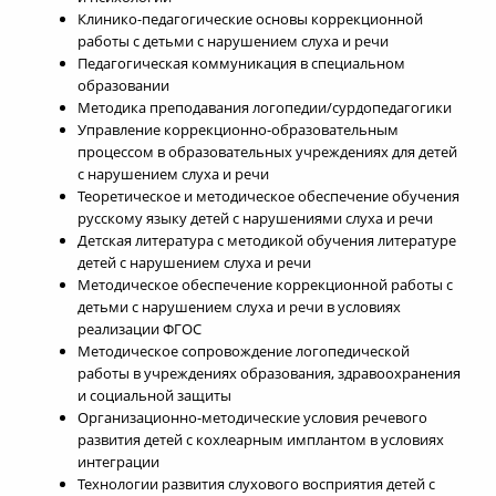
Клинико-педагогические основы коррекционной
работы с детьми с нарушением слуха и речи
Педагогическая коммуникация в специальном
образовании
Методика преподавания логопедии/сурдопедагогики
Управление коррекционно-образовательным
процессом в образовательных учреждениях для детей
с нарушением слуха и речи
Теоретическое и методическое обеспечение обучения
русскому языку детей с нарушениями слуха и речи
Детская литература с методикой обучения литературе
детей с нарушением слуха и речи
Методическое обеспечение коррекционной работы с
детьми с нарушением слуха и речи в условиях
реализации ФГОС
Методическое сопровождение логопедической
работы в учреждениях образования, здравоохранения
и социальной защиты
Организационно-методические условия речевого
развития детей с кохлеарным имплантом в условиях
интеграции
Технологии развития слухового восприятия детей с