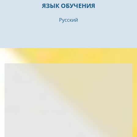
ЯЗЫК ОБУЧЕНИЯ
Русский