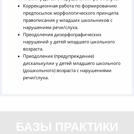
Коррекционная работа по формированию
предпосылок морфологического принципа
правописания у младших школьников с
нарушением речи/слуха.
Преодоления дизорфографических
нарушений у детей младшего школьного
возраста.
Преодоление (предупреждение)
дискалькулии у детей младшего школьного
(дошкольного) возраста с нарушениями
речи/слуха.
БАЗЫ ПРАКТИКИ