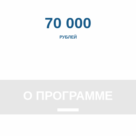
70 000
РУБЛЕЙ
О ПРОГРАММЕ