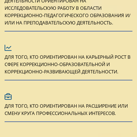
ДЕЯТЕЛЬНОСТИ ОРИЕНТИРОВАН НА
ИССЛЕДОВАТЕЛЬСКУЮ РАБОТУ В ОБЛАСТИ
КОРРЕКЦИОННО-ПЕДАГОГИЧЕСКОГО ОБРАЗОВАНИЯ И/
ИЛИ НА ПРЕПОДАВАТЕЛЬСКУЮ ДЕЯТЕЛЬНОСТЬ.
ДЛЯ ТОГО, КТО ОРИЕНТИРОВАН НА КАРЬЕРНЫЙ РОСТ В
СФЕРЕ КОРРЕКЦИОННО-ОБРАЗОВАТЕЛЬНОЙ И
КОРРЕКЦИОННО-РАЗВИВАЮЩЕЙ ДЕЯТЕЛЬНОСТИ.
ДЛЯ ТОГО, КТО ОРИЕНТИРОВАН НА РАСШИРЕНИЕ ИЛИ
СМЕНУ КРУГА ПРОФЕССИОНАЛЬНЫХ ИНТЕРЕСОВ.