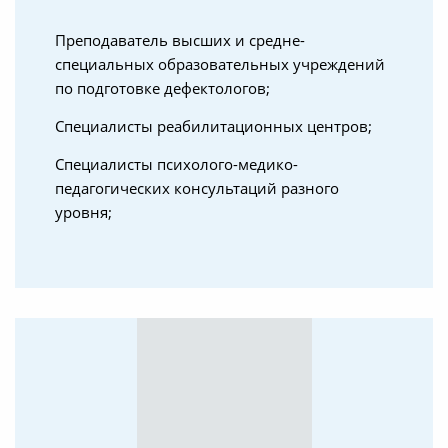
Преподаватель высших и средне-
специальных образовательных учреждений
по подготовке дефектологов;
Специалисты реабилитационных центров;
Специалисты психолого-медико-
педагогических консультаций разного
уровня;