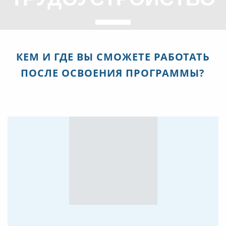
КЕМ И ГДЕ ВЫ СМОЖЕТЕ РАБОТАТЬ
ПОСЛЕ ОСВОЕНИЯ ПРОГРАММЫ?