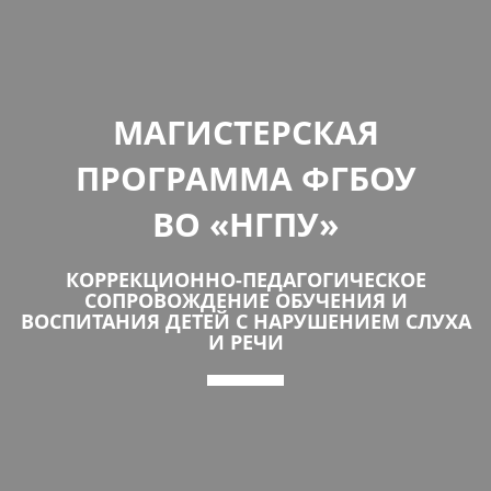
МАГИСТЕРСКАЯ
ПРОГРАММА ФГБОУ
ВО «НГПУ»
КОРРЕКЦИОННО-ПЕДАГОГИЧЕСКОЕ
СОПРОВОЖДЕНИЕ ОБУЧЕНИЯ И
ВОСПИТАНИЯ ДЕТЕЙ С НАРУШЕНИЕМ СЛУХА
И РЕЧИ