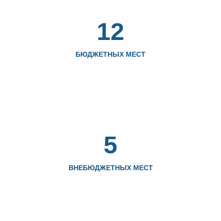
12
БЮДЖЕТНЫХ МЕСТ
5
ВНЕБЮДЖЕТНЫХ МЕСТ