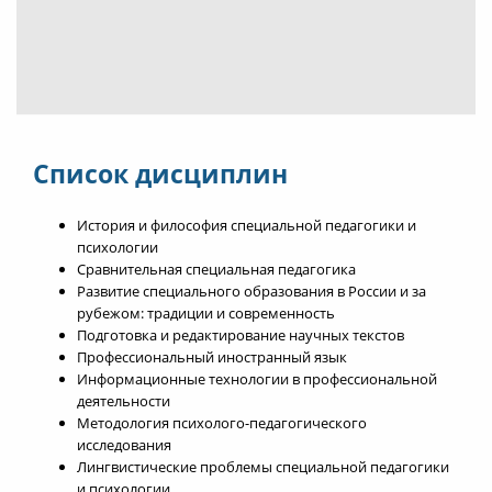
Список дисциплин
История и философия специальной педагогики и
психологии
Сравнительная специальная педагогика
Развитие специального образования в России и за
рубежом: традиции и современность
Подготовка и редактирование научных текстов
Профессиональный иностранный язык
Информационные технологии в профессиональной
деятельности
Методология психолого-педагогического
исследования
Лингвистические проблемы специальной педагогики
и психологии