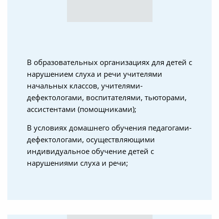
В образовательных организациях для детей с
нарушением слуха и речи учителями
начальных классов, учителями-
дефектологами, воспитателями, тьюторами,
ассистентами (помощниками);
В условиях домашнего обучения педагогами-
дефектологами, осуществляющими
индивидуальное обучение детей с
нарушениями слуха и речи;