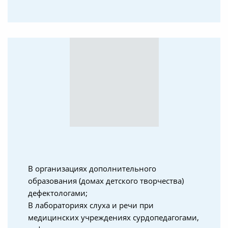
В организациях дополнительного
образования (домах детского творчества)
дефектологами;
В лабораториях слуха и речи при
медицинских учреждениях сурдопедагогами,