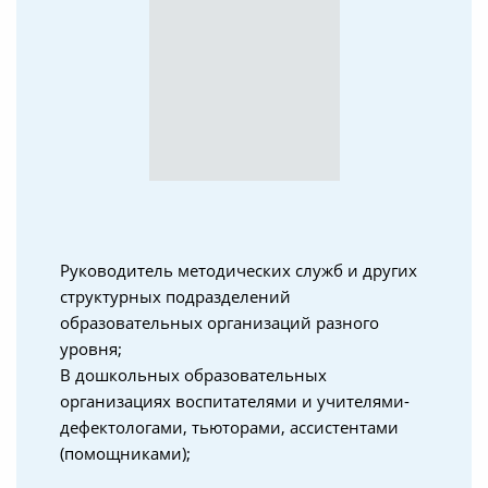
Руководитель методических служб и других
структурных подразделений
образовательных организаций разного
уровня;
В дошкольных образовательных
организациях воспитателями и учителями-
дефектологами, тьюторами, ассистентами
(помощниками);