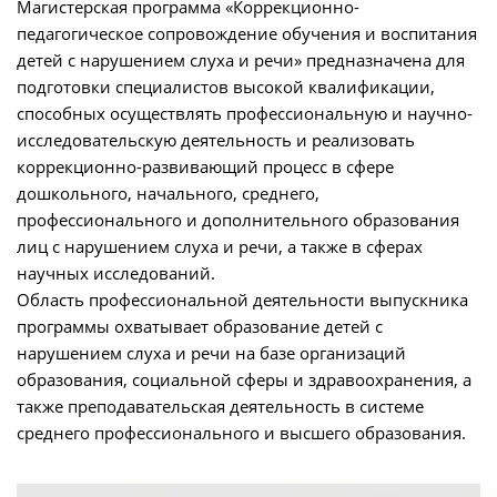
Магистерская программа «Коррекционно-
педагогическое сопровождение обучения и воспитания
детей с нарушением слуха и речи» предназначена для
подготовки специалистов высокой квалификации,
способных осуществлять профессиональную и научно-
исследовательскую деятельность и реализовать
коррекционно-развивающий процесс в сфере
дошкольного, начального, среднего,
профессионального и дополнительного образования
лиц с нарушением слуха и речи, а также в сферах
научных исследований.
Область профессиональной деятельности выпускника
программы охватывает образование детей с
нарушением слуха и речи на базе организаций
образования, социальной сферы и здравоохранения, а
также преподавательская деятельность в системе
среднего профессионального и высшего образования.