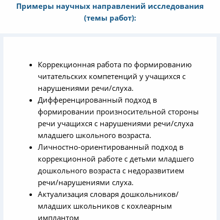
Примеры научных направлений исследования
(темы работ):
Коррекционная работа по формированию
читательских компетенций у учащихся с
нарушениями речи/слуха.
Дифференцированный подход в
формировании произносительной стороны
речи учащихся с нарушениями речи/слуха
младшего школьного возраста.
Личностно-ориентированный подход в
коррекционной работе с детьми младшего
дошкольного возраста с недоразвитием
речи/нарушениями слуха.
Актуализация словаря дошкольников/
младших школьников с кохлеарным
имплантом