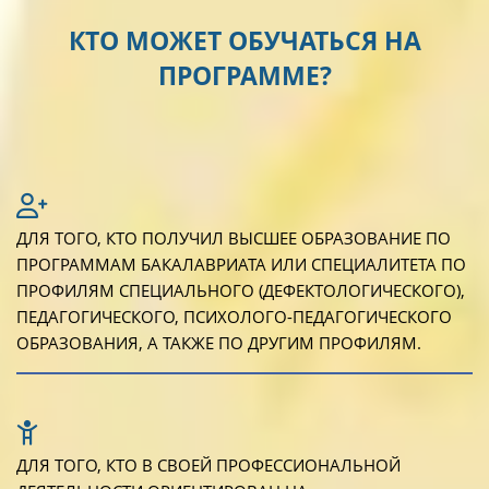
КТО МОЖЕТ ОБУЧАТЬСЯ НА
ПРОГРАММЕ?
ДЛЯ ТОГО, КТО ПОЛУЧИЛ ВЫСШЕЕ ОБРАЗОВАНИЕ ПО
ПРОГРАММАМ БАКАЛАВРИАТА ИЛИ СПЕЦИАЛИТЕТА ПО
ПРОФИЛЯМ СПЕЦИАЛЬНОГО (ДЕФЕКТОЛОГИЧЕСКОГО),
ПЕДАГОГИЧЕСКОГО, ПСИХОЛОГО-ПЕДАГОГИЧЕСКОГО
ОБРАЗОВАНИЯ, А ТАКЖЕ ПО ДРУГИМ ПРОФИЛЯМ.
ДЛЯ ТОГО, КТО В СВОЕЙ ПРОФЕССИОНАЛЬНОЙ