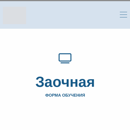
Заочная
ФОРМА ОБУЧЕНИЯ