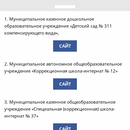
1. Муниципальное казенное дошкольное
образовательное учреждение «Детский сад № 311
компенсирующего вида»,
САЙТ
2. Муниципальное автономное общеобразовательное
учреждение «Коррекционная школа-интернат № 12»
САЙТ
3. Муниципальное казенное общеобразовательное
учреждение «Специальная (коррекционная) школа-
интернат № 37»
САЙТ