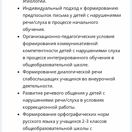
этиологии.
Индивидуальный подход к формированию
предпосылок письма у детей с нарушениями
речи/слуха в процессе начального
обучения.
Организационно-педагогические условия
формирования коммуникативной
компетентности детей с нарушениями слуха
в процессе интегрированного обучения в
общеобразовательной школе.
Формирование диалогической речи
слабослышащих учащихся во внеурочной
деятельности.
Развитие речевого общения у детей с
нарушениями речи/слуха в условиях
коррекционной работы.
Формирование орфографических норм
русского языка у учащихся 2-3 классов
общеобразовательной школы с