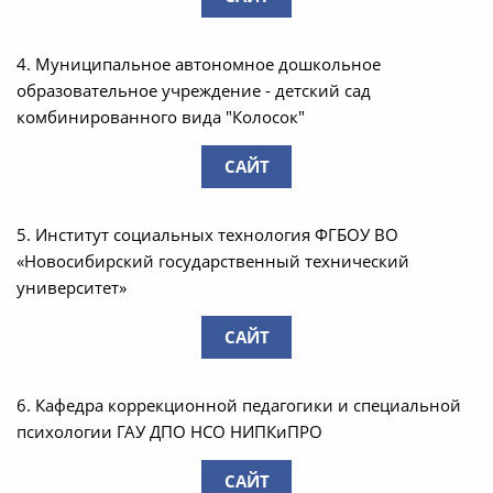
4. Муниципальное автономное дошкольное
образовательное учреждение - детский сад
комбинированного вида "Колосок"
САЙТ
5. Институт социальных технология ФГБОУ ВО
«Новосибирский государственный технический
университет»
САЙТ
6. Кафедра коррекционной педагогики и специальной
психологии ГАУ ДПО НСО НИПКиПРО
САЙТ