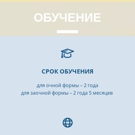
ОБУЧЕНИЕ
СРОК ОБУЧЕНИЯ
для очной формы – 2 года
для заочной формы – 2 года 5 месяцев