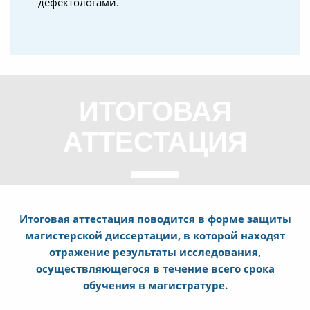
дефектологами.
ИТОГОВАЯ
АТТЕСТАЦИЯ
Итоговая аттестация поводится в форме защиты
магистерской диссертации, в которой находят
отражение результаты исследования,
осуществляющегося в течение всего срока
обучения в магистратуре.