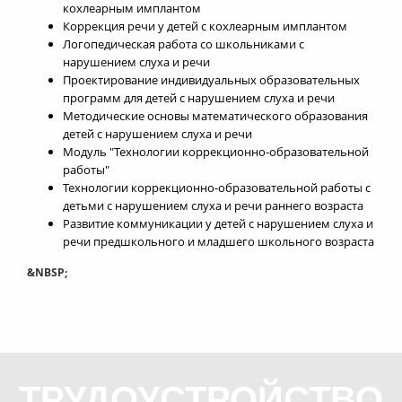
кохлеарным имплантом
Коррекция речи у детей с кохлеарным имплантом
Логопедическая работа со школьниками с
нарушением слуха и речи
Проектирование индивидуальных образовательных
программ для детей с нарушением слуха и речи
Методические основы математического образования
детей с нарушением слуха и речи
Модуль "Технологии коррекционно-образовательной
работы"
Технологии коррекционно-образовательной работы с
детьми с нарушением слуха и речи раннего возраста
Развитие коммуникации у детей с нарушением слуха и
речи предшкольного и младшего школьного возраста
&NBSP;
ТРУДОУСТРОЙСТВО