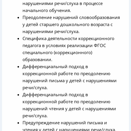
нарушениями речи/слуха в процессе
начального обучения.
Преодоление нарушений словообразования
у детей старшего дошкольного возраста с
нарушениями речи/слуха.
Специфика деятельности коррекционного
педагога в условиях реализации ФГОС
специального (коррекционного)
образовании.
Дифференциальный подход в
коррекционной работе по преодолению
нарушений письма у детей с нарушениями
речи/слуха.
Дифференциальный подход в
коррекционной работе по преодолению
нарушений чтения у детей с нарушениями
речи/слуха.
Предупреждение нарушений письма и
чтения у детей с нарушениями речи/слуха.