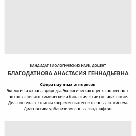
КАНДИДАТ БИОЛОГИЧЕСКИХ НАУК, ДОЦЕНТ
БЛАГОДАТНОВА АНАСТАСИЯ ГЕННАДЬЕВНА
Сфера научных интересов
Экология и охрана природы. Экологическая оценка почвенного
покрова: физико-химические и биологические составляющие.
Диагностика состояния современных естественных экосистем.
Диагностика урбанизированных ландшафтов.