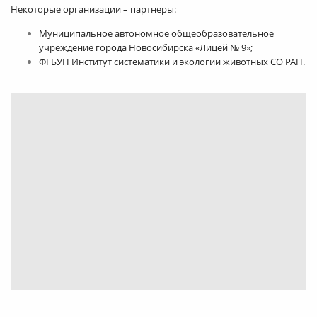
Некоторые организации – партнеры:
Муниципальное автономное общеобразовательное
учреждение города Новосибирска «Лицей № 9»;
ФГБУН Институт систематики и экологии животных СО РАН.