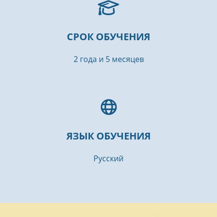
СРОК ОБУЧЕНИЯ
2 года и 5 месяцев
ЯЗЫК ОБУЧЕНИЯ
Русский