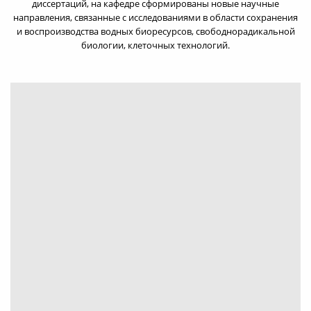
диссертаций, на кафедре сформированы новые научные
направления, связанные с исследованиями в области сохранения
и воспроизводства водных биоресурсов, свободнорадикальной
биологии, клеточных технологий.