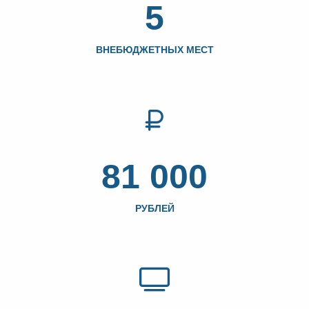
5
ВНЕБЮДЖЕТНЫХ МЕСТ
81 000
РУБЛЕЙ