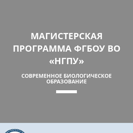
МАГИСТЕРСКАЯ
ПРОГРАММА ФГБОУ ВО
«НГПУ»
СОВРЕМЕННОЕ БИОЛОГИЧЕСКОЕ
ОБРАЗОВАНИЕ