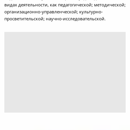
видах деятельности, как педагогической; методической;
организационно-управленческой; культурно-
просветительской; научно-исследовательской.