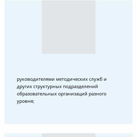
руководителями методических служб и
других структурных подразделений
образовательных организаций разного
уровня;