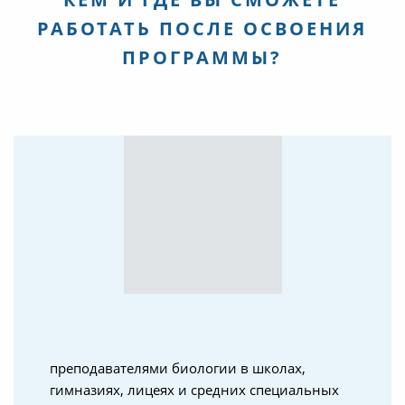
РАБОТАТЬ ПОСЛЕ ОСВОЕНИЯ
ПРОГРАММЫ?
преподавателями биологии в школах,
гимназиях, лицеях и средних специальных