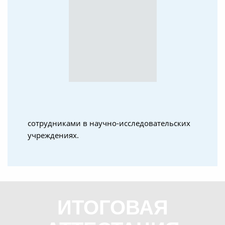
сотрудниками в научно-исследовательских
учреждениях.
ИТОГОВАЯ