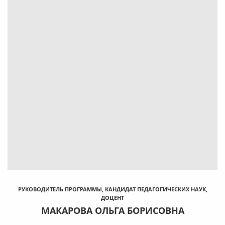
РУКОВОДИТЕЛЬ ПРОГРАММЫ, КАНДИДАТ ПЕДАГОГИЧЕСКИХ НАУК,
ДОЦЕНТ
МАКАРОВА ОЛЬГА БОРИСОВНА