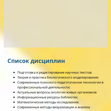
Список дисциплин
Подготовка и редактирование научных текстов;
Теория и практика биологического моделирования;
Современные психолого-педагогические технологии в
профессиональной деятельности;
Актуальные вопросы экологии живых организмов;
Информационные ресурсы библиотек;
Математические методы исследования;
Современные методы визуализации и анализа