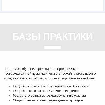
БАЗЫ ПРАКТИКИ
Программа обучения предполагает прохождение
производственной практики (педагогической), а также научно-
исследовательской работы, которые осуществляются на базе:
НОЦ «Экспериментальная и прикладная биология»
НОЦ «Экология растений и биомониторинг»
Ресурсного центра методики обучения биологии
Общеобразовательных учреждений-партнеров.