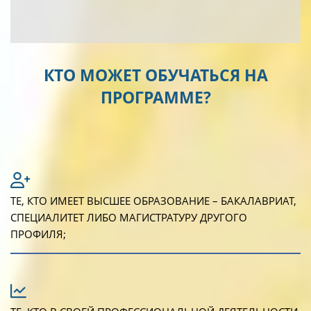
КТО МОЖЕТ ОБУЧАТЬСЯ НА
ПРОГРАММЕ?
ТЕ, КТО ИМЕЕТ ВЫСШЕЕ ОБРАЗОВАНИЕ – БАКАЛАВРИАТ,
СПЕЦИАЛИТЕТ ЛИБО МАГИСТРАТУРУ ДРУГОГО
ПРОФИЛЯ;