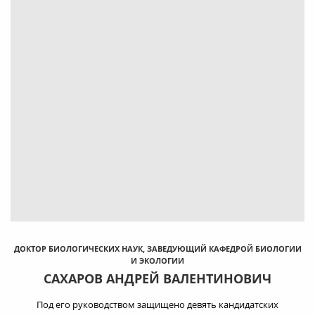
ДОКТОР БИОЛОГИЧЕСКИХ НАУК, ЗАВЕДУЮЩИЙ КАФЕДРОЙ БИОЛОГИИ
И ЭКОЛОГИИ
САХАРОВ АНДРЕЙ ВАЛЕНТИНОВИЧ
Под его руководством защищено девять кандидатских