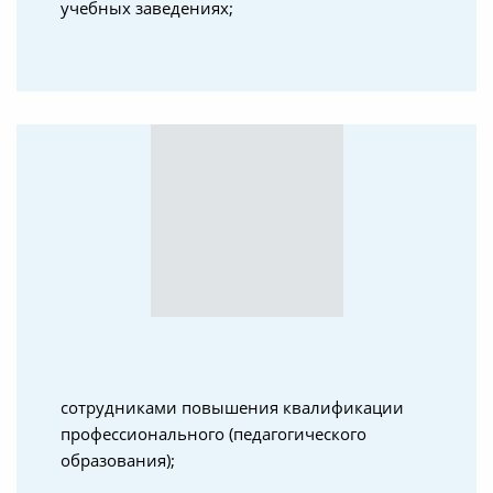
учебных заведениях;
сотрудниками повышения квалификации
профессионального (педагогического
образования);