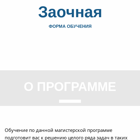
Заочная
ФОРМА ОБУЧЕНИЯ
О ПРОГРАММЕ
Обучение по данной магистерской программе
подготовит вас к решению целого ряда задач в таких