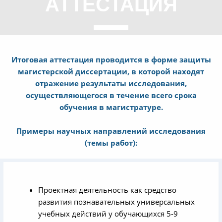
АТТЕСТАЦИЯ
Итоговая аттестация проводится в форме защиты
магистерской диссертации, в которой находят
отражение результаты исследования,
осуществляющегося в течение всего срока
обучения в магистратуре.
Примеры научных направлений исследования
(темы работ):
Проектная деятельность как средство
развития познавательных универсальных
учебных действий у обучающихся 5-9