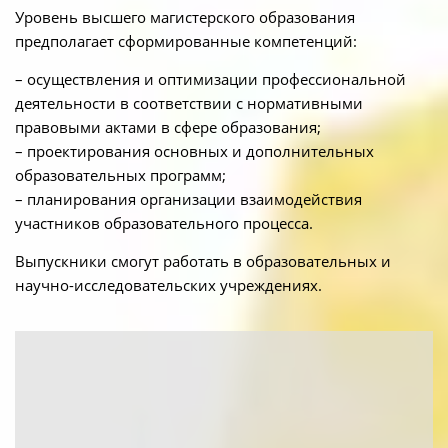
Уровень высшего магистерского образования
предполагает сформированные компетенций:
– осуществления и оптимизации профессиональной
деятельности в соответствии с нормативными
правовыми актами в сфере образования;
– проектирования основных и дополнительных
образовательных программ;
– планирования организации взаимодействия
участников образовательного процесса.
Выпускники смогут работать в образовательных и
научно-исследовательских учреждениях.