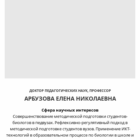
ДОКТОР ПЕДАГОГИЧЕСКИХ НАУК, ПРОФЕССОР
АРБУЗОВА ЕЛЕНА НИКОЛАЕВНА
Сфера научных интересов
Совершенствование методической подготовки студентов-
биологов в педвузах. Рефлексивно-регулятивный подход в
методической подготовке студентов вузов. Применение ИКТ-
технологий в образовательном процессе по биологии в школе и