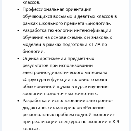
классов.
Профессиональная ориентация
обучающихся восьмых и девятых классов в
рамках школьного предмета «Биология».
Разработка технологии интенсификации
обучения на основе схемных и знаковых
моделей в рамках подготовки к ГИА по
биологии.
Оценка достижений предметных
результатов при использовании
электронно-дидактического материала
«Структура и функции головного мозга
обыкновенной щуки» в курсе изучения
зоологии позвоночных животных.
Разработка и использование электронно-
дидактических материалов «Решение
региональных проблем водной экологии»
при реализации спецкурса по экологии в 8-9
классах.