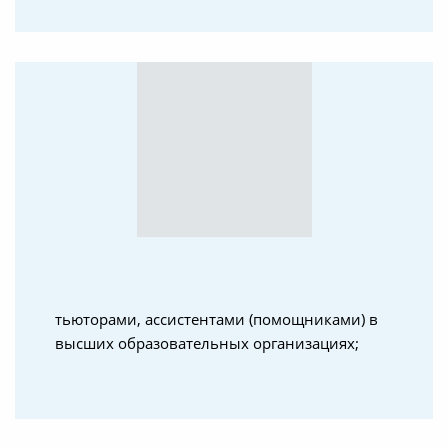
тьюторами, ассистентами (помощниками) в
высших образовательных организациях;