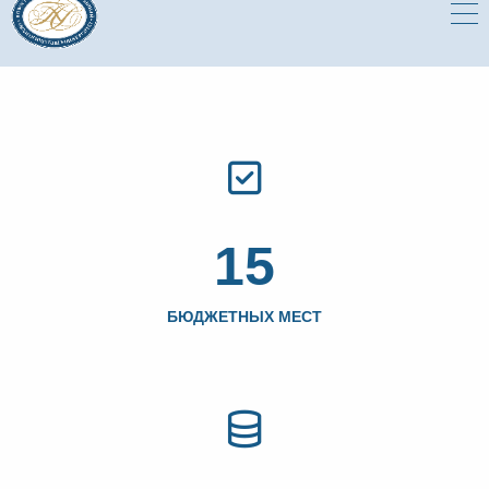
15
БЮДЖЕТНЫХ МЕСТ