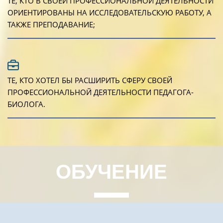
ТЕ, КТО В СВОЕЙ ПРОФЕССИОНАЛЬНОЙ ДЕЯТЕЛЬНОСТИ
ОРИЕНТИРОВАНЫ НА ИССЛЕДОВАТЕЛЬСКУЮ РАБОТУ, А
ТАКЖЕ ПРЕПОДАВАНИЕ;
ТЕ, КТО ХОТЕЛ БЫ РАСШИРИТЬ СФЕРУ СВОЕЙ
ПРОФЕССИОНАЛЬНОЙ ДЕЯТЕЛЬНОСТИ ПЕДАГОГА-
БИОЛОГА.
ОБУЧЕНИЕ