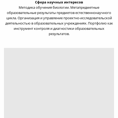
Сфера научных интересов
Методика обучения биологии. Метапредметные
образовательные результаты предметов естественнонаучного
цикла. Организация и управление проектно-исследовательской
деятельностью в образовательных учреждениях. Портфолио как
инструмент контроля и диагностики образовательных
результатов.