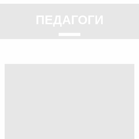
ПЕДАГОГИ