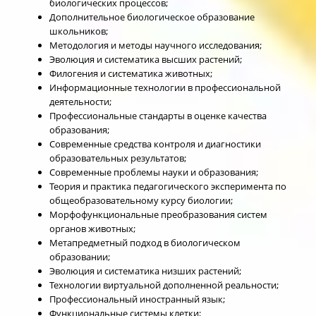
биологических процессов;
Дополнительное биологическое образование
школьников;
Методология и методы научного исследования;
Эволюция и систематика высших растений;
Филогения и систематика животных;
Информационные технологии в профессиональной
деятельности;
Профессиональные стандарты в оценке качества
образования;
Современные средства контроля и диагностики
образовательных результатов;
Современные проблемы науки и образования;
Теория и практика педагогического эксперимента по
общеобразовательному курсу биологии;
Морфофункциональные преобразования систем
органов животных;
Метапредметный подход в биологическом
образовании;
Эволюция и систематика низших растений;
Технологии виртуальной дополненной реальности;
Профессиональный иностранный язык;
Функциональные системы клетки;