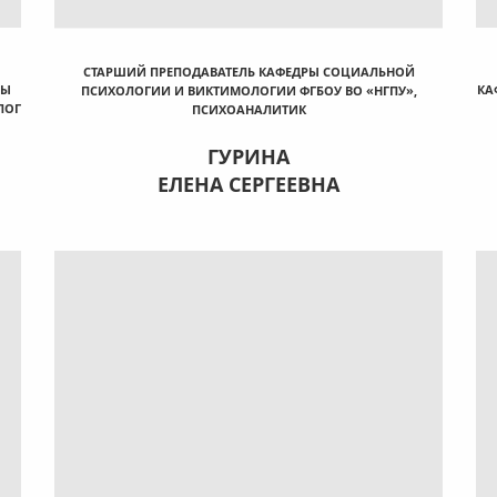
СТАРШИЙ ПРЕПОДАВАТЕЛЬ КАФЕДРЫ СОЦИАЛЬНОЙ
РЫ
КА
ПСИХОЛОГИИ И ВИКТИМОЛОГИИ ФГБОУ ВО «НГПУ»,
ЛОГ
ПСИХОАНАЛИТИК
ГУРИНА
ЕЛЕНА СЕРГЕЕВНА