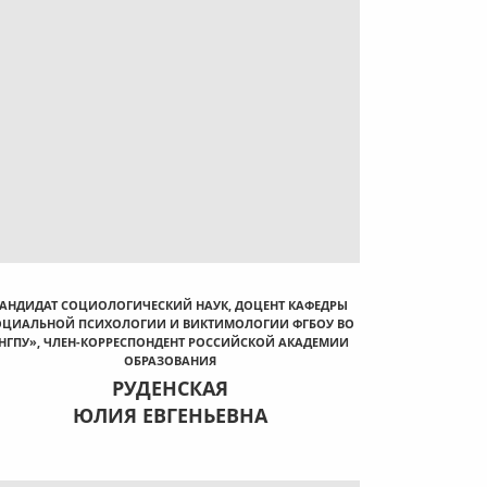
АНДИДАТ СОЦИОЛОГИЧЕСКИЙ НАУК, ДОЦЕНТ КАФЕДРЫ
ОЦИАЛЬНОЙ ПСИХОЛОГИИ И ВИКТИМОЛОГИИ ФГБОУ ВО
НГПУ», ЧЛЕН-КОРРЕСПОНДЕНТ РОССИЙСКОЙ АКАДЕМИИ
ОБРАЗОВАНИЯ
РУДЕНСКАЯ
ЮЛИЯ ЕВГЕНЬЕВНА