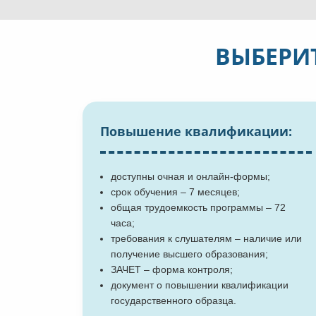
ВЫБЕРИ
Повышение квалификации:
доступны очная и онлайн-формы;
срок обучения – 7 месяцев;
общая трудоемкость программы – 72
часа;
требования к слушателям – наличие или
получение высшего образования;
ЗАЧЕТ – форма контроля;
документ о повышении квалификации
государственного образца.