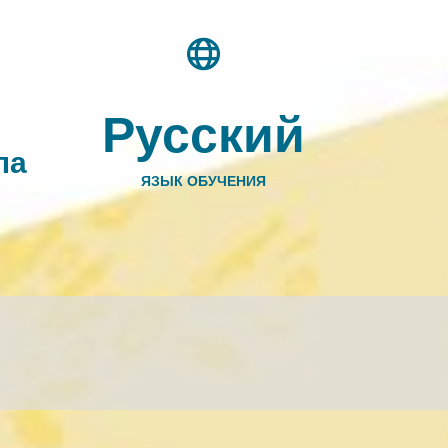
Русский
па
ЯЗЫК ОБУЧЕНИЯ