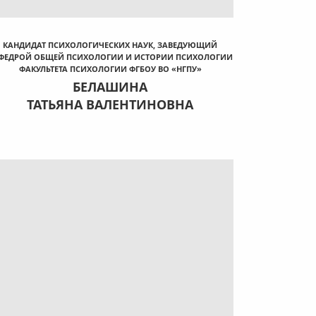
КАНДИДАТ ПСИХОЛОГИЧЕСКИХ НАУК, ЗАВЕДУЮЩИЙ
ФЕДРОЙ ОБЩЕЙ ПСИХОЛОГИИ И ИСТОРИИ ПСИХОЛОГИИ
ФАКУЛЬТЕТА ПСИХОЛОГИИ ФГБОУ ВО «НГПУ»
БЕЛАШИНА
ТАТЬЯНА ВАЛЕНТИНОВНА