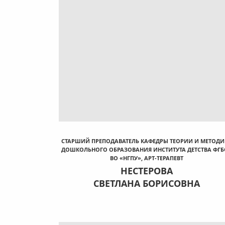
СТАРШИЙ ПРЕПОДАВАТЕЛЬ КАФЕДРЫ ТЕОРИИ И МЕТОДИ
ДОШКОЛЬНОГО ОБРАЗОВАНИЯ ИНСТИТУТА ДЕТСТВА ФГБ
ВО «НГПУ», АРТ-ТЕРАПЕВТ
НЕСТЕРОВА
СВЕТЛАНА БОРИСОВНА