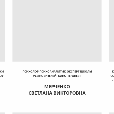
КИ
ПСИХОЛОГ-ПСИХОАНАЛИТИК, ЭКСПЕРТ ШКОЛЫ
К
ОУ
УСЫНОВИТЕЛЕЙ, КИНО-ТЕРАПЕВТ
С
«
МЕРЧЕНКО
СВЕТЛАНА ВИКТОРОВНА