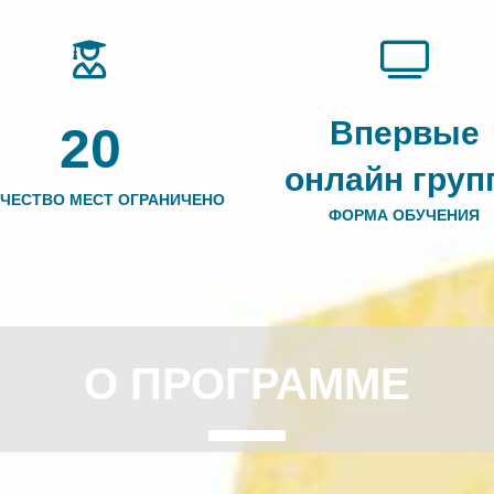
Впервые
20
онлайн груп
ЧЕСТВО МЕСТ ОГРАНИЧЕНО
ФОРМА ОБУЧЕНИЯ
О ПРОГРАММЕ