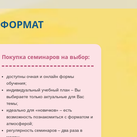
 ФОРМАТ
Покупка семинаров на выбор:
доступны очная и онлайн формы
обучения;
индивидуальный учебный план – Вы
выбираете только актуальные для Вас
темы;
идеально для «новичков» – есть
возможность познакомиться с форматом и
атмосферой;
регулярность семинаров – два раза в
месяц;