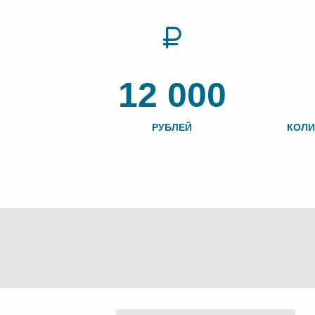
12 000
РУБЛЕЙ
КОЛИ