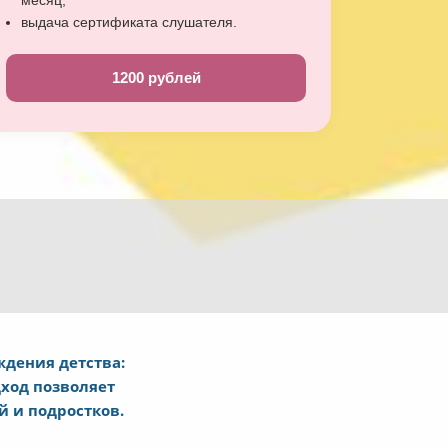
выдача сертификата слушателя.
1200 рублей
дения детства:
ход позволяет
й и подростков.