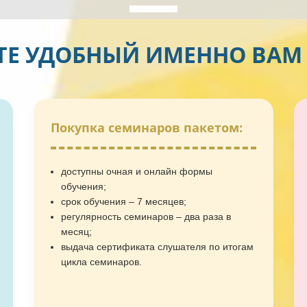
ТЕ УДОБНЫЙ ИМЕННО ВАМ
Покупка семинаров пакетом:
доступны очная и онлайн формы
обучения;
срок обучения – 7 месяцев;
регулярность семинаров – два раза в
месяц;
выдача сертификата слушателя по итогам
цикла семинаров.