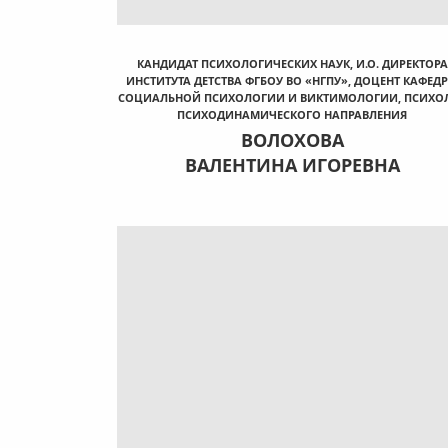
КАНДИДАТ ПСИХОЛОГИЧЕСКИХ НАУК, И.О. ДИРЕКТОРА
ИНСТИТУТА ДЕТСТВА ФГБОУ ВО «НГПУ», ДОЦЕНТ КАФЕД
СОЦИАЛЬНОЙ ПСИХОЛОГИИ И ВИКТИМОЛОГИИ, ПСИХО
ПСИХОДИНАМИЧЕСКОГО НАПРАВЛЕНИЯ
ВОЛОХОВА
ВАЛЕНТИНА ИГОРЕВНА