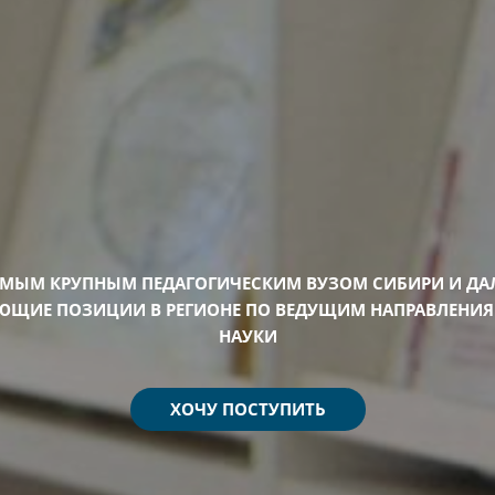
АМЫМ КРУПНЫМ ПЕДАГОГИЧЕСКИМ ВУЗОМ СИБИРИ И ДА
ЮЩИЕ ПОЗИЦИИ В РЕГИОНЕ ПО ВЕДУЩИМ НАПРАВЛЕНИЯ
НАУКИ
ХОЧУ ПОСТУПИТЬ