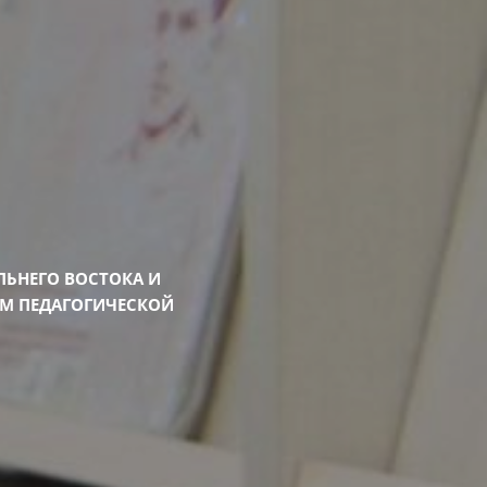
ЛЬНЕГО ВОСТОКА И
М ПЕДАГОГИЧЕСКОЙ