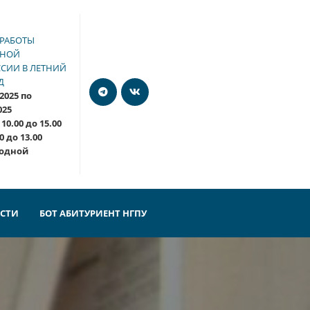
 РАБОТЫ
МНОЙ
СИИ В ЛЕТНИЙ
Д
.2025 по
2025
 10.00 до 15.00
0 до 13.00
ходной
ОСТИ
БОТ АБИТУРИЕНТ НГПУ