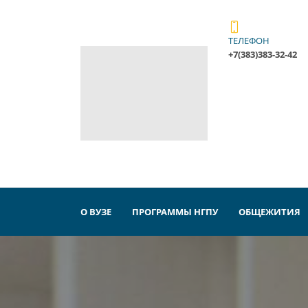
ТЕЛЕФОН
+7(383)383-32-42
О ВУЗЕ
ПРОГРАММЫ НГПУ
ОБЩЕЖИТИЯ