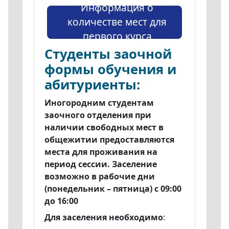
Информация о
количестве мест для
первого курса
Студенты заочной
формы обучения и
абитуриенты:
Иногородним студентам
заочного отделения при
наличии свободных мест в
общежитии предоставляются
места для проживания на
период сессии. Заселение
возможно в рабочие дни
(понедельник – пятница) с 09:00
до 16:00
Для заселения необходимо
: