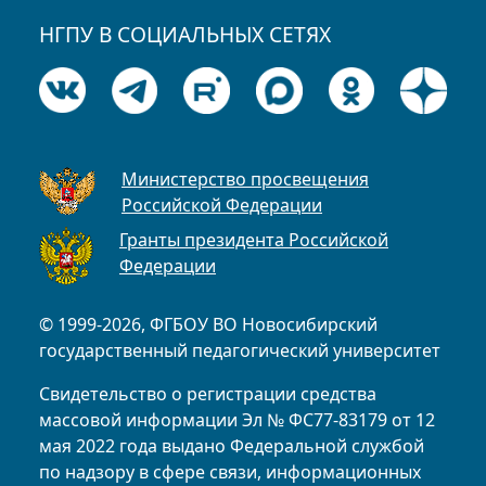
НГПУ В СОЦИАЛЬНЫХ СЕТЯХ
Министерство просвещения
Российской Федерации
Гранты президента Российской
Федерации
© 1999-2026, ФГБОУ ВО Новосибирский
государственный педагогический университет
Свидетельство о регистрации средства
массовой информации Эл № ФС77-83179 от 12
мая 2022 года выдано Федеральной службой
по надзору в сфере связи, информационных