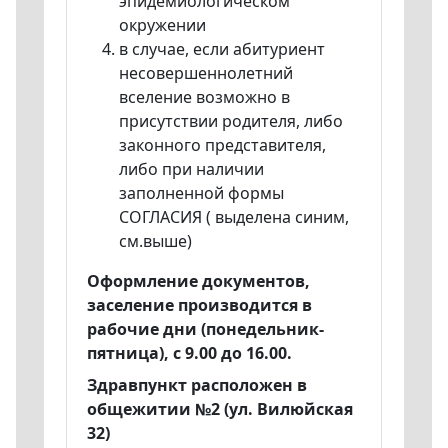
эпидемиологическом
окружении
в случае, если абитуриент
несовершеннолетний
вселение возможно в
присутствии родителя, либо
законного представителя,
либо при наличии
заполненной формы
СОГЛАСИЯ ( выделена синим,
см.выше)
Оформление документов,
заселение производится в
рабочие дни (понедельник-
пятница), с 9.00 до 16.00.
Здравпункт расположен в
общежитии №2 (ул. Вилюйская
32)