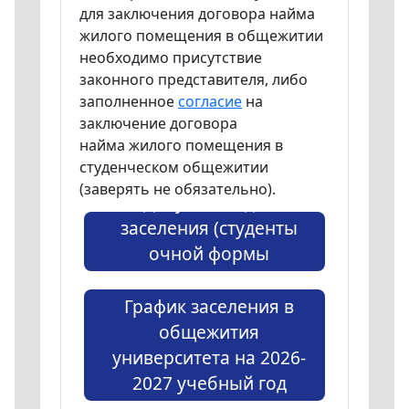
для заключения договора найма
жилого помещения в общежитии
необходимо присутствие
законного представителя, либо
заполненное
согласие
на
заключение договора
найма жилого помещения в
студенческом общежитии
(заверять не обязательно).
Документы для
заселения (студенты
очной формы
обучения)
График заселения в
общежития
университета на 2026-
2027 учебный год