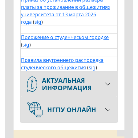
платы за проживание в общежитиях
университета от 13 марта 2026
года
(
sig
)
Положение о студенческом городке
(
sig
)
Правила внутреннего распорядка
студенческого общежития
(
sig
)
АКТУАЛЬНАЯ
ИНФОРМАЦИЯ
НГПУ ОНЛАЙН