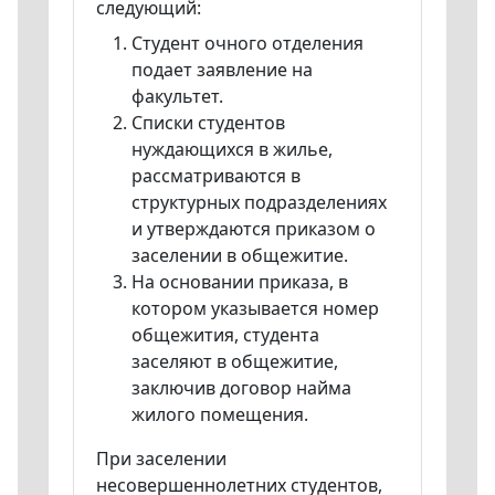
следующий:
Студент очного отделения
подает заявление на
факультет.
Списки студентов
нуждающихся в жилье,
рассматриваются в
структурных подразделениях
и утверждаются приказом о
заселении в общежитие.
На основании приказа, в
котором указывается номер
общежития, студента
заселяют в общежитие,
заключив договор найма
жилого помещения.
При заселении
несовершеннолетних студентов,