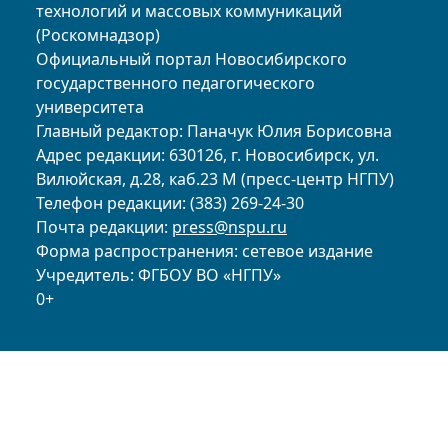
технологий и массовых коммуникаций
(Роскомнадзор)
Официальный портал Новосибирского
государственного педагогического
университета
Главный редактор: Паначук Юлия Борисовна
Адрес редакции: 630126, г. Новосибирск, ул.
Вилюйская, д.28, каб.23 М (пресс-центр НГПУ)
Телефон редакции: (383) 269-24-30
Почта редакции:
press@nspu.ru
Форма распространения: сетевое издание
Учредитель: ФГБОУ ВО «НГПУ»
0+