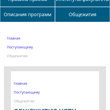
Описания программ
Общежития
Главная
Поступающему
Общежития
Главная
Поступающему
Общежития