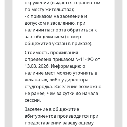
окружении (выдается терапевтом
по месту жительства);
- с приказом на заселение и
допуском к заселению, при
наличии паспорта обратиться к
зав. общежитием (номер
общежития указан в приказе).
Стоимость проживания
определена приказом №11-ФО от
13.03. 2026. Информацию о
наличие мест можно уточнять в
деканатах, либо у директора
студгородка. Заселение возможно
не ранее, чем за сутки до начала
сессии.
Заселение в общежитие
абитуриентов производится при
предоставлении заведующему