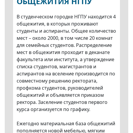
ОБЩЕЖИТИЯ НГПУ
В студенческом городке НГПУ находится 4
общежития, в которых проживают
студенты и аспиранты. Общее количество
мест – около 2000, в том числе 20 комнат
для семейных студентов. Распределение
мест в общежития проходит в деканате
факультета или института, а утверждение
списка студентов, магистрантов и
аспирантов на вселение производится по
совместному решению ректората,
профкома студентов, руководителей
общежитий и объявляется приказом
ректора. Заселение студентов первого
курса организуется по графику.
Ежегодно материальная база общежитий
пополняется новой мебелью, мягким