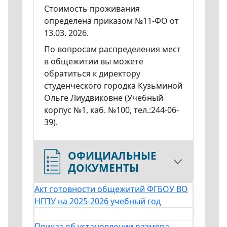
Стоимость проживания
определена приказом №11-ФО от
13.03. 2026.
По вопросам распределения мест
в общежитии вы можете
обратиться к директору
студенческого городка Кузьминой
Ольге Лиудвиковне (Учебный
корпус №1, каб. №100, тел.:244-06-
39).
ОФИЦИАЛЬНЫЕ
ДОКУМЕНТЫ
Акт готовности общежитий ФГБОУ ВО
НГПУ на 2025-2026 учебный год
Приказ об установлении размера