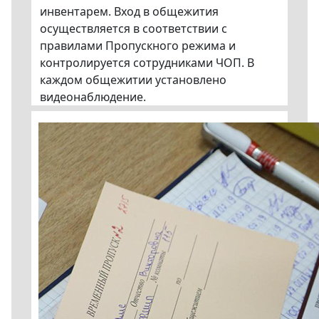
инвентарем. Вход в общежития
осуществляется в соответствии с
правилами Пропускного режима и
контролируется сотрудниками ЧОП. В
каждом общежитии установлено
видеонаблюдение.