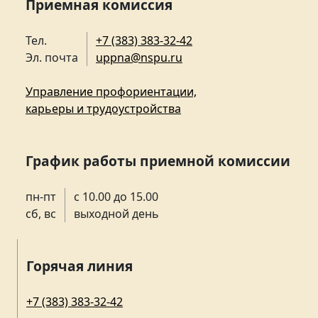
Приемная комиссия
Тел.
+7 (383) 383-32-42
Эл. почта
uppna@nspu.ru
Управление профориентации,
карьеры и трудоустройства
График работы приемной комиссии
пн-пт
с 10.00 до 15.00
сб, вс
выходной день
Горячая линия
+7 (383) 383-32-42