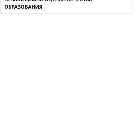
ОБРАЗОВАНИЯ