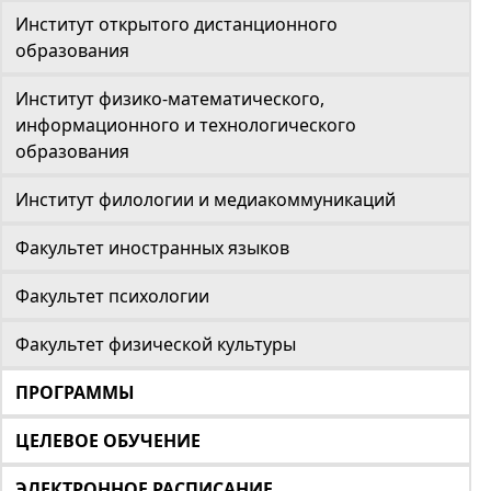
Институт открытого дистанционного
образования
Институт физико-математического,
информационного и технологического
образования
Институт филологии и медиакоммуникаций
Факультет иностранных языков
Факультет психологии
Факультет физической культуры
ПРОГРАММЫ
ЦЕЛЕВОЕ ОБУЧЕНИЕ
ЭЛЕКТРОННОЕ РАСПИСАНИЕ