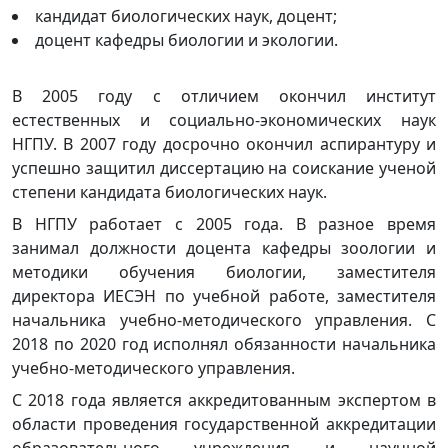
кандидат биологических наук, доцент;
доцент кафедры биологии и экологии.
В 2005 году с отличием окончил институт
естественных и социально-экономических наук
НГПУ. В 2007 году досрочно окончил аспирантуру и
успешно защитил диссертацию на соискание ученой
степени кандидата биологических наук.
В НГПУ работает с 2005 года. В разное время
занимал должности доцента кафедры зоологии и
методики обучения биологии, заместителя
директора ИЕСЭН по учебной работе, заместителя
начальника учебно-методического управления. С
2018 по 2020 год исполнял обязанности начальника
учебно-методического управления.
С 2018 года является аккредитованным экспертом в
области проведения государственной аккредитации