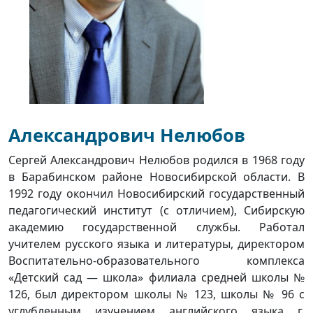
Александрович Нелюбов
Сергей Александрович Нелюбов родился в 1968 году
в Барабинском районе Новосибирской области. В
1992 году окончил Новосибирский государственный
педагогический институт (с отличием), Сибирскую
академию государственной службы. Работал
учителем русского языка и литературы, директором
Воспитательно-образовательного комплекса
«Детский сад — школа» филиала средней школы №
126, был директором школы № 123, школы № 96 с
углубленным изучением английского языка г.