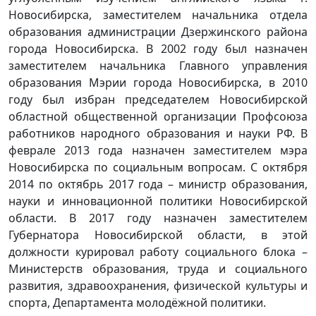
Новосибирска, заместителем начальника отдела
образования администрации Дзержинского района
города Новосибирска. В 2002 году был назначен
заместителем начальника Главного управления
образования Мэрии города Новосибирска, в 2010
году был избран председателем Новосибирской
областной общественной организации Профсоюза
работников народного образования и науки РФ. В
феврале 2013 года назначен заместителем мэра
Новосибирска по социальным вопросам. С октября
2014 по октябрь 2017 года – министр образования,
науки и инновационной политики Новосибирской
области. В 2017 году назначен заместителем
Губернатора Новосибирской области, в этой
должности курировал работу социального блока –
Министерств образования, труда и социального
развития, здравоохранения, физической культуры и
спорта, Департамента молодёжной политики.