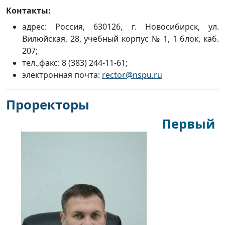
Контакты:
адрес: Россия, 630126, г. Новосибирск, ул.
Вилюйская, 28, учебный корпус № 1, 1 блок, каб.
207;
тел.,факс:
8 (383) 244-11-61;
электронная почта:
rector@nspu.ru
Проректоры
Первый