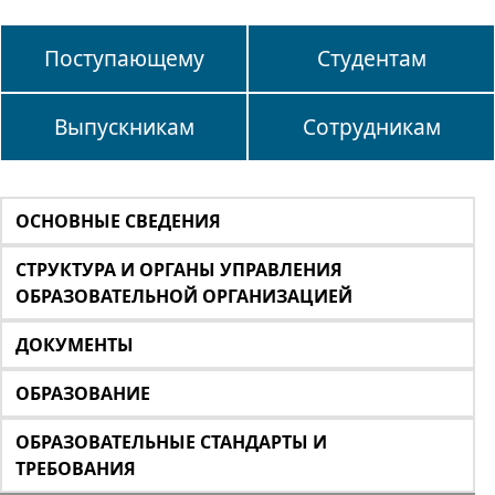
Поступающему
Студентам
Выпускникам
Сотрудникам
ОСНОВНЫЕ СВЕДЕНИЯ
СТРУКТУРА И ОРГАНЫ УПРАВЛЕНИЯ
ОБРАЗОВАТЕЛЬНОЙ ОРГАНИЗАЦИЕЙ
ДОКУМЕНТЫ
ОБРАЗОВАНИЕ
ОБРАЗОВАТЕЛЬНЫЕ СТАНДАРТЫ И
ТРЕБОВАНИЯ