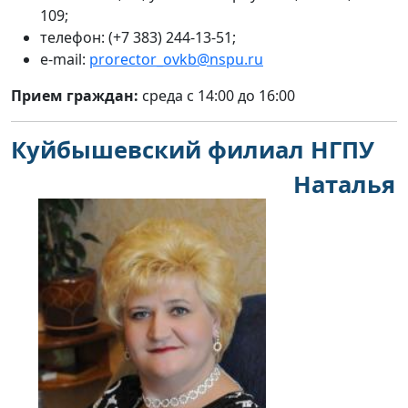
109;
телефон: (+7 383) 244-13-51;
e-mail:
prorector_ovkb@nspu.ru
Прием граждан:
среда с 14:00 до 16:00
Куйбышевский филиал НГПУ
Наталья