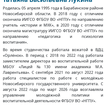
Родилась 05 апреля 1995 года в Барабинском районе
Новосибирской области. В 2018 году с отличием
окончила ИИГСО ФГБОУ ВО «НГПУ» по направлению
учитель «истории и МХК», в 2020 году с отличием
окончила магистратуру ИИГСО ФГБОУ ВО «НГПУ» по
направлению «педагогика и психология
воспитания».
Во время студенчества работала вожатой в ВДЦ
«Орлёнок». В период с 2018 по 2022 год работала
заместителем директора во воспитательной работе
МБОУ «Лицей №130 имени академика М.А.
Лаврентьева». С сентября 2021 по август 2022 года
работа специалистом по работе с молодёжью
Новосибирского государственного университета. С
августа 2022 года по март 2026 года возглавляла
управление молодёжной политики и
воспитательной деятельности ФГБОУ ВО «НГПУ».