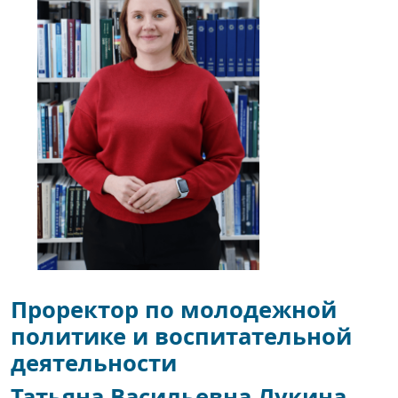
Проректор по молодежной
политике и воспитательной
деятельности
Татьяна Васильевна Лукина