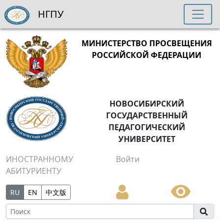
НГПУ
МИНИСТЕРСТВО ПРОСВЕЩЕНИЯ
РОССИЙСКОЙ ФЕДЕРАЦИИ
НОВОСИБИРСКИЙ
ГОСУДАРСТВЕННЫЙ
ПЕДАГОГИЧЕСКИЙ
УНИВЕРСИТЕТ
ИНОСТРАННОМУ
Войти
АБИТУРИЕНТУ
RU
EN
中文版