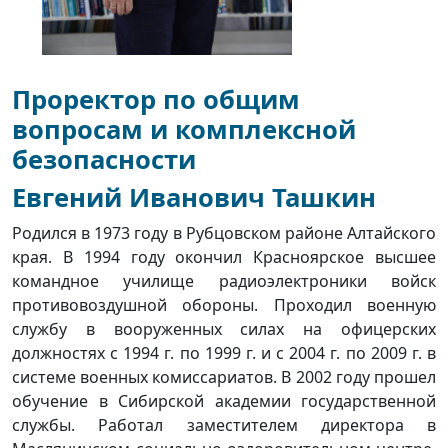
Проректор по общим
вопросам и комплексной
безопасности
Евгений Иванович Ташкин
Родился в 1973 году в Рубцовском районе Алтайского
края. В 1994 году окончил Красноярское высшее
командное училище радиоэлектроники войск
противовоздушной обороны. Проходил военную
службу в вооруженных силах на офицерских
должностях с 1994 г. по 1999 г. и с 2004 г. по 2009 г. в
системе военных комиссариатов. В 2002 году прошел
обучение в Сибирской академии государственной
службы. Работал заместителем директора в