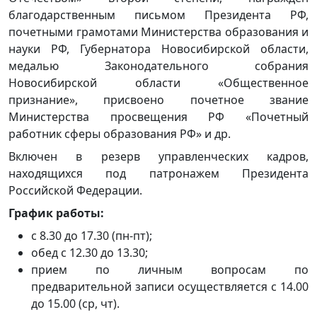
благодарственным письмом Президента РФ,
почетными грамотами Министерства образования и
науки РФ, Губернатора Новосибирской области,
медалью Законодательного собрания
Новосибирской области «Общественное
признание», присвоено почетное звание
Министерства просвещения РФ «Почетный
работник сферы образования РФ» и др.
Включен в резерв управленческих кадров,
находящихся под патронажем Президента
Российской Федерации.
График работы:
с 8.30 до 17.30 (пн-пт);
обед с 12.30 до 13.30;
прием по личным вопросам по
предварительной записи осуществляется с 14.00
до 15.00 (ср, чт).