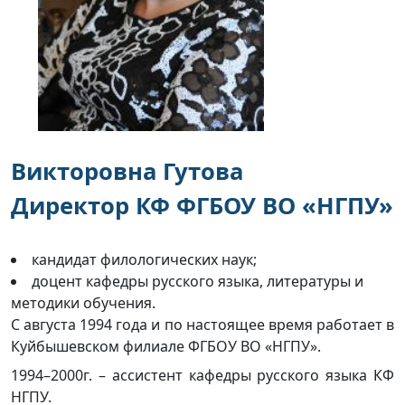
Викторовна Гутова
Директор КФ ФГБОУ ВО «НГПУ»
кандидат филологических наук;
доцент кафедры русского языка, литературы и
методики обучения.
С августа 1994 года и по настоящее время работает в
Куйбышевском филиале ФГБОУ ВО «НГПУ».
1994–2000г. – ассистент кафедры русского языка КФ
НГПУ.