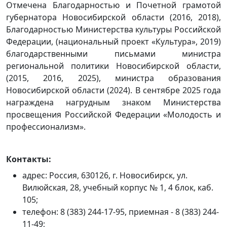
Отмечена Благодарностью и Почетной грамотой
губернатора Новосибирской области (2016, 2018),
Благодарностью Министерства культуры Российской
Федерации, (национальный проект «Культура», 2019)
благодарственными письмами министра
региональной политики Новосибирской области,
(2015, 2016, 2025), министра образования
Новосибирской области (2024). В сентябре 2025 года
награждена нагрудным знаком Министерства
просвещения Российской Федерации «Молодость и
профессионализм».
Контакты:
адрес: Россия, 630126, г. Новосибирск, ул.
Вилюйская, 28, учебный корпус № 1, 4 блок, каб.
105;
телефон: 8 (383) 244-17-95, приемная - 8 (383) 244-
11-49;