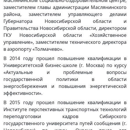
Маслянинском социально-оздоровительном центре,
заместителем главы администрации Маслянинского
района, заместителем управляющего делами
Губернатора Новосибирской области и
Правительства Новосибирской области, директором
ГКУ Новосибирской области «Хозяйственное
управление», заместителем технического директора
в аэропорту «Толмачево».
В 2014 году прошел повышение квалификации в
Университетской бизнес-школе (г. Москва) по курсу
«Актуальные и проблемные вопросы
государственной политики в области
энергосбережения и повышения энергетической
эффективности».
В 2015 году прошел повышение квалификации в
Институте перспективных транспортных технологий
переподготовки кадров Сибирского
государственного университета путей сообщения (г.