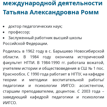
международной деятельности
Татьяна Александровна Ромм
доктор педагогических наук;
профессор;
Заслуженный работник высшей школы
Российской Федерации.
Родилась в 1962 году в с. Барышево Новосибирской
области. В 1984 году окончила исторический
факультет НГПИ. В 1984-1990 гг. работала вожатой,
учителем истории и обществоведения в СШ № 1 пос.
Краснообск. С 1990 года работает в НГПУ, на кафедре
теории и методики воспитательной работы/
педагогики и психологии ИИГСО: ассистентом,
старшим преподавателем, доцентом. С 2003 года –
заведующий кафедрой педагогики и психологии
ИИГСО.