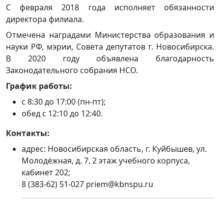
С февраля 2018 года исполняет обязанности
директора филиала.
Отмечена наградами Министерства образования и
науки РФ, мэрии, Совета депутатов г. Новосибирска.
В 2020 году объявлена благодарность
Законодательного собрания НСО.
График работы:
с 8:30 до 17:00 (пн-пт);
обед с 12:10 до 12:40.
Контакты:
адрес: Новосибирская область, г. Куйбышев, ул.
Молодёжная, д. 7, 2 этаж учебного корпуса,
кабинет 202;
8 (383-62) 51-027
priem@kbnspu.ru