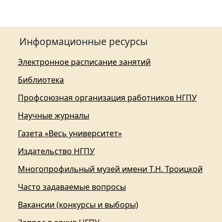
Информационные ресурсы
Электронное расписание занятий
Библиотека
Профсоюзная организация работников НГПУ
Научные журналы
Газета «Весь университет»
Издательство НГПУ
Многопрофильный музей имени Т.Н. Троицкой
Часто задаваемые вопросы
Вакансии (конкурсы и выборы)