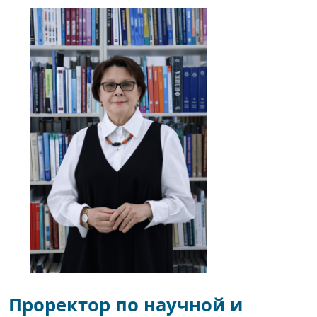
Проректор по научной и