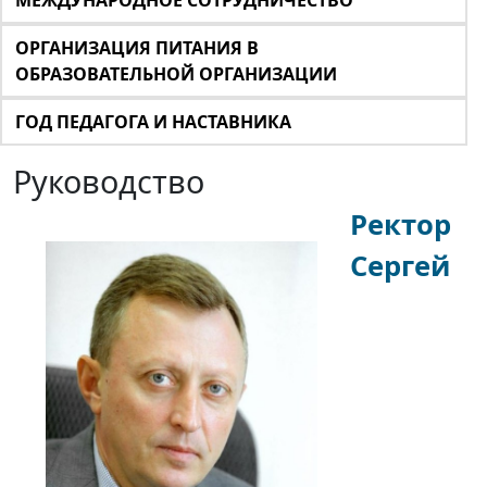
МЕЖДУНАРОДНОЕ СОТРУДНИЧЕСТВО
ОРГАНИЗАЦИЯ ПИТАНИЯ В
ОБРАЗОВАТЕЛЬНОЙ ОРГАНИЗАЦИИ
ГОД ПЕДАГОГА И НАСТАВНИКА
Руководство
Ректор
Сергей