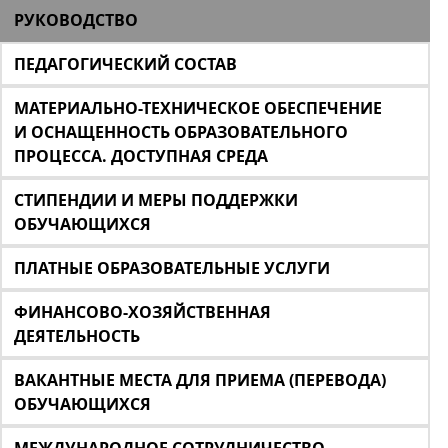
РУКОВОДСТВО
ПЕДАГОГИЧЕСКИЙ СОСТАВ
МАТЕРИАЛЬНО-ТЕХНИЧЕСКОЕ ОБЕСПЕЧЕНИЕ
И ОСНАЩЕННОСТЬ ОБРАЗОВАТЕЛЬНОГО
ПРОЦЕССА. ДОСТУПНАЯ СРЕДА
СТИПЕНДИИ И МЕРЫ ПОДДЕРЖКИ
ОБУЧАЮЩИХСЯ
ПЛАТНЫЕ ОБРАЗОВАТЕЛЬНЫЕ УСЛУГИ
ФИНАНСОВО-ХОЗЯЙСТВЕННАЯ
ДЕЯТЕЛЬНОСТЬ
ВАКАНТНЫЕ МЕСТА ДЛЯ ПРИЕМА (ПЕРЕВОДА)
ОБУЧАЮЩИХСЯ