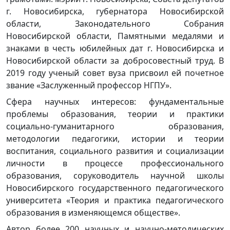
г. Новосибирска, губернатора Новосибирской
области, Законодательного Собрания
Новосибирской области, Памятными медалями и
знаками в честь юбилейных дат г. Новосибирска и
Новосибирской области за добросовестный труд. В
2019 году ученый совет вуза присвоил ей почетное
звание «Заслуженный профессор НГПУ».
Сфера научных интересов: фундаментальные
проблемы образования, теории и практики
социально-гуманитарного образования,
методологии педагогики, истории и теории
воспитания, социального развития и социализации
личности в процессе профессионального
образования, соруководитель научной школы
Новосибирского государственного педагогического
университета «Теория и практика педагогического
образования в изменяющемся обществе».
Автор более 200 научных и научно-методических