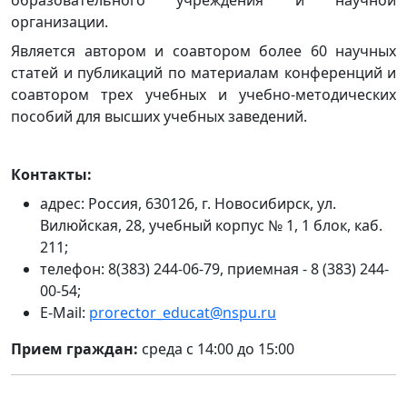
образовательного учреждения и научной
организации.
Является автором и соавтором более 60 научных
статей и публикаций по материалам конференций и
соавтором трех учебных и учебно-методических
пособий для высших учебных заведений.
Контакты:
адрес: Россия, 630126, г. Новосибирск, ул.
Вилюйская, 28, учебный корпус № 1, 1 блок, каб.
211;
телефон: 8(383) 244-06-79, приемная - 8 (383) 244-
00-54;
E-Mail:
prorector_educat@nspu.ru
Прием граждан:
среда с 14:00 до 15:00