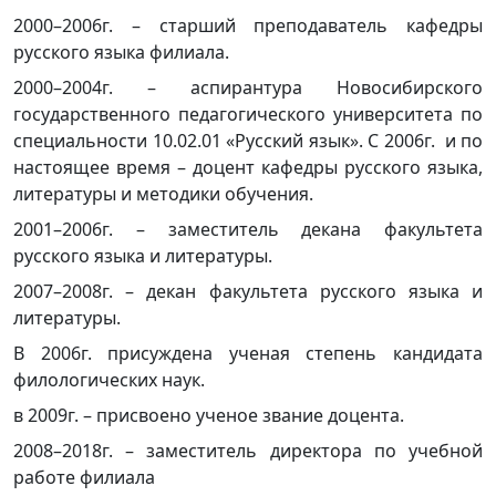
2000–2006г. – старший преподаватель кафедры
русского языка филиала.
2000–2004г. – аспирантура Новосибирского
государственного педагогического университета по
специальности 10.02.01 «Русский язык». С 2006г. и по
настоящее время – доцент кафедры русского языка,
литературы и методики обучения.
2001–2006г. – заместитель декана факультета
русского языка и литературы.
2007–2008г. – декан факультета русского языка и
литературы.
В 2006г. присуждена ученая степень кандидата
филологических наук.
в 2009г. – присвоено ученое звание доцента.
2008–2018г. – заместитель директора по учебной
работе филиала