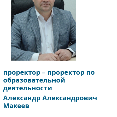
проректор – проректор по
образовательной
деятельности
Александр Александрович
Макеев