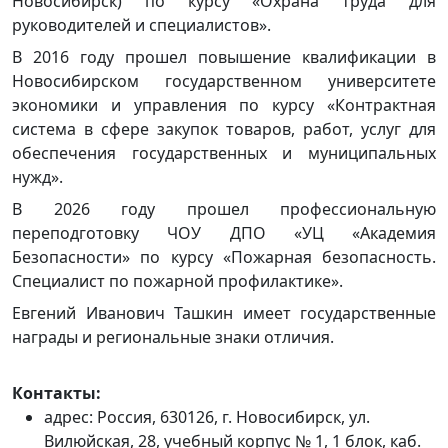
Новосибирск) по курсу «Охрана труда для
руководителей и специалистов».
В 2016 году прошел повышение квалификации в
Новосибирском государственном университете
экономики и управления по курсу «Контрактная
система в сфере закупок товаров, работ, услуг для
обеспечения государственных и муниципальных
нужд».
В 2026 году прошел профессиональную
переподготовку ЧОУ ДПО «УЦ «Академия
Безопасности» по курсу «Пожарная безопасность.
Специалист по пожарной профилактике».
Евгений Иванович Ташкин имеет государственные
награды и региональные знаки отличия.
Контакты:
адрес: Россия, 630126, г. Новосибирск, ул.
Вилюйская, 28, учебный корпус № 1, 1 блок, каб.