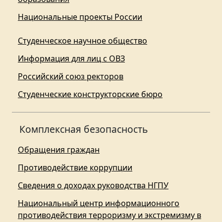
Национальные проекты России
Студенческое научное общество
Информация для лиц с ОВЗ
Российский союз ректоров
Студенческие конструкторские бюро
Комплексная безопасность
Обращения граждан
Противодействие коррупции
Сведения о доходах руководства НГПУ
Национальный центр информационного
противодействия терроризму и экстремизму в