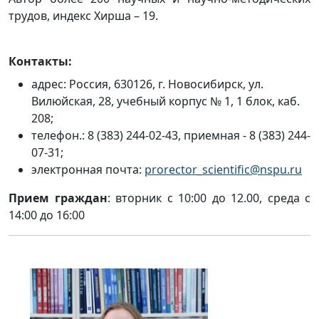
трудов, индекс Хирша – 19.
Контакты:
адрес: Россия, 630126, г. Новосибирск, ул.
Вилюйская, 28, учебный корпус № 1, 1 блок, каб.
208;
телефон.:
8 (383) 244-02-43, приемная - 8 (383) 244-
07-31
;
электронная почта:
prorector_scientific@nspu.ru
Прием граждан
: вторник с 10:00 до 12.00, среда с
14:00 до 16:00