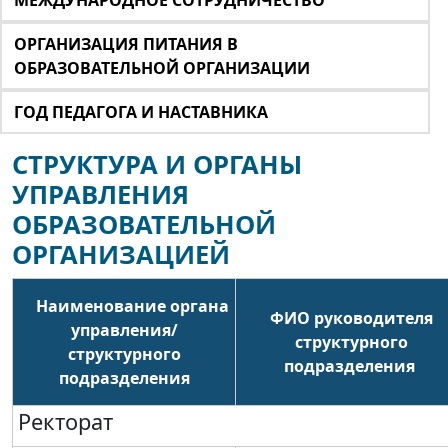
МЕЖДУНАРОДНОЕ СОТРУДНИЧЕСТВО
ОРГАНИЗАЦИЯ ПИТАНИЯ В
ОБРАЗОВАТЕЛЬНОЙ ОРГАНИЗАЦИИ
ГОД ПЕДАГОГА И НАСТАВНИКА
СТРУКТУРА И ОРГАНЫ
УПРАВЛЕНИЯ
ОБРАЗОВАТЕЛЬНОЙ
ОРГАНИЗАЦИЕЙ
Наименование органа
ФИО руководителя
управления/
структурного
структурного
подразделения
подразделения
Ректорат