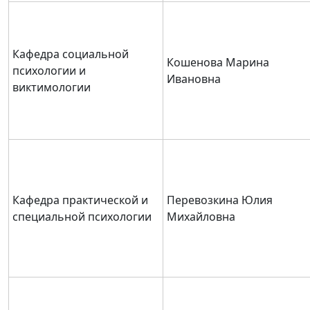
Кафедра социальной
Кошенова Марина
психологии и
Ивановна
виктимологии
Кафедра практической и
Перевозкина Юлия
специальной психологии
Михайловна