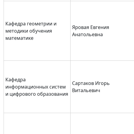
Кафедра геометрии и
Яровая Евгения
методики обучения
Анатольевна
математике
Кафедра
Сартаков Игорь
информационных систем
Витальевич
и цифрового образования