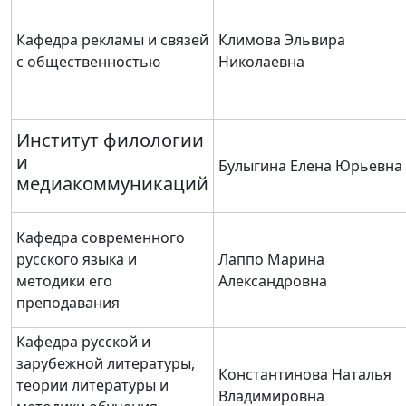
Кафедра рекламы и связей
Климова Эльвира
с общественностью
Николаевна
Институт филологии
и
Булыгина Елена Юрьевна
медиакоммуникаций
Кафедра современного
русского языка и
Лаппо Марина
методики его
Александровна
преподавания
Кафедра русской и
зарубежной литературы,
Константинова Наталья
теории литературы и
Владимировна