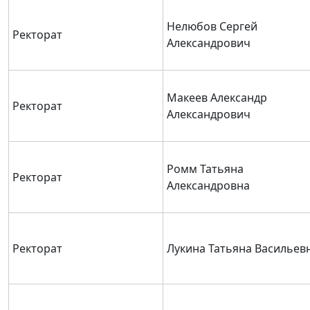
Нелюбов Сергей
Ректорат
Александрович
Макеев Александр
Ректорат
Александрович
Ромм Татьяна
Ректорат
Александровна
Ректорат
Лукина Татьяна Васильев