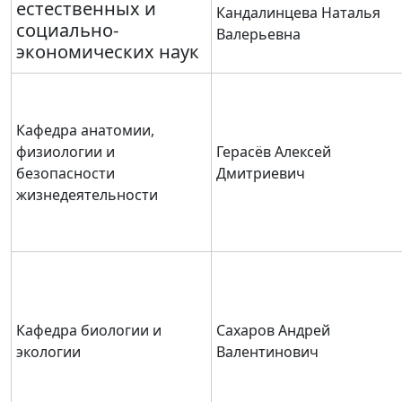
естественных и
Кандалинцева Наталья
социально-
Валерьевна
экономических наук
Кафедра анатомии,
физиологии и
Герасёв Алексей
безопасности
Дмитриевич
жизнедеятельности
Кафедра биологии и
Сахаров Андрей
экологии
Валентинович