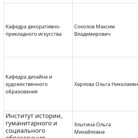
Кафедра декоративно-
Соколов Максим
прикладного искусства
Владимирович
Кафедра дизайна и
художественного
Харлова Ольга Николаевн
образования
Институт истории,
гуманитарного и
Хлытина Ольга
социального
Михайловна
образования