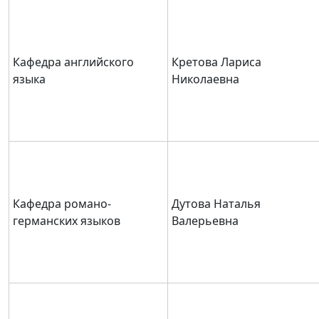
Кафедра английского
Кретова Лариса
языка
Николаевна
Кафедра романо-
Дутова Наталья
германских языков
Валерьевна