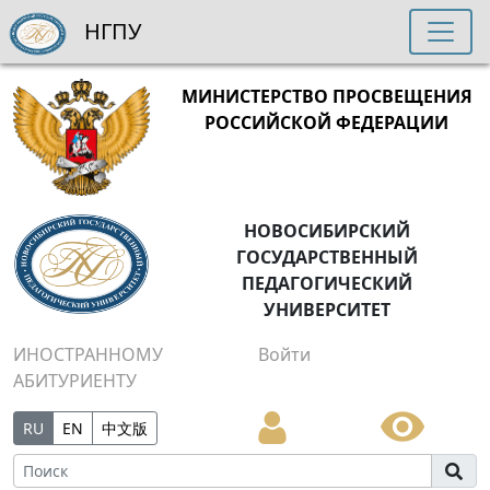
НГПУ
МИНИСТЕРСТВО ПРОСВЕЩЕНИЯ
РОССИЙСКОЙ ФЕДЕРАЦИИ
НОВОСИБИРСКИЙ
ГОСУДАРСТВЕННЫЙ
ПЕДАГОГИЧЕСКИЙ
УНИВЕРСИТЕТ
ИНОСТРАННОМУ
Войти
АБИТУРИЕНТУ
RU
EN
中文版