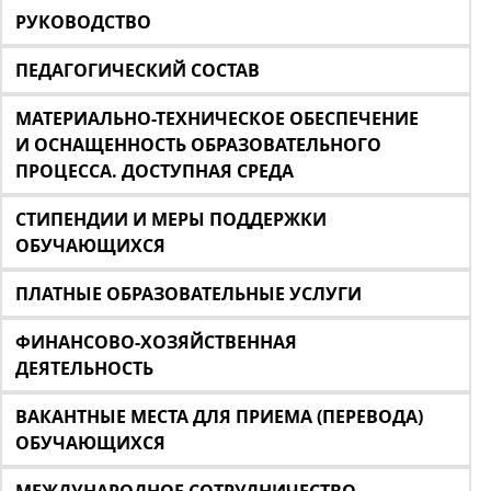
РУКОВОДСТВО
ПЕДАГОГИЧЕСКИЙ СОСТАВ
МАТЕРИАЛЬНО-ТЕХНИЧЕСКОЕ ОБЕСПЕЧЕНИЕ
И ОСНАЩЕННОСТЬ ОБРАЗОВАТЕЛЬНОГО
ПРОЦЕССА. ДОСТУПНАЯ СРЕДА
СТИПЕНДИИ И МЕРЫ ПОДДЕРЖКИ
ОБУЧАЮЩИХСЯ
ПЛАТНЫЕ ОБРАЗОВАТЕЛЬНЫЕ УСЛУГИ
ФИНАНСОВО-ХОЗЯЙСТВЕННАЯ
ДЕЯТЕЛЬНОСТЬ
ВАКАНТНЫЕ МЕСТА ДЛЯ ПРИЕМА (ПЕРЕВОДА)
ОБУЧАЮЩИХСЯ