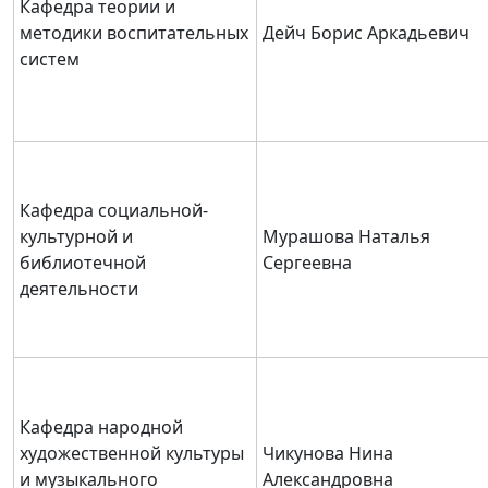
Кафедра теории и
методики воспитательных
Дейч Борис Аркадьевич
систем
Кафедра социальной-
культурной и
Мурашова Наталья
библиотечной
Сергеевна
деятельности
Кафедра народной
художественной культуры
Чикунова Нина
и музыкального
Александровна