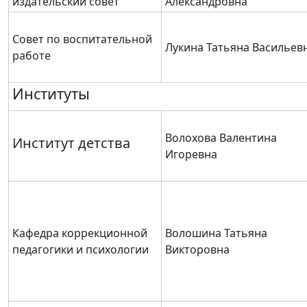
издательский совет
Александровна
Совет по воспитательной
Лукина Татьяна Васильев
работе
Институты
Волохова Валентина
Институт детства
Игоревна
Кафедра коррекционной
Волошина Татьяна
педагогики и психологии
Викторовна