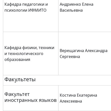
Кафедра педагогики и
Андриенко Елена
психологии ИФМИТО
Васильевна
Кафедра физики, техники
Верещагина Александра
и технологического
Сергеевна
образования
Факультеты
Факультет
Костина Екатерина
иностранных языков
Алексеевна