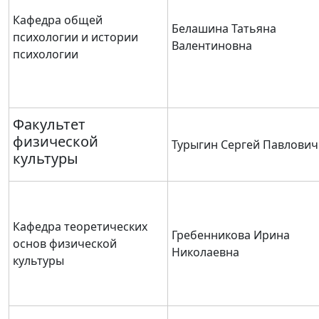
Кафедра общей
Белашина Татьяна
психологии и истории
Валентиновна
психологии
Факультет
физической
Турыгин Сергей Павлович
культуры
Кафедра теоретических
Гребенникова Ирина
основ физической
Николаевна
культуры