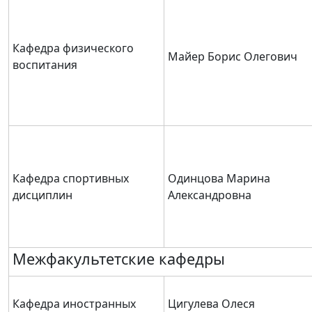
Кафедра физического
Майер Борис Олегович
воспитания
Кафедра спортивных
Одинцова Марина
дисциплин
Александровна
Межфакультетские кафедры
Кафедра иностранных
Цигулева Олеся