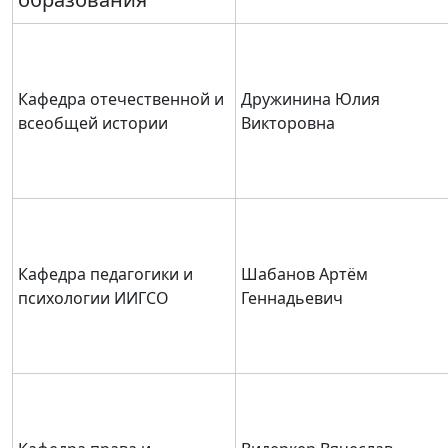
Кафедра отечественной и
Дружинина Юлия
всеобщей истории
Викторовна
Кафедра педагогики и
Шабанов Артём
психологии ИИГСО
Геннадьевич