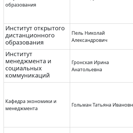
образования
Институт открытого
Пель Николай
дистанционного
Александрович
образования
Институт
менеджмента и
Гронская Ирина
социальных
Анатольевна
коммуникаций
Кафедра экономики и
Гольман Татьяна Ивановн
менеджмента