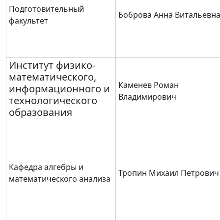
Подготовительный
Боброва Анна Витальевн
факультет
Институт физико-
математического,
Каменев Роман
информационного и
Владимирович
технологического
образования
Кафедра алгебры и
Тропин Михаил Петрович
математического анализа