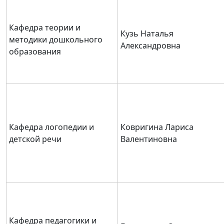
Кафедра теории и
Кузь Наталья
методики дошкольного
Александровна
образования
Кафедра логопедии и
Ковригина Лариса
детской речи
Валентиновна
Кафедра педагогики и