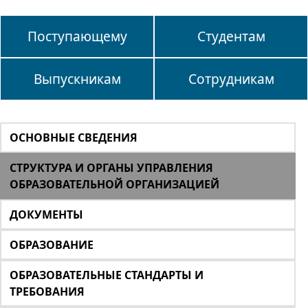
Поступающему
Студентам
Выпускникам
Сотрудникам
ОСНОВНЫЕ СВЕДЕНИЯ
СТРУКТУРА И ОРГАНЫ УПРАВЛЕНИЯ
ОБРАЗОВАТЕЛЬНОЙ ОРГАНИЗАЦИЕЙ
ДОКУМЕНТЫ
ОБРАЗОВАНИЕ
ОБРАЗОВАТЕЛЬНЫЕ СТАНДАРТЫ И
ТРЕБОВАНИЯ