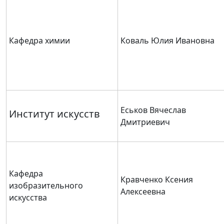
Кафедра химии
Коваль Юлия Ивановна
Еськов Вячеслав
Институт искусств
Дмитриевич
Кафедра
Кравченко Ксения
изобразительного
Алексеевна
искусства