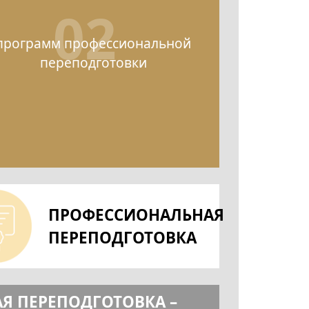
02
программ профессиональной
переподготовки
ПРОФЕССИОНАЛЬНАЯ
ПЕРЕПОДГОТОВКА
Я ПЕРЕПОДГОТОВКА –