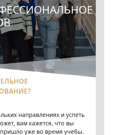
ФЕССИОНАЛЬНОЕ
ОВ
ТЕЛЬНОЕ
ОВАНИЕ?
кольких направлениях и успеть
ожет, вам кажется, что вы
о пришло уже во время учебы.