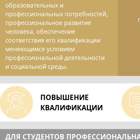
образовательных и
профессиональных потребностей,
профессиональное развитие
человека, обеспечение
соответствия его квалификации
меняющимся условиям
профессиональной деятельности
и социальной среды.
ПОВЫШЕНИЕ
КВАЛИФИКАЦИИ
ДЛЯ СТУДЕНТОВ ПРОФЕССИОНАЛЬНА