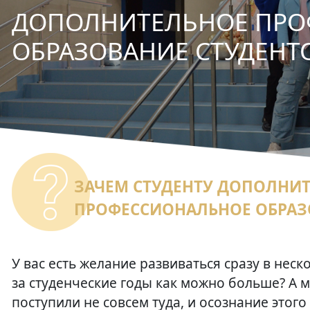
ДОПОЛНИТЕЛЬНОЕ ПРО
ОБРАЗОВАНИЕ СТУДЕНТ
ЗАЧЕМ СТУДЕНТУ ДОПОЛНИ
ПРОФЕССИОНАЛЬНОЕ ОБРАЗ
У вас есть желание развиваться сразу в нес
за студенческие годы как можно больше? А м
поступили не совсем туда, и осознание этог