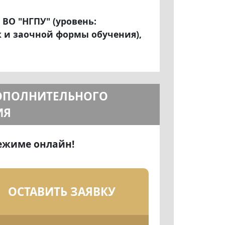
ВО "НГПУ" (уровень:
к и заочной формы обучения),
ДОПОЛНИТЕЛЬНОГО
ИЯ
режиме онлайн!
ОСТАВИТЬ ЗАЯВКУ