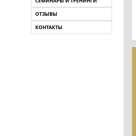
СЕМИНАРЫ И ТРЕНИНГИ
ОТЗЫВЫ
КОНТАКТЫ