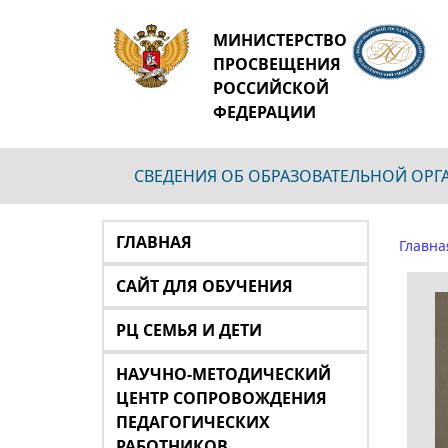
МИНИСТЕРСТВО
ПРОСВЕЩЕНИЯ
РОССИЙСКОЙ
ФЕДЕРАЦИИ
СВЕДЕНИЯ ОБ ОБРАЗОВАТЕЛЬНОЙ ОР
ГЛАВНАЯ
Главна
САЙТ ДЛЯ ОБУЧЕНИЯ
РЦ СЕМЬЯ И ДЕТИ
НАУЧНО-МЕТОДИЧЕСКИЙ
ЦЕНТР СОПРОВОЖДЕНИЯ
ПЕДАГОГИЧЕСКИХ
РАБОТНИКОВ