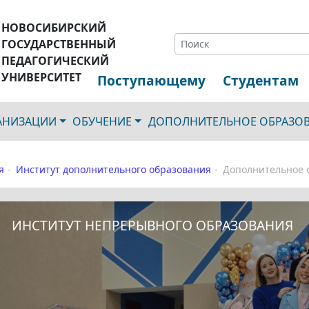
НОВОСИБИРСКИЙ
ГОСУДАРСТВЕННЫЙ
ПЕДАГОГИЧЕСКИЙ
УНИВЕРСИТЕТ
Поступающему
Студентам
ГАНИЗАЦИИ
ОБУЧЕНИЕ
ДОПОЛНИТЕЛЬНОЕ ОБРАЗО
я
Институт дополнительного образования
Дополнительное о
ИНСТИТУТ НЕПРЕРЫВНОГО ОБРАЗОВАНИЯ