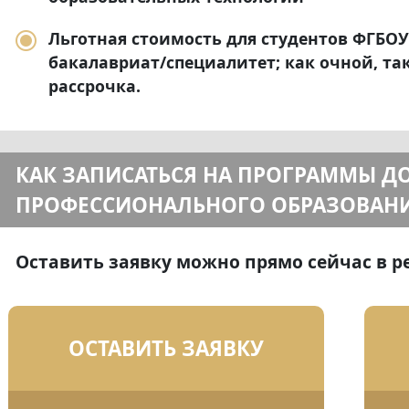
Льготная стоимость для студентов ФГБОУ 
бакалавриат/специалитет; как очной, та
рассрочка.
КАК ЗАПИСАТЬСЯ НА ПРОГРАММЫ 
ПРОФЕССИОНАЛЬНОГО ОБРАЗОВАН
Оставить заявку можно прямо сейчас в 
ОСТАВИТЬ ЗАЯВКУ