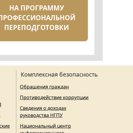
НА ПРОГРАММУ
ПРОФЕССИОНАЛЬНОЙ
ПЕРЕПОДГОТОВКИ
Комплексная безопасность
Обращения граждан
Противодействие коррупции
З
Сведения о доходах
в
руководства НГПУ
ские
Национальный центр