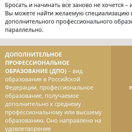
Бросать и начинать все заново не хочется – 
Вы можете найти желаемую специализацию 
дополнительного профессионального образ
параллельно.
ДОПОЛНИТЕЛЬНОЕ
ПРОФЕССИОНАЛЬНОЕ
ОБРАЗОВАНИЕ (ДПО)
– вид
образования в Российской
Федерации, профессиональное
образование, получаемое
дополнительно к среднему
профессиональному или высшему
образованию. Оно направлено на
удовлетворение