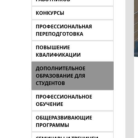
КОНКУРСЫ
ПРОФЕССИОНАЛЬНАЯ
ПЕРЕПОДГОТОВКА
ПОВЫШЕНИЕ
КВАЛИФИКАЦИИ
ДОПОЛНИТЕЛЬНОЕ
ОБРАЗОВАНИЕ ДЛЯ
СТУДЕНТОВ
ПРОФЕССИОНАЛЬНОЕ
ОБУЧЕНИЕ
ОБЩЕРАЗВИВАЮЩИЕ
ПРОГРАММЫ