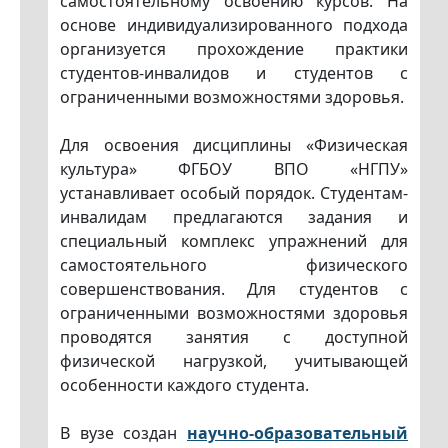
самостоятельному освоению курсов. На
основе индивидуализированного подхода
организуется прохождение практики
студентов-инвалидов и студентов с
ограниченными возможностями здоровья.
Для освоения дисциплины «Физическая
культура» ФГБОУ ВПО «НГПУ»
устанавливает особый порядок. Студентам-
инвалидам предлагаются задания и
специальный комплекс упражнений для
самостоятельного физического
совершенствования. Для студентов с
ограниченными возможностями здоровья
проводятся занятия с доступной
физической нагрузкой, учитывающей
особенности каждого студента.
В вузе создан
научно-образовательный