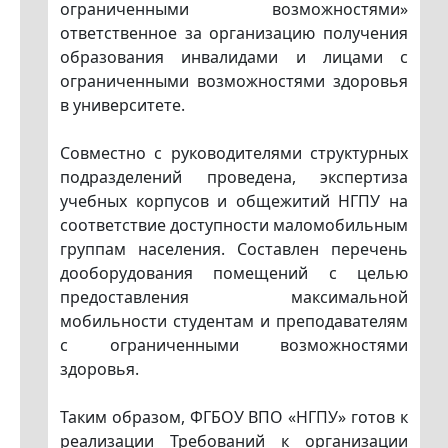
ограниченными возможностями»
ответственное за организацию получения
образования инвалидами и лицами с
ограниченными возможностями здоровья
в университете.
Совместно с руководителями структурных
подразделений проведена, экспертиза
учебных корпусов и общежитий НГПУ на
соответствие доступности маломобильным
группам населения. Составлен перечень
дооборудования помещений с целью
предоставления максимальной
мобильности студентам и преподавателям
с ограниченными возможностями
здоровья.
Таким образом, ФГБОУ ВПО «НГПУ» готов к
реализации Требований к организации