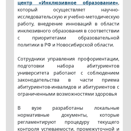
центр «Инклюзивное образование»
,
который осуществляет научно-
исследовательскую и учебно-методическую
работу, внедрение инноваций в области
инклюзивного образования в соответствии
с приоритетами образовательной
политики в РФ и Новосибирской области.
Сотрудники управления профориентации,
подготовки набора абитуриентов
университета работают с соблюдением
законодательства в части приема
абитуриентов-инвалидов и абитуриентов с
ограниченными возможностями здоровья
В вузе разработаны локальные
нормативные документы, которые
регламентируют процедуру текущего
контроля успеваемости, промежуточной и