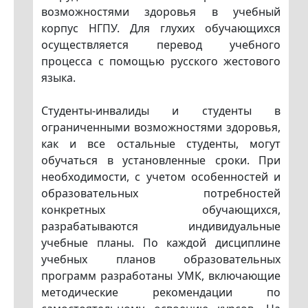
возможностями здоровья в учебный
корпус НГПУ. Для глухих обучающихся
осуществляется перевод учебного
процесса с помощью русского жестового
языка.
Студенты-инвалиды и студенты в
ограниченными возможностями здоровья,
как и все остальные студенты, могут
обучаться в установленные сроки. При
необходимости, с учетом особенностей и
образовательных потребностей
конкретных обучающихся,
разрабатываются индивидуальные
учебные планы. По каждой дисциплине
учебных планов образовательных
программ разработаны УМК, включающие
методические рекомендации по