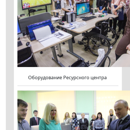
Оборудование Ресурсного центра