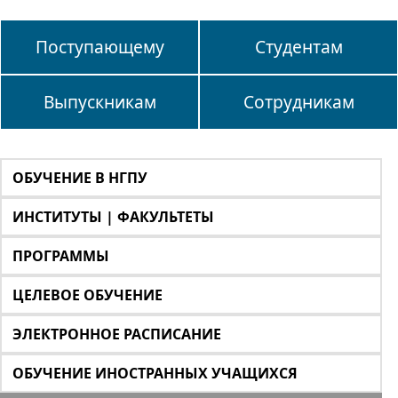
Поступающему
Студентам
Выпускникам
Сотрудникам
ОБУЧЕНИЕ В НГПУ
ИНСТИТУТЫ | ФАКУЛЬТЕТЫ
ПРОГРАММЫ
ЦЕЛЕВОЕ ОБУЧЕНИЕ
ЭЛЕКТРОННОЕ РАСПИСАНИЕ
ОБУЧЕНИЕ ИНОСТРАННЫХ УЧАЩИХСЯ