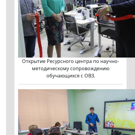
Открытие Ресурсного центра по научно-
методическому сопровождению
обучающихся с ОВЗ.