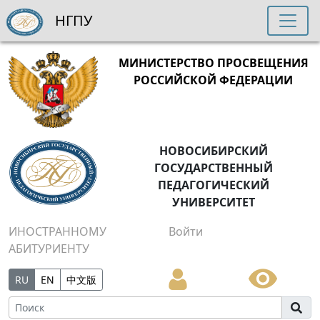
НГПУ
МИНИСТЕРСТВО ПРОСВЕЩЕНИЯ
РОССИЙСКОЙ ФЕДЕРАЦИИ
НОВОСИБИРСКИЙ
ГОСУДАРСТВЕННЫЙ
ПЕДАГОГИЧЕСКИЙ
УНИВЕРСИТЕТ
ИНОСТРАННОМУ
Войти
АБИТУРИЕНТУ
RU
EN
中文版