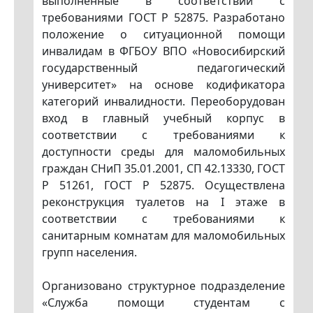
выполненные в соответствии с
требованиями ГОСТ Р 52875. Разработано
положение о ситуационной помощи
инвалидам в ФГБОУ ВПО «Новосибирский
государственный педагогический
университет» на основе кодификатора
категорий инвалидности. Переоборудован
вход в главный учебный корпус в
соответствии с требованиями к
доступности среды для маломобильных
граждан СНиП 35.01.2001, СП 42.13330, ГОСТ
Р 51261, ГОСТ Р 52875. Осуществлена
реконструкция туалетов на I этаже в
соответствии с требованиями к
санитарным комнатам для маломобильных
групп населения.
Организовано структурное подразделение
«Служба помощи студентам с