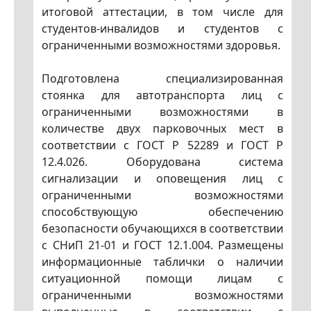
итоговой аттестации, в том числе для
студентов-инвалидов и студентов с
ограниченными возможностями здоровья.
Подготовлена специализированная
стоянка для автотранспорта лиц с
ограниченными возможностями в
количестве двух парковочных мест в
соответствии с ГОСТ Р 52289 и ГОСТ Р
12.4.026. Оборудована система
сигнализации и оповещения лиц с
ограниченными возможностями
способствующую обеспечению
безопасности обучающихся в соответствии
с СНиП 21-01 и ГОСТ 12.1.004. Размещены
информационные таблички о наличии
ситуационной помощи лицам с
ограниченными возможностями