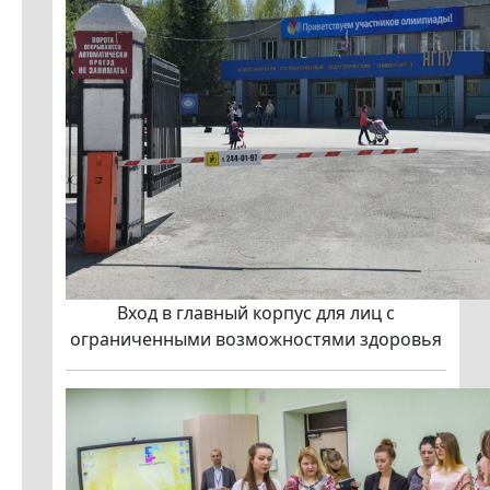
Вход в главный корпус для лиц с
ограниченными возможностями здоровья