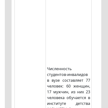
Численность
студентов-инвалидов
в вузе составляет 77
человек: 60 женщин,
17 мужчин, из них 23
человека обучается в
институте детства