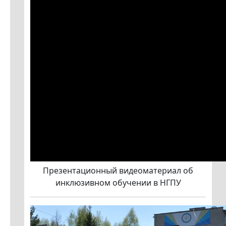
Презентационный видеоматериал об
инклюзивном обучении в НГПУ