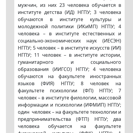
мужчин, из них 23 человека обучается в
институте детства (ИД) НГПУ; 3 человека
обучаются в институте культуры и
молодежной политики (ИКиМП) НГПУ; 4
человека – в институте естественных и
социально-экономических наук (ИЕСЭН)
НГПУ; 5 человек – в институте искусств (ИИ)
НГПУ; 11 человек – в институте истории,
гуманитарного и социального
образования (ИИГСО) НГПУ; 4 человека
обучаются на факультете иностранных
языков (ФИЯ) НГПУ; 8 человек на
факультете психологии (ФП) НГПУ; 7
человек – в институте филологии, массовой
информации и психологии (ИФМИП) НГПУ;
один человек – на факультете технологии и
предпринимательства (ФТП) НГПУ; два
человека обучается на факультете