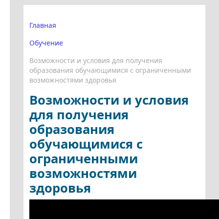
Главная
Обучение
Возможности и условия для получения
образования обучающимися с ограниченными
возможностями здоровья
Возможности и условия
для получения
образования
обучающимися с
ограниченными
возможностями
здоровья