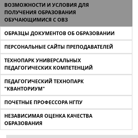
ВОЗМОЖНОСТИ И УСЛОВИЯ ДЛЯ
ПОЛУЧЕНИЯ ОБРАЗОВАНИЯ
ОБУЧАЮЩИМИСЯ С ОВЗ
ОБРАЗЦЫ ДОКУМЕНТОВ ОБ ОБРАЗОВАНИИ
ПЕРСОНАЛЬНЫЕ САЙТЫ ПРЕПОДАВАТЕЛЕЙ
ТЕХНОПАРК УНИВЕРСАЛЬНЫХ
ПЕДАГОГИЧЕСКИХ КОМПЕТЕНЦИЙ
ПЕДАГОГИЧЕСКИЙ ТЕХНОПАРК
"КВАНТОРИУМ"
ПОЧЕТНЫЕ ПРОФЕССОРА НГПУ
НЕЗАВИСИМАЯ ОЦЕНКА КАЧЕСТВА
ОБРАЗОВАНИЯ