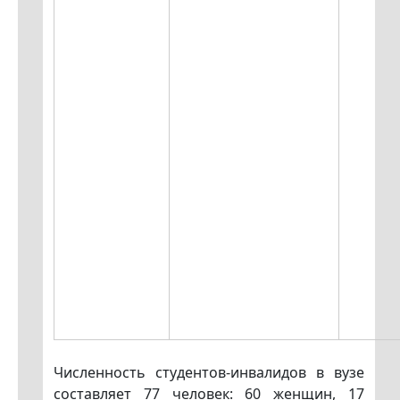
Численность студентов-инвалидов в вузе
составляет 77 человек: 60 женщин, 17