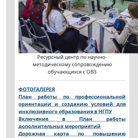
Ресурсный центр по научно-
методическому сопровождению
обучающихся с ОВЗ
ФОТОГАЛЕРЕЯ
План работы по профессиональной
ориентации и созданию условий для
инклюзивного образования в НГПУ
Включение в План работы
дополнительных мероприятий
Дорожная карта по повышению