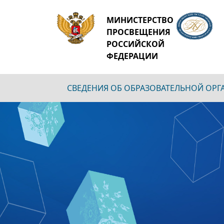
МИНИСТЕРСТВО
ПРОСВЕЩЕНИЯ
РОССИЙСКОЙ
ФЕДЕРАЦИИ
СВЕДЕНИЯ ОБ ОБРАЗОВАТЕЛЬНОЙ ОР