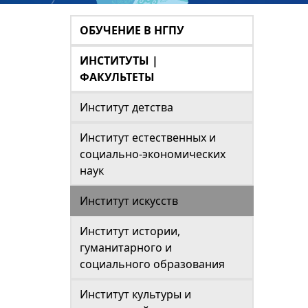
ОБУЧЕНИЕ В НГПУ
ИНСТИТУТЫ |
ФАКУЛЬТЕТЫ
Институт детства
Институт естественных и
социально-экономических
наук
Институт искусств
Институт истории,
гуманитарного и
социального образования
Институт культуры и