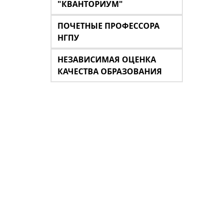
"КВАНТОРИУМ"
ПОЧЕТНЫЕ ПРОФЕССОРА
НГПУ
НЕЗАВИСИМАЯ ОЦЕНКА
КАЧЕСТВА ОБРАЗОВАНИЯ