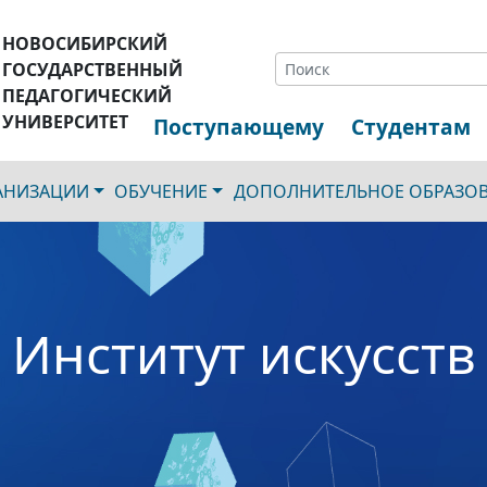
НОВОСИБИРСКИЙ
ГОСУДАРСТВЕННЫЙ
ПЕДАГОГИЧЕСКИЙ
УНИВЕРСИТЕТ
Поступающему
Студентам
ГАНИЗАЦИИ
ОБУЧЕНИЕ
ДОПОЛНИТЕЛЬНОЕ ОБРАЗО
Институт искусств