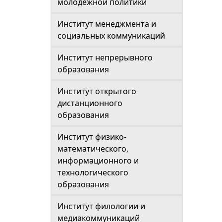
молодежной политики
Институт менеджмента и
социальных коммуникаций
Институт непрерывного
образования
Институт открытого
дистанционного
образования
Институт физико-
математического,
информационного и
технологического
образования
Институт филологии и
медиакоммуникаций