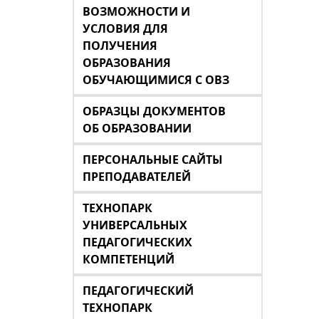
ВОЗМОЖНОСТИ И
УСЛОВИЯ ДЛЯ
ПОЛУЧЕНИЯ
ОБРАЗОВАНИЯ
ОБУЧАЮЩИМИСЯ С ОВЗ
ОБРАЗЦЫ ДОКУМЕНТОВ
ОБ ОБРАЗОВАНИИ
ПЕРСОНАЛЬНЫЕ САЙТЫ
ПРЕПОДАВАТЕЛЕЙ
ТЕХНОПАРК
УНИВЕРСАЛЬНЫХ
ПЕДАГОГИЧЕСКИХ
КОМПЕТЕНЦИЙ
ПЕДАГОГИЧЕСКИЙ
ТЕХНОПАРК