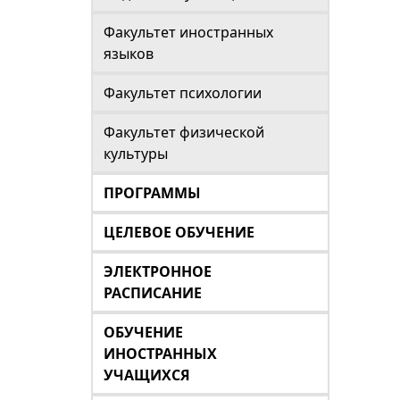
Факультет иностранных
языков
Факультет психологии
Факультет физической
культуры
ПРОГРАММЫ
ЦЕЛЕВОЕ ОБУЧЕНИЕ
ЭЛЕКТРОННОЕ
РАСПИСАНИЕ
ОБУЧЕНИЕ
ИНОСТРАННЫХ
УЧАЩИХСЯ