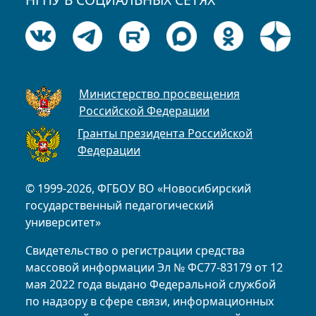
Министерство просвещения
Российской Федерации
Гранты президента Российской
Федерации
© 1999-2026, ФГБОУ ВО «Новосибирский
государственный педагогический
университет»
Свидетельство о регистрации средства
массовой информации Эл № ФС77-83179 от 12
мая 2022 года выдано Федеральной службой
по надзору в сфере связи, информационных