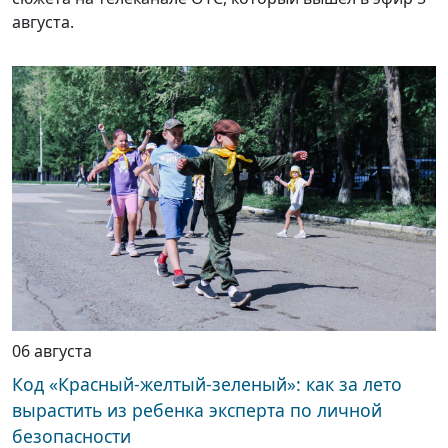
августа.
06 августа
Код «Красный-желтый-зеленый»: как за лето
вырастить из ребенка эксперта по личной
безопасности