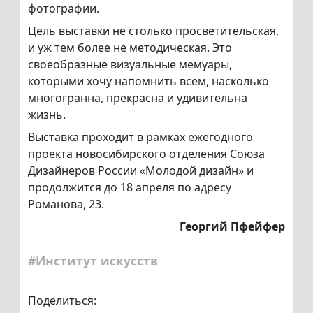
фотографии.
Цель выставки не столько просветительская,
и уж тем более не методическая. Это
своеобразные визуальные мемуары,
которыми хочу напомнить всем, насколько
многогранна, прекрасна и удивительна
жизнь.
Выставка проходит в рамках ежегодного
проекта новосибирского отделения Союза
Дизайнеров России «Молодой дизайн» и
продолжится до 18 апреля по адресу
Романова, 23.
Георгий Пфейфер
#Институт искусств
Поделиться: