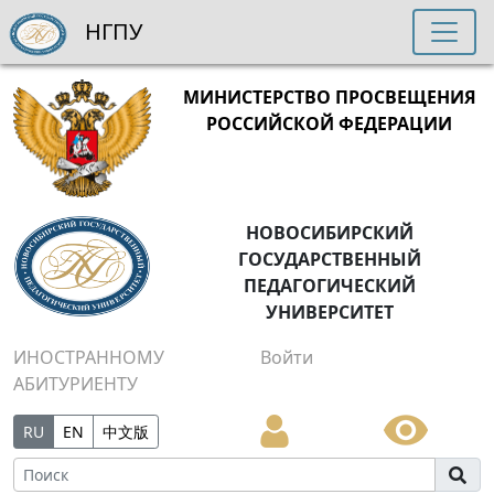
НГПУ
МИНИСТЕРСТВО ПРОСВЕЩЕНИЯ
РОССИЙСКОЙ ФЕДЕРАЦИИ
НОВОСИБИРСКИЙ
ГОСУДАРСТВЕННЫЙ
ПЕДАГОГИЧЕСКИЙ
УНИВЕРСИТЕТ
ИНОСТРАННОМУ
Войти
АБИТУРИЕНТУ
RU
EN
中文版