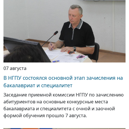
07 августа
В НГПУ состоялся основной этап зачисления на
бакалавриат и специалитет
Заседание приемной комиссии НГПУ по зачислению
абитуриентов на основные конкурсные места
бакалавриата и специалитета с очной и заочной
формой обучения прошло 7 августа.