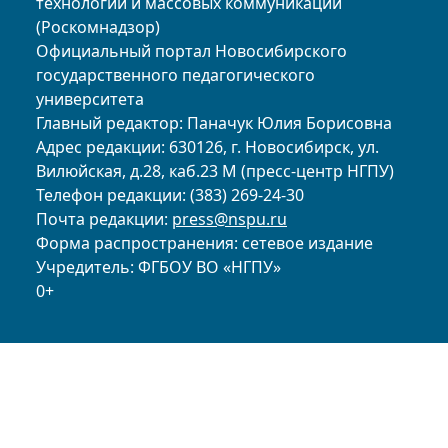
технологий и массовых коммуникаций
(Роскомнадзор)
Официальный портал Новосибирского
государственного педагогического
университета
Главный редактор: Паначук Юлия Борисовна
Адрес редакции: 630126, г. Новосибирск, ул.
Вилюйская, д.28, каб.23 М (пресс-центр НГПУ)
Телефон редакции: (383) 269-24-30
Почта редакции:
press@nspu.ru
Форма распространения: сетевое издание
Учредитель: ФГБОУ ВО «НГПУ»
0+