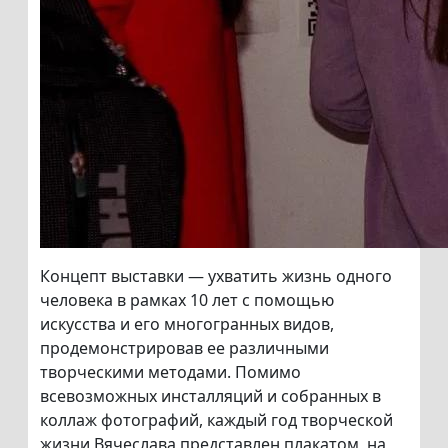
Концепт выставки — ухватить жизнь одного
человека в рамках 10 лет с помощью
искусства и его многогранных видов,
продемонстрировав ее различными
творческими методами. Помимо
всевозможных инсталляций и собранных в
коллаж фотографий, каждый год творческой
жизни Вячеслава представлен плакатом, на