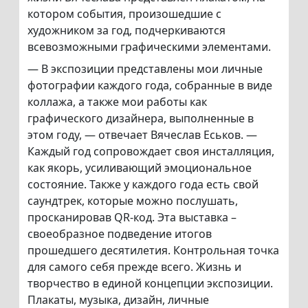
котором события, произошедшие с
художником за год, подчеркиваются
всевозможными графическими элементами.
— В экспозиции представлены мои личные
фотографии каждого года, собранные в виде
коллажа, а также мои работы как
графического дизайнера, выполненные в
этом году, — отвечает Вячеслав Еськов. —
Каждый год сопровождает своя инсталляция,
как якорь, усиливающий эмоциональное
состояние. Также у каждого года есть свой
саундтрек, которые можно послушать,
просканировав QR-код. Эта выставка –
своеобразное подведение итогов
прошедшего десятилетия. Контрольная точка
для самого себя прежде всего. Жизнь и
творчество в единой концепции экспозиции.
Плакаты, музыка, дизайн, личные