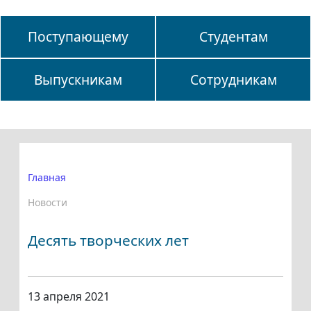
Поступающему
Студентам
Выпускникам
Сотрудникам
Главная
Новости
Десять творческих лет
13 апреля 2021