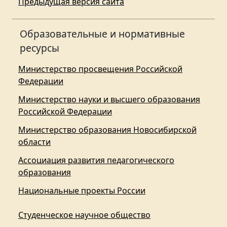
Предыдущая версия сайта
Образовательные и нормативные
ресурсы
Министерство просвещения Российской
Федерации
Министерство науки и высшего образования
Российской Федерации
Министерство образования Новосибирской
области
Ассоциация развития педагогического
образования
Национальные проекты России
Студенческое научное общество