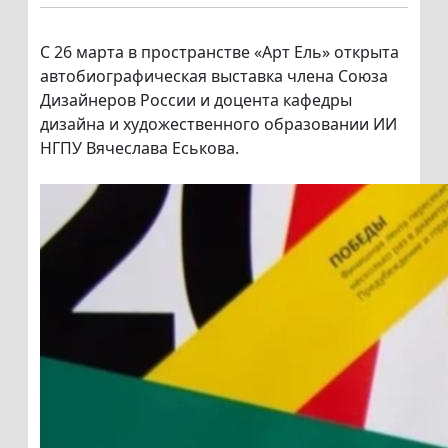
С 26 марта в пространстве «Арт Ель» открыта
автобиографическая выставка члена Союза
Дизайнеров России и доцента кафедры
дизайна и художественного образовании ИИ
НГПУ Вячеслава Еськова.