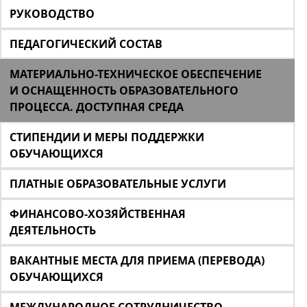
РУКОВОДСТВО
ПЕДАГОГИЧЕСКИЙ СОСТАВ
МАТЕРИАЛЬНО-ТЕХНИЧЕСКОЕ ОБЕСПЕЧЕНИЕ
И ОСНАЩЕННОСТЬ ОБРАЗОВАТЕЛЬНОГО
ПРОЦЕССА. ДОСТУПНАЯ СРЕДА
СТИПЕНДИИ И МЕРЫ ПОДДЕРЖКИ
ОБУЧАЮЩИХСЯ
ПЛАТНЫЕ ОБРАЗОВАТЕЛЬНЫЕ УСЛУГИ
ФИНАНСОВО-ХОЗЯЙСТВЕННАЯ
ДЕЯТЕЛЬНОСТЬ
ВАКАНТНЫЕ МЕСТА ДЛЯ ПРИЕМА (ПЕРЕВОДА)
ОБУЧАЮЩИХСЯ