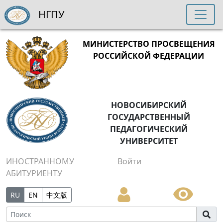
НГПУ
МИНИСТЕРСТВО ПРОСВЕЩЕНИЯ
РОССИЙСКОЙ ФЕДЕРАЦИИ
НОВОСИБИРСКИЙ
ГОСУДАРСТВЕННЫЙ
ПЕДАГОГИЧЕСКИЙ
УНИВЕРСИТЕТ
ИНОСТРАННОМУ
Войти
АБИТУРИЕНТУ
RU
EN
中文版