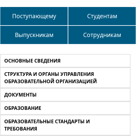
Поступающему
Студентам
Выпускникам
Сотрудникам
ОСНОВНЫЕ СВЕДЕНИЯ
СТРУКТУРА И ОРГАНЫ УПРАВЛЕНИЯ
ОБРАЗОВАТЕЛЬНОЙ ОРГАНИЗАЦИЕЙ
ДОКУМЕНТЫ
ОБРАЗОВАНИЕ
ОБРАЗОВАТЕЛЬНЫЕ СТАНДАРТЫ И
ТРЕБОВАНИЯ