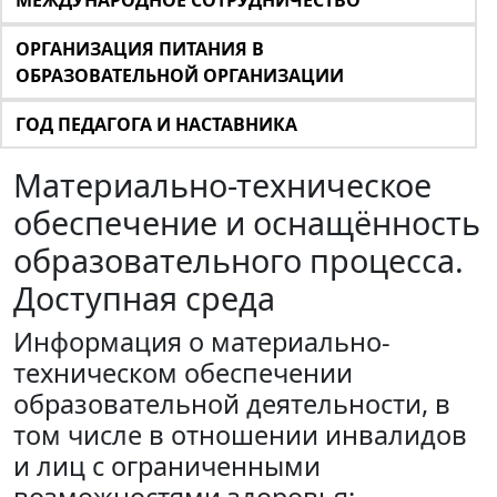
МЕЖДУНАРОДНОЕ СОТРУДНИЧЕСТВО
ОРГАНИЗАЦИЯ ПИТАНИЯ В
ОБРАЗОВАТЕЛЬНОЙ ОРГАНИЗАЦИИ
ГОД ПЕДАГОГА И НАСТАВНИКА
Материально-техническое
обеспечение и оснащённость
образовательного процесса.
Доступная среда
Информация о материально-
техническом обеспечении
образовательной деятельности, в
том числе в отношении инвалидов
и лиц с ограниченными