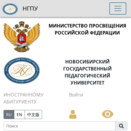
НГПУ
МИНИСТЕРСТВО ПРОСВЕЩЕНИЯ
РОССИЙСКОЙ ФЕДЕРАЦИИ
НОВОСИБИРСКИЙ
ГОСУДАРСТВЕННЫЙ
ПЕДАГОГИЧЕСКИЙ
УНИВЕРСИТЕТ
ИНОСТРАННОМУ
Войти
АБИТУРИЕНТУ
RU
EN
中文版