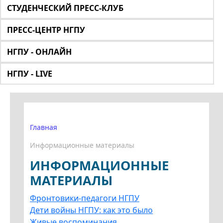
СТУДЕНЧЕСКИЙ ПРЕСС-КЛУБ
ПРЕСС-ЦЕНТР НГПУ
НГПУ - ОНЛАЙН
НГПУ - LIVE
Главная
Информационные материалы
ИНФОРМАЦИОННЫЕ
МАТЕРИАЛЫ
Фронтовики-педагоги НГПУ
Дети войны НГПУ: как это было
Живые воспоминания