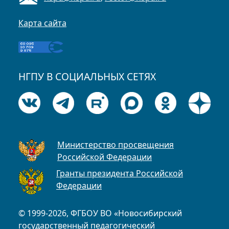
Карта сайта
НГПУ В СОЦИАЛЬНЫХ СЕТЯХ
Министерство просвещения
Российской Федерации
Гранты президента Российской
Федерации
© 1999-2026, ФГБОУ ВО «Новосибирский
государственный педагогический