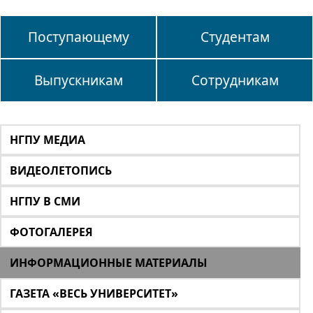
Поступающему
Студентам
Выпускникам
Сотрудникам
НГПУ МЕДИА
ВИДЕОЛЕТОПИСЬ
НГПУ В СМИ
ФОТОГАЛЕРЕЯ
ИНФОРМАЦИОННЫЕ МАТЕРИАЛЫ
ГАЗЕТА «ВЕСЬ УНИВЕРСИТЕТ»