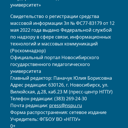
университет»
Свидетельство о регистрации средства
массовой информации Эл № ФС77-83179 от 12
мая 2022 года выдано Федеральной службой
по надзору в сфере связи, информационных
технологий и массовых коммуникаций
(Роскомнадзор)
Официальный портал Новосибирского
государственного педагогического
университета
Главный редактор: Паначук Юлия Борисовна
Адрес редакции: 630126, г. Новосибирск, ул.
Вилюйская, д.28, каб.23 М (пресс-центр НГПУ)
Телефон редакции: (383) 269-24-30
Почта редакции:
press@nspu.ru
Форма распространения: сетевое издание
Учредитель: ФГБОУ ВО «НГПУ»
0+