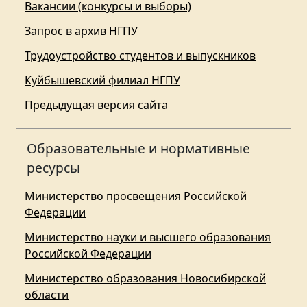
Вакансии (конкурсы и выборы)
Запрос в архив НГПУ
Трудоустройство студентов и выпускников
Куйбышевский филиал НГПУ
Предыдущая версия сайта
Образовательные и нормативные
ресурсы
Министерство просвещения Российской
Федерации
Министерство науки и высшего образования
Российской Федерации
Министерство образования Новосибирской
области