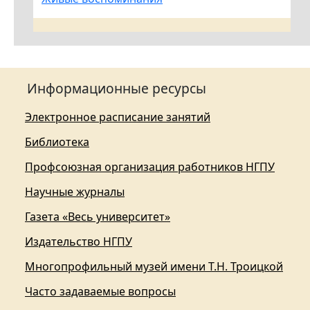
Информационные ресурсы
Электронное расписание занятий
Библиотека
Профсоюзная организация работников НГПУ
Научные журналы
Газета «Весь университет»
Издательство НГПУ
Многопрофильный музей имени Т.Н. Троицкой
Часто задаваемые вопросы