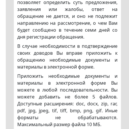
позволяет определить суть предложения,
заявления или жалобы, ответ на
обращение не дается, и оно не подлежит
направлению на рассмотрение, о чем Вам
будет сообщено в течение семи дней со
дня регистрации обращения.
В случае необходимости в подтверждение
своих доводов Вы вправе приложить к
обращению необходимые документы и
материалы в электронной форме.
Приложить необходимые документы и
материалы в электронной форме Вы
можете в любой последовательности. Вы
можете добавить не более 5 файлов.
Доступные расширения: doc, docx, zip, rar,
pdf, jpg, jpeg, tif, tiff, bmp, png, gif. Иные
форматы не обрабатываются.
Максимальный размер файла 10 МБ.