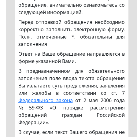
обращение, внимательно ознакомьтесь со
следующей информацией.
Перед отправкой обращения необходимо
корректно заполнить электронную форму.
Поля, отмеченные *, обязательны для
заполнения
Ответ на Ваше обращение направляется в
форме указанной Вами.
В предназначенном для обязательного
заполнения поле ввода текста обращения
Вы излагаете суть предложения, заявления
или жалобы в соответствии со ст. 7
Федерального закона
от 2 мая 2006 года
№59-ФЗ «О порядке рассмотрения
обращений граждан Российской
Федерации».
В случае, если текст Вашего обращения не