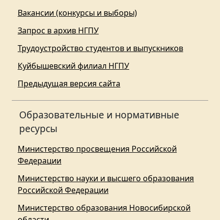
Вакансии (конкурсы и выборы)
Запрос в архив НГПУ
Трудоустройство студентов и выпускников
Куйбышевский филиал НГПУ
Предыдущая версия сайта
Образовательные и нормативные
ресурсы
Министерство просвещения Российской
Федерации
Министерство науки и высшего образования
Российской Федерации
Министерство образования Новосибирской
области