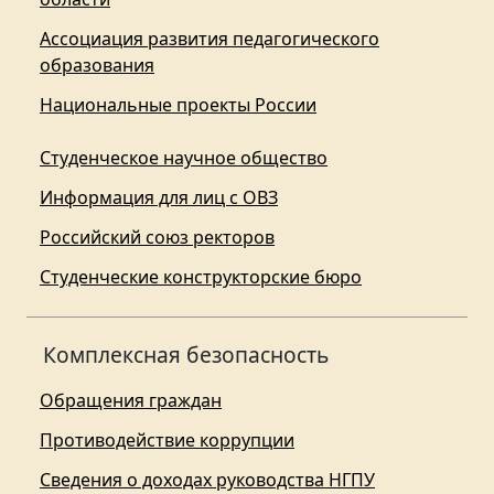
Ассоциация развития педагогического
образования
Национальные проекты России
Студенческое научное общество
Информация для лиц с ОВЗ
Российский союз ректоров
Студенческие конструкторские бюро
Комплексная безопасность
Обращения граждан
Противодействие коррупции
Сведения о доходах руководства НГПУ