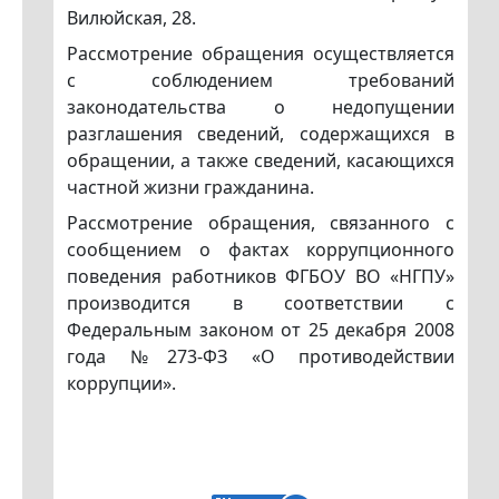
Вилюйская, 28.
Рассмотрение обращения осуществляется
с соблюдением требований
законодательства о недопущении
разглашения сведений, содержащихся в
обращении, а также сведений, касающихся
частной жизни гражданина.
Рассмотрение обращения, связанного с
сообщением о фактах коррупционного
поведения работников ФГБОУ ВО «НГПУ»
производится в соответствии с
Федеральным законом от 25 декабря 2008
года №273-ФЗ «О противодействии
коррупции».