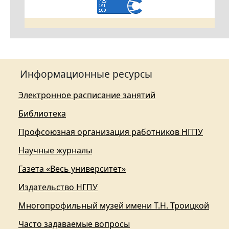
Информационные ресурсы
Электронное расписание занятий
Библиотека
Профсоюзная организация работников НГПУ
Научные журналы
Газета «Весь университет»
Издательство НГПУ
Многопрофильный музей имени Т.Н. Троицкой
Часто задаваемые вопросы