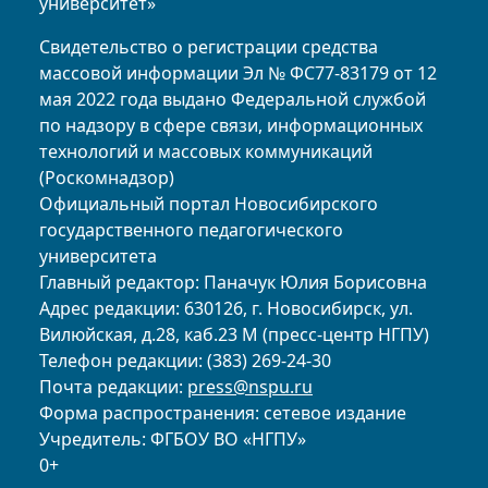
университет»
Свидетельство о регистрации средства
массовой информации Эл № ФС77-83179 от 12
мая 2022 года выдано Федеральной службой
по надзору в сфере связи, информационных
технологий и массовых коммуникаций
(Роскомнадзор)
Официальный портал Новосибирского
государственного педагогического
университета
Главный редактор: Паначук Юлия Борисовна
Адрес редакции: 630126, г. Новосибирск, ул.
Вилюйская, д.28, каб.23 М (пресс-центр НГПУ)
Телефон редакции: (383) 269-24-30
Почта редакции:
press@nspu.ru
Форма распространения: сетевое издание
Учредитель: ФГБОУ ВО «НГПУ»
0+