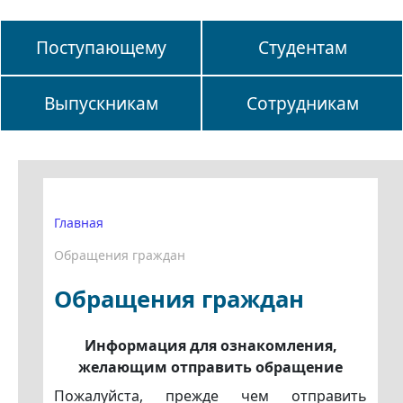
Поступающему
Студентам
Выпускникам
Сотрудникам
Главная
Обращения граждан
Обращения граждан
Информация для ознакомления,
желающим отправить обращение
Пожалуйста, прежде чем отправить