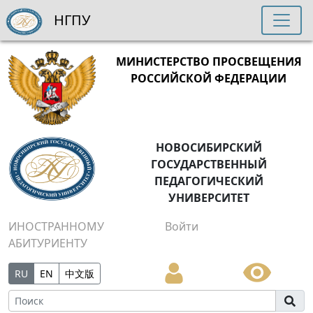
НГПУ
МИНИСТЕРСТВО ПРОСВЕЩЕНИЯ
РОССИЙСКОЙ ФЕДЕРАЦИИ
НОВОСИБИРСКИЙ
ГОСУДАРСТВЕННЫЙ
ПЕДАГОГИЧЕСКИЙ
УНИВЕРСИТЕТ
ИНОСТРАННОМУ
Войти
АБИТУРИЕНТУ
RU
EN
中文版