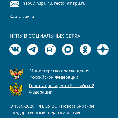
nspu@nspu.ru
,
rector@nspu.ru
Карта сайта
НГПУ В СОЦИАЛЬНЫХ СЕТЯХ
Министерство просвещения
Российской Федерации
Гранты президента Российской
Федерации
© 1999-2026, ФГБОУ ВО «Новосибирский
государственный педагогический