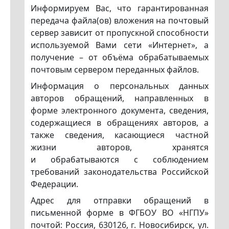
Информируем Вас, что гарантированная
передача файла(ов) вложения на почтовый
сервер зависит от пропускной способности
используемой Вами сети «Интернет», а
получение – от объёма обрабатываемых
почтовым сервером переданных файлов.
Информация о персональных данных
авторов обращений, направленных в
форме электронного документа, сведения,
содержащиеся в обращениях авторов, а
также сведения, касающиеся частной
жизни авторов, хранятся
и обрабатываются с соблюдением
требований законодательства Российской
Федерации.
Адрес для отправки обращений в
письменной форме в ФГБОУ ВО «НГПУ»
почтой: Россия, 630126, г. Новосибирск, ул.