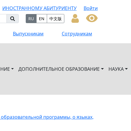
ИНОСТРАННОМУ АБИТУРИЕНТУ
Войти
RU
EN
中文版
Выпускникам
Сотрудникам
ЕНИЕ
ДОПОЛНИТЕЛЬНОЕ ОБРАЗОВАНИЕ
НАУКА
 образовательной программы, о языках,