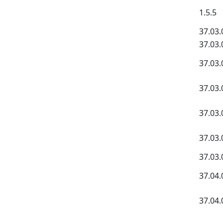
1.5.5
37.03.
37.03.
37.03.
37.03.
37.03.
37.03.
37.03.
37.04.
37.04.