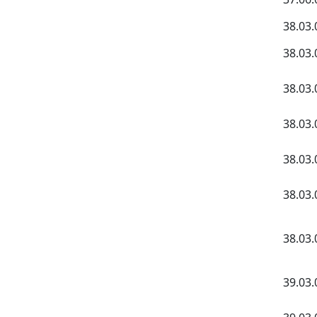
38.03.
38.03.
38.03.
38.03.
38.03.
38.03.
38.03.
39.03.