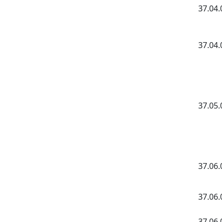
37.04.
37.04.
37.05.
37.06.
37.06.
37.06.