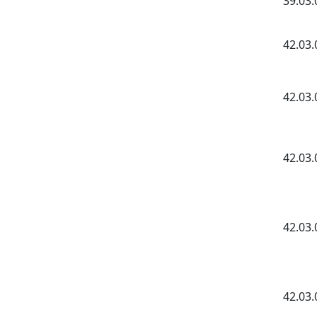
39.03.
42.03.
42.03.
42.03.
42.03.
42.03.