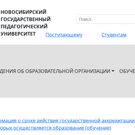
НОВОСИБИРСКИЙ
ГОСУДАРСТВЕННЫЙ
ПЕДАГОГИЧЕСКИЙ
УНИВЕРСИТЕТ
Поступающему
Студентам
ЕДЕНИЯ ОБ ОБРАЗОВАТЕЛЬНОЙ ОРГАНИЗАЦИИ
ОБУЧ
мация о сроке действия государственной аккредитации
торых осуществляется образование (обучение)