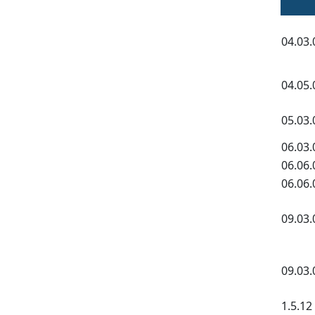
04.03.
04.05.
05.03.
06.03.
06.06.
06.06.
09.03.
09.03.
1.5.12