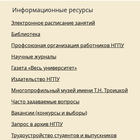
Информационные ресурсы
Электронное расписание занятий
Библиотека
Профсоюзная организация работников НГПУ
Научные журналы
Газета «Весь университет»
Издательство НГПУ
Многопрофильный музей имени Т.Н. Троицкой
Часто задаваемые вопросы
Вакансии (конкурсы и выборы)
Запрос в архив НГПУ
Трудоустройство студентов и выпускников