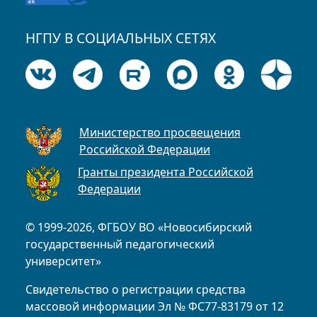
НГПУ В СОЦИАЛЬНЫХ СЕТЯХ
Министерство просвещения
Российской Федерации
Гранты президента Российской
Федерации
© 1999-2026, ФГБОУ ВО «Новосибирский
государственный педагогический
университет»
Свидетельство о регистрации средства
массовой информации Эл № ФС77-83179 от 12