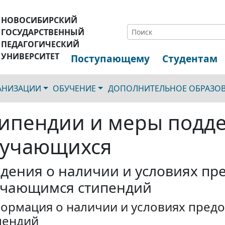
НОВОСИБИРСКИЙ
ГОСУДАРСТВЕННЫЙ
ПЕДАГОГИЧЕСКИЙ
УНИВЕРСИТЕТ
Поступающему
Студентам
ГАНИЗАЦИИ
ОБУЧЕНИЕ
ДОПОЛНИТЕЛЬНОЕ ОБРАЗО
ипендии и меры подд
бучающихся
дения о наличии и условиях пр
учающимся стипендий
ормация о наличии и условиях пред
пендий