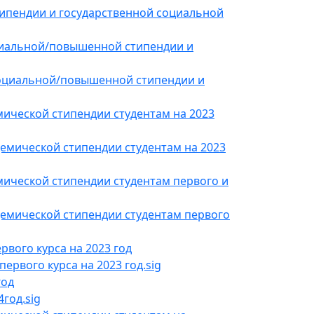
типендии и государственной социальной
циальной/повышенной стипендии и
социальной/повышенной стипендии и
ической стипендии студентам на 2023
емической стипендии студентам на 2023
ической стипендии студентам первого и
емической стипендии студентам первого
вого курса на 2023 год
рвого курса на 2023 год.sig
год
год.sig