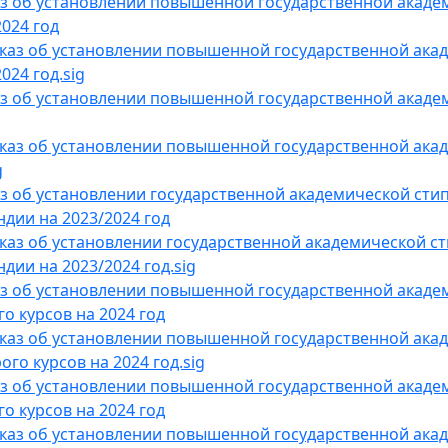
з об установлении повышенной государственной академ
2024 год
каз об установлении повышенной государственной акад
024 год.sig
з об установлении повышенной государственной академ
каз об установлении повышенной государственной акад
g
з об установлении государственной академической сти
ндии на 2023/2024 год
каз об установлении государственной академической с
дии на 2023/2024 год.sig
з об установлении повышенной государственной академ
го курсов на 2024 год
каз об установлении повышенной государственной акад
ого курсов на 2024 год.sig
з об установлении повышенной государственной академ
го курсов на 2024 год
каз об установлении повышенной государственной акад