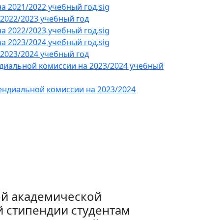
 2021/2022 учебный год.sig
2022/2023 учебный год
 2022/2023 учебный год.sig
 2023/2024 учебный год.sig
2023/2024 учебный год
ндиальной комиссии на 2023/2024 учебный
ендиальной комиссии на 2023/2024
ой академической
й стипендии студентам