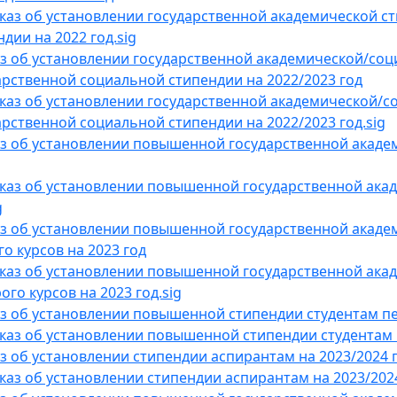
каз об установлении государственной академической с
дии на 2022 год.sig
з об установлении государственной академической/со
арственной социальной стипендии на 2022/2023 год
каз об установлении государственной академической/
арственной социальной стипендии на 2022/2023 год.sig
з об установлении повышенной государственной академ
каз об установлении повышенной государственной акад
g
з об установлении повышенной государственной академ
го курсов на 2023 год
каз об установлении повышенной государственной акад
ого курсов на 2023 год.sig
з об установлении повышенной стипендии студентам пер
каз об установлении повышенной стипендии студентам пе
з об установлении стипендии аспирантам на 2023/2024 
каз об установлении стипендии аспирантам на 2023/2024