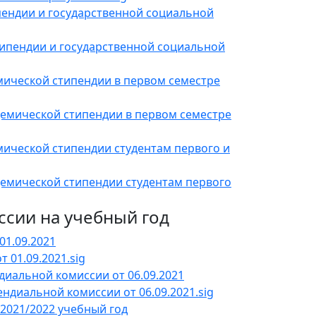
ендии и государственной социальной
ипендии и государственной социальной
мической стипендии в первом семестре
демической стипендии в первом семестре
мической стипендии студентам первого и
демической стипендии студентам первого
ссии на учебный год
01.09.2021
 01.09.2021.sig
диальной комиссии от 06.09.2021
ндиальной комиссии от 06.09.2021.sig
2021/2022 учебный год