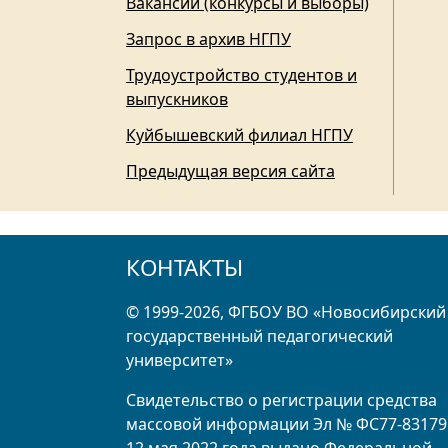
Вакансии (конкурсы и выборы)
Запрос в архив НГПУ
Трудоустройство студентов и
выпускников
Куйбышевский филиал НГПУ
Предыдущая версия сайта
КОНТАКТЫ
© 1999-2026, ФГБОУ ВО «Новосибирский
государственный педагогический
университет»
Свидетельство о регистрации средства
массовой информации Эл № ФС77-83179