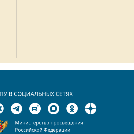
ПУ В СОЦИАЛЬНЫХ СЕТЯХ
Министерство просвещения
Российской Федерации