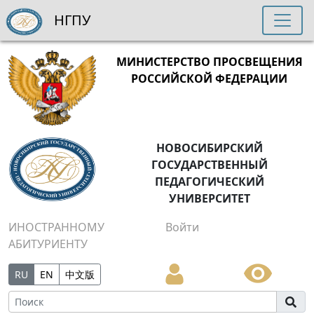
НГПУ
МИНИСТЕРСТВО ПРОСВЕЩЕНИЯ
РОССИЙСКОЙ ФЕДЕРАЦИИ
НОВОСИБИРСКИЙ
ГОСУДАРСТВЕННЫЙ
ПЕДАГОГИЧЕСКИЙ
УНИВЕРСИТЕТ
ИНОСТРАННОМУ
Войти
АБИТУРИЕНТУ
RU
EN
中文版