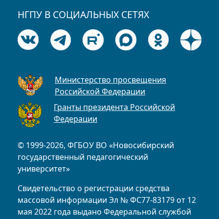
НГПУ В СОЦИАЛЬНЫХ СЕТЯХ
Министерство просвещения
Российской Федерации
Гранты президента Российской
Федерации
© 1999-2026, ФГБОУ ВО «Новосибирский
государственный педагогический
университет»
Свидетельство о регистрации средства
массовой информации Эл № ФС77-83179 от 12
мая 2022 года выдано Федеральной службой