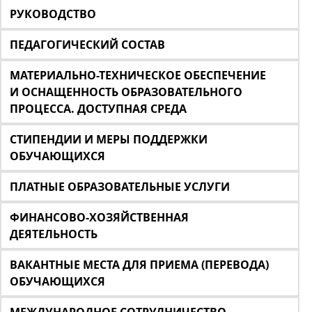
РУКОВОДСТВО
ПЕДАГОГИЧЕСКИЙ СОСТАВ
МАТЕРИАЛЬНО-ТЕХНИЧЕСКОЕ ОБЕСПЕЧЕНИЕ
И ОСНАЩЕННОСТЬ ОБРАЗОВАТЕЛЬНОГО
ПРОЦЕССА. ДОСТУПНАЯ СРЕДА
СТИПЕНДИИ И МЕРЫ ПОДДЕРЖКИ
ОБУЧАЮЩИХСЯ
ПЛАТНЫЕ ОБРАЗОВАТЕЛЬНЫЕ УСЛУГИ
ФИНАНСОВО-ХОЗЯЙСТВЕННАЯ
ДЕЯТЕЛЬНОСТЬ
ВАКАНТНЫЕ МЕСТА ДЛЯ ПРИЕМА (ПЕРЕВОДА)
ОБУЧАЮЩИХСЯ