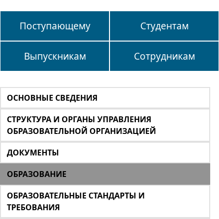
Поступающему
Студентам
Выпускникам
Сотрудникам
ОСНОВНЫЕ СВЕДЕНИЯ
СТРУКТУРА И ОРГАНЫ УПРАВЛЕНИЯ
ОБРАЗОВАТЕЛЬНОЙ ОРГАНИЗАЦИЕЙ
ДОКУМЕНТЫ
ОБРАЗОВАНИЕ
ОБРАЗОВАТЕЛЬНЫЕ СТАНДАРТЫ И
ТРЕБОВАНИЯ