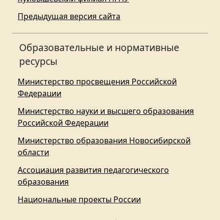
Предыдущая версия сайта
Образовательные и нормативные
ресурсы
Министерство просвещения Российской
Федерации
Министерство науки и высшего образования
Российской Федерации
Министерство образования Новосибирской
области
Ассоциация развития педагогического
образования
Национальные проекты России