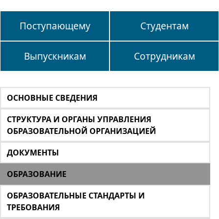
Поступающему
Студентам
Выпускникам
Сотрудникам
ОСНОВНЫЕ СВЕДЕНИЯ
СТРУКТУРА И ОРГАНЫ УПРАВЛЕНИЯ
ОБРАЗОВАТЕЛЬНОЙ ОРГАНИЗАЦИЕЙ
ДОКУМЕНТЫ
ОБРАЗОВАНИЕ
ОБРАЗОВАТЕЛЬНЫЕ СТАНДАРТЫ И
ТРЕБОВАНИЯ