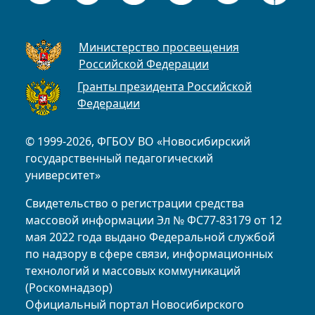
Министерство просвещения
Российской Федерации
Гранты президента Российской
Федерации
© 1999-2026, ФГБОУ ВО «Новосибирский
государственный педагогический
университет»
Свидетельство о регистрации средства
массовой информации Эл № ФС77-83179 от 12
мая 2022 года выдано Федеральной службой
по надзору в сфере связи, информационных
технологий и массовых коммуникаций
(Роскомнадзор)
Официальный портал Новосибирского