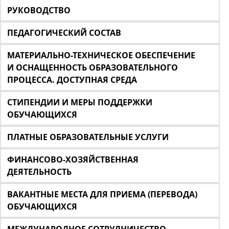
РУКОВОДСТВО
ПЕДАГОГИЧЕСКИЙ СОСТАВ
МАТЕРИАЛЬНО-ТЕХНИЧЕСКОЕ ОБЕСПЕЧЕНИЕ
И ОСНАЩЕННОСТЬ ОБРАЗОВАТЕЛЬНОГО
ПРОЦЕССА. ДОСТУПНАЯ СРЕДА
СТИПЕНДИИ И МЕРЫ ПОДДЕРЖКИ
ОБУЧАЮЩИХСЯ
ПЛАТНЫЕ ОБРАЗОВАТЕЛЬНЫЕ УСЛУГИ
ФИНАНСОВО-ХОЗЯЙСТВЕННАЯ
ДЕЯТЕЛЬНОСТЬ
ВАКАНТНЫЕ МЕСТА ДЛЯ ПРИЕМА (ПЕРЕВОДА)
ОБУЧАЮЩИХСЯ