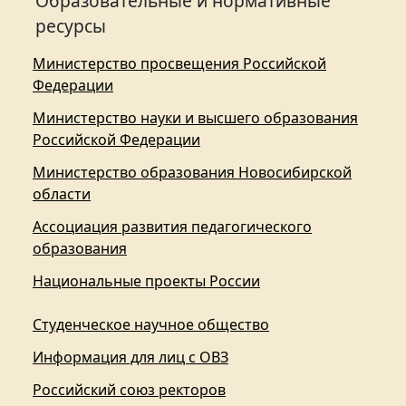
Образовательные и нормативные
ресурсы
Министерство просвещения Российской
Федерации
Министерство науки и высшего образования
Российской Федерации
Министерство образования Новосибирской
области
Ассоциация развития педагогического
образования
Национальные проекты России
Студенческое научное общество
Информация для лиц с ОВЗ
Российский союз ректоров