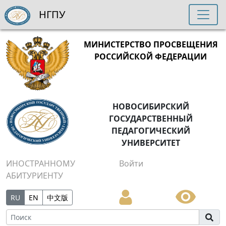
НГПУ
МИНИСТЕРСТВО ПРОСВЕЩЕНИЯ
РОССИЙСКОЙ ФЕДЕРАЦИИ
НОВОСИБИРСКИЙ
ГОСУДАРСТВЕННЫЙ
ПЕДАГОГИЧЕСКИЙ
УНИВЕРСИТЕТ
ИНОСТРАННОМУ
Войти
АБИТУРИЕНТУ
RU
EN
中文版