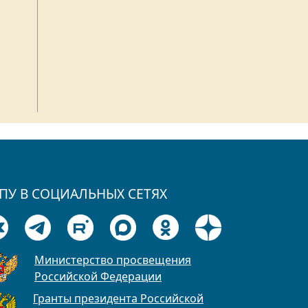
ПУ В СОЦИАЛЬНЫХ СЕТЯХ
Министерство просвещения
Российской Федерации
Гранты президента Российской