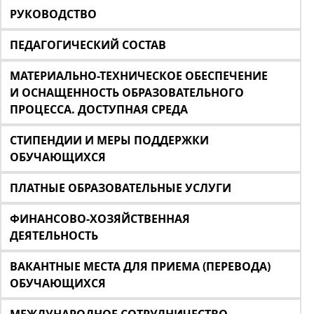
РУКОВОДСТВО
ПЕДАГОГИЧЕСКИЙ СОСТАВ
МАТЕРИАЛЬНО-ТЕХНИЧЕСКОЕ ОБЕСПЕЧЕНИЕ
И ОСНАЩЕННОСТЬ ОБРАЗОВАТЕЛЬНОГО
ПРОЦЕССА. ДОСТУПНАЯ СРЕДА
СТИПЕНДИИ И МЕРЫ ПОДДЕРЖКИ
ОБУЧАЮЩИХСЯ
ПЛАТНЫЕ ОБРАЗОВАТЕЛЬНЫЕ УСЛУГИ
ФИНАНСОВО-ХОЗЯЙСТВЕННАЯ
ДЕЯТЕЛЬНОСТЬ
ВАКАНТНЫЕ МЕСТА ДЛЯ ПРИЕМА (ПЕРЕВОДА)
ОБУЧАЮЩИХСЯ