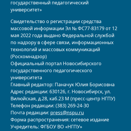
государственный педагогический
университет»
Свидетельство о регистрации средства
массовой информации Эл № ФС77-83179 от 12
мая 2022 года выдано Федеральной службой
по надзору в сфере связи, информационных
технологий и массовых коммуникаций
(Роскомнадзор)
Официальный портал Новосибирского
государственного педагогического
университета
Главный редактор: Паначук Юлия Борисовна
Адрес редакции: 630126, г. Новосибирск, ул.
Вилюйская, д.28, каб.23 М (пресс-центр НГПУ)
Телефон редакции: (383) 269-24-30
Почта редакции:
press@nspu.ru
Форма распространения: сетевое издание
Учредитель: ФГБОУ ВО «НГПУ»