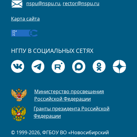
nspu@nspu.ru
,
rector@nspu.ru
Карта сайта
НГПУ В СОЦИАЛЬНЫХ СЕТЯХ
Министерство просвещения
Российской Федерации
Гранты президента Российской
Федерации
© 1999-2026, ФГБОУ ВО «Новосибирский