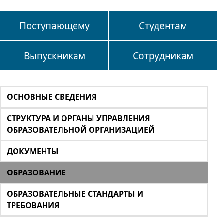
Поступающему
Студентам
Выпускникам
Сотрудникам
ОСНОВНЫЕ СВЕДЕНИЯ
СТРУКТУРА И ОРГАНЫ УПРАВЛЕНИЯ
ОБРАЗОВАТЕЛЬНОЙ ОРГАНИЗАЦИЕЙ
ДОКУМЕНТЫ
ОБРАЗОВАНИЕ
ОБРАЗОВАТЕЛЬНЫЕ СТАНДАРТЫ И
ТРЕБОВАНИЯ