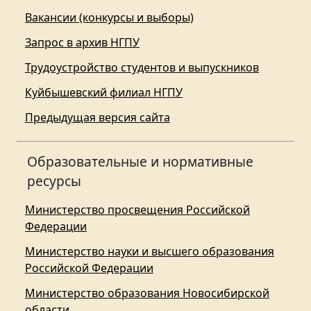
Вакансии (конкурсы и выборы)
Запрос в архив НГПУ
Трудоустройство студентов и выпускников
Куйбышевский филиал НГПУ
Предыдущая версия сайта
Образовательные и нормативные
ресурсы
Министерство просвещения Российской
Федерации
Министерство науки и высшего образования
Российской Федерации
Министерство образования Новосибирской
области