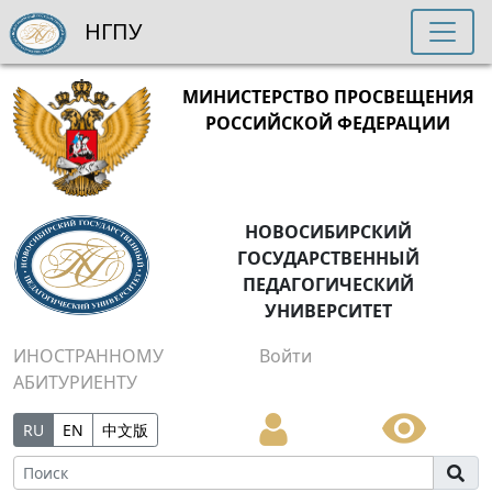
НГПУ
МИНИСТЕРСТВО ПРОСВЕЩЕНИЯ
РОССИЙСКОЙ ФЕДЕРАЦИИ
НОВОСИБИРСКИЙ
ГОСУДАРСТВЕННЫЙ
ПЕДАГОГИЧЕСКИЙ
УНИВЕРСИТЕТ
ИНОСТРАННОМУ
Войти
АБИТУРИЕНТУ
RU
EN
中文版