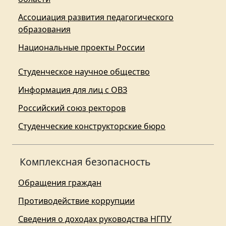
Ассоциация развития педагогического
образования
Национальные проекты России
Студенческое научное общество
Информация для лиц с ОВЗ
Российский союз ректоров
Студенческие конструкторские бюро
Комплексная безопасность
Обращения граждан
Противодействие коррупции
Сведения о доходах руководства НГПУ