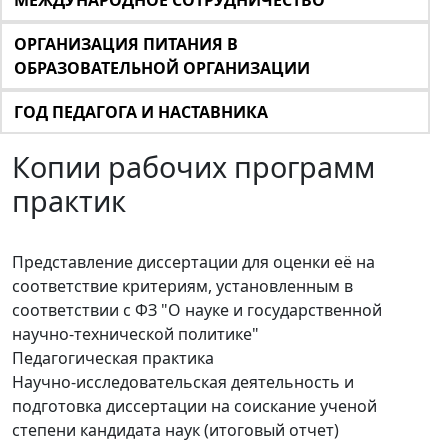
МЕЖДУНАРОДНОЕ СОТРУДНИЧЕСТВО
ОРГАНИЗАЦИЯ ПИТАНИЯ В
ОБРАЗОВАТЕЛЬНОЙ ОРГАНИЗАЦИИ
ГОД ПЕДАГОГА И НАСТАВНИКА
Копии рабочих программ
практик
Представление диссертации для оценки её на
соответствие критериям, установленным в
соответствии с ФЗ "О науке и государственной
научно-технической политике"
Педагогическая практика
Научно-исследовательская деятельность и
подготовка диссертации на соискание ученой
степени кандидата наук (итоговый отчет)