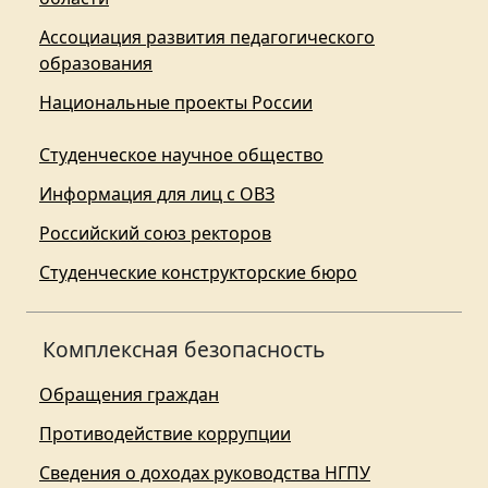
Ассоциация развития педагогического
образования
Национальные проекты России
Студенческое научное общество
Информация для лиц с ОВЗ
Российский союз ректоров
Студенческие конструкторские бюро
Комплексная безопасность
Обращения граждан
Противодействие коррупции
Сведения о доходах руководства НГПУ