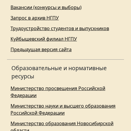
Вакансии (конкурсы и выборы)
Запрос в архив НГПУ
Трудоустройство студентов и выпускников
Куйбышевский филиал НГПУ
Предыдущая версия сайта
Образовательные и нормативные
ресурсы
Министерство просвещения Российской
Федерации
Министерство науки и высшего образования
Российской Федерации
Министерство образования Новосибирской
области