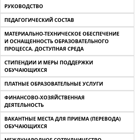
РУКОВОДСТВО
ПЕДАГОГИЧЕСКИЙ СОСТАВ
МАТЕРИАЛЬНО-ТЕХНИЧЕСКОЕ ОБЕСПЕЧЕНИЕ
И ОСНАЩЕННОСТЬ ОБРАЗОВАТЕЛЬНОГО
ПРОЦЕССА. ДОСТУПНАЯ СРЕДА
СТИПЕНДИИ И МЕРЫ ПОДДЕРЖКИ
ОБУЧАЮЩИХСЯ
ПЛАТНЫЕ ОБРАЗОВАТЕЛЬНЫЕ УСЛУГИ
ФИНАНСОВО-ХОЗЯЙСТВЕННАЯ
ДЕЯТЕЛЬНОСТЬ
ВАКАНТНЫЕ МЕСТА ДЛЯ ПРИЕМА (ПЕРЕВОДА)
ОБУЧАЮЩИХСЯ