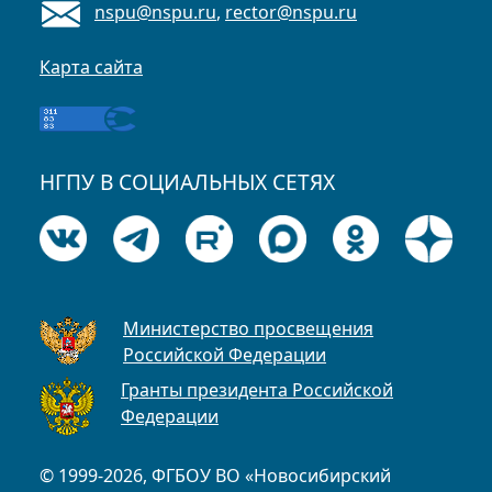
nspu@nspu.ru
,
rector@nspu.ru
Карта сайта
НГПУ В СОЦИАЛЬНЫХ СЕТЯХ
Министерство просвещения
Российской Федерации
Гранты президента Российской
Федерации
© 1999-2026, ФГБОУ ВО «Новосибирский