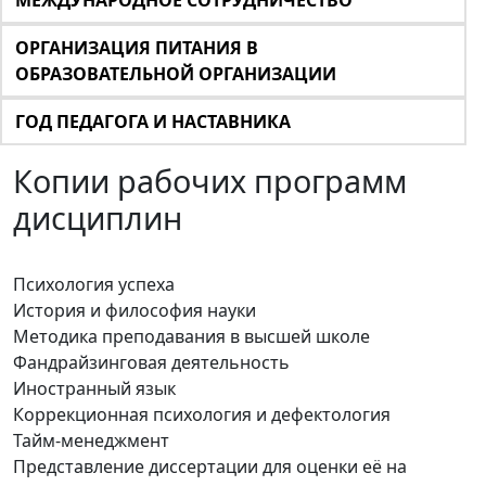
МЕЖДУНАРОДНОЕ СОТРУДНИЧЕСТВО
ОРГАНИЗАЦИЯ ПИТАНИЯ В
ОБРАЗОВАТЕЛЬНОЙ ОРГАНИЗАЦИИ
ГОД ПЕДАГОГА И НАСТАВНИКА
Копии рабочих программ
дисциплин
Психология успеха
История и философия науки
Методика преподавания в высшей школе
Фандрайзинговая деятельность
Иностранный язык
Коррекционная психология и дефектология
Тайм-менеджмент
Представление диссертации для оценки её на