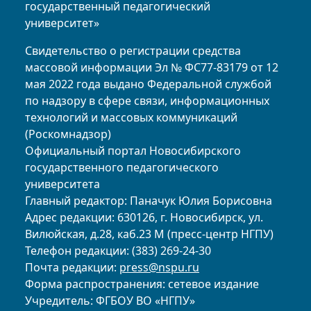
государственный педагогический
университет»
Свидетельство о регистрации средства
массовой информации Эл № ФС77-83179 от 12
мая 2022 года выдано Федеральной службой
по надзору в сфере связи, информационных
технологий и массовых коммуникаций
(Роскомнадзор)
Официальный портал Новосибирского
государственного педагогического
университета
Главный редактор: Паначук Юлия Борисовна
Адрес редакции: 630126, г. Новосибирск, ул.
Вилюйская, д.28, каб.23 М (пресс-центр НГПУ)
Телефон редакции: (383) 269-24-30
Почта редакции:
press@nspu.ru
Форма распространения: сетевое издание
Учредитель: ФГБОУ ВО «НГПУ»