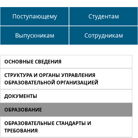
Поступающему
Студентам
Выпускникам
Сотрудникам
ОСНОВНЫЕ СВЕДЕНИЯ
СТРУКТУРА И ОРГАНЫ УПРАВЛЕНИЯ
ОБРАЗОВАТЕЛЬНОЙ ОРГАНИЗАЦИЕЙ
ДОКУМЕНТЫ
ОБРАЗОВАНИЕ
ОБРАЗОВАТЕЛЬНЫЕ СТАНДАРТЫ И
ТРЕБОВАНИЯ