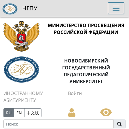
НГПУ
МИНИСТЕРСТВО ПРОСВЕЩЕНИЯ
РОССИЙСКОЙ ФЕДЕРАЦИИ
НОВОСИБИРСКИЙ
ГОСУДАРСТВЕННЫЙ
ПЕДАГОГИЧЕСКИЙ
УНИВЕРСИТЕТ
ИНОСТРАННОМУ
Войти
АБИТУРИЕНТУ
RU
EN
中文版